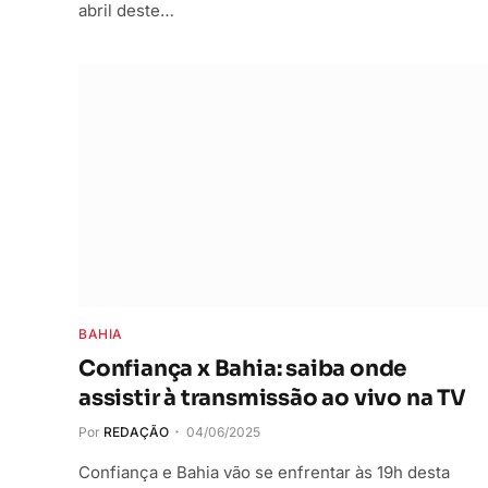
abril deste…
BAHIA
Confiança x Bahia: saiba onde
assistir à transmissão ao vivo na TV
Por
REDAÇÃO
04/06/2025
Confiança e Bahia vão se enfrentar às 19h desta