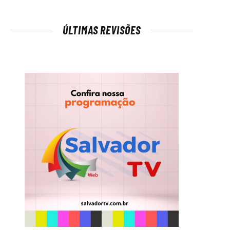
ÚLTIMAS REVISÕES