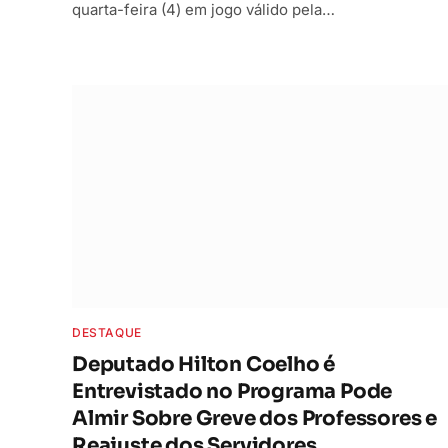
quarta-feira (4) em jogo válido pela…
DESTAQUE
Deputado Hilton Coelho é
Entrevistado no Programa Pode
Almir Sobre Greve dos Professores e
Reajuste dos Servidores