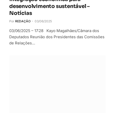
desenvolvimento sustentável –
Notícias
Por
REDAÇÃO
03/06/2025
03/06/2025 – 17:28 Kayo Magalhães/Câmara dos
Deputados Reunião dos Presidentes das Comissões
de Relações…