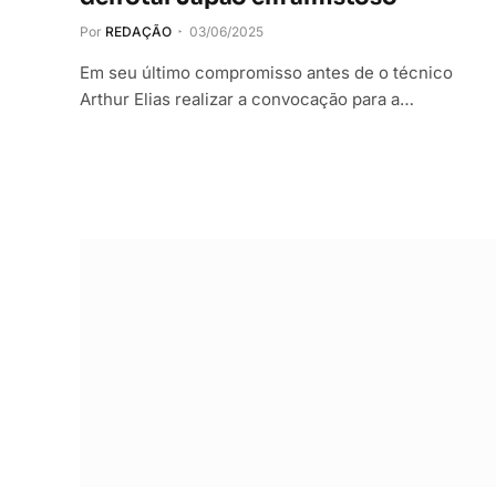
Por
REDAÇÃO
03/06/2025
Em seu último compromisso antes de o técnico
Arthur Elias realizar a convocação para a…