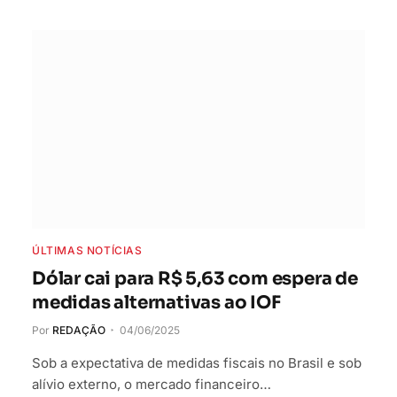
ÚLTIMAS NOTÍCIAS
Dólar cai para R$ 5,63 com espera de
medidas alternativas ao IOF
Por
REDAÇÃO
04/06/2025
Sob a expectativa de medidas fiscais no Brasil e sob
alívio externo, o mercado financeiro…