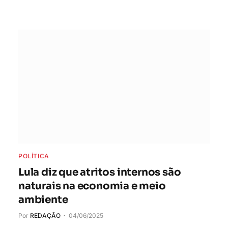
POLÍTICA
Lula diz que atritos internos são
naturais na economia e meio
ambiente
Por
REDAÇÃO
04/06/2025