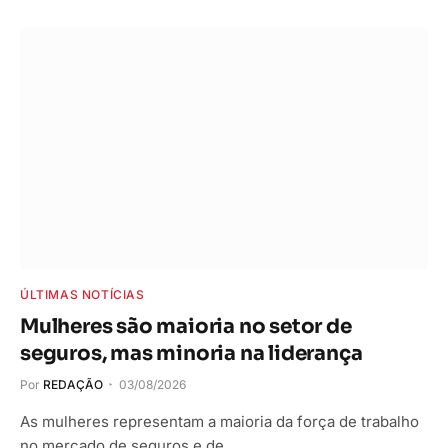
ÚLTIMAS NOTÍCIAS
Mulheres são maioria no setor de
seguros, mas minoria na liderança
Por
REDAÇÃO
03/08/2026
As mulheres representam a maioria da força de trabalho
no mercado de seguros e de…