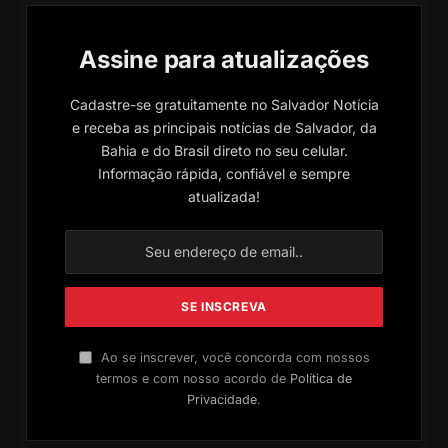
Assine para atualizações
Cadastre-se gratuitamente no Salvador Notícia
e receba as principais notícias de Salvador, da
Bahia e do Brasil direto no seu celular.
Informação rápida, confiável e sempre
atualizada!
Ao se inscrever, você concorda com nossos
termos e com nosso acordo de
Política de
Privacidade
.