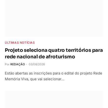
ÚLTIMAS NOTÍCIAS
Projeto seleciona quatro territórios para
rede nacional de afroturismo
Por
REDAÇÃO
03/08/2026
Estão abertas as inscrições para o edital do projeto Rede
Memória Viva, que vai selecionar…