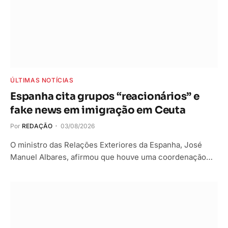
ÚLTIMAS NOTÍCIAS
Espanha cita grupos “reacionários” e
fake news em imigração em Ceuta
Por
REDAÇÃO
03/08/2026
O ministro das Relações Exteriores da Espanha, José
Manuel Albares, afirmou que houve uma coordenação…