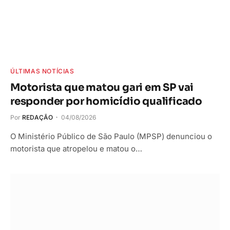
ÚLTIMAS NOTÍCIAS
Motorista que matou gari em SP vai
responder por homicídio qualificado
Por
REDAÇÃO
04/08/2026
O Ministério Público de São Paulo (MPSP) denunciou o
motorista que atropelou e matou o…