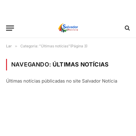
Lar
»
Categoria: "Últimas notícias"(Página 3)
NAVEGANDO:
ÚLTIMAS NOTÍCIAS
Últimas notícias públicadas no site Salvador Notícia