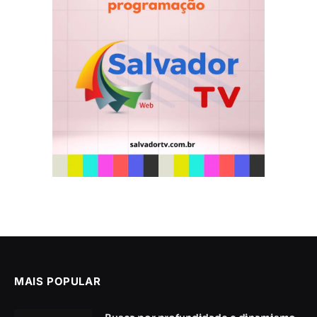
MAIS POPULAR