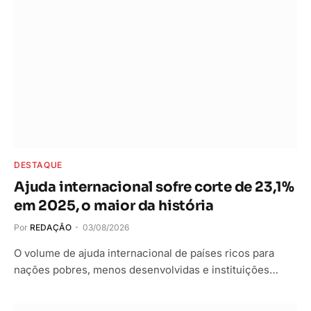
DESTAQUE
Ajuda internacional sofre corte de 23,1%
em 2025, o maior da história
Por
REDAÇÃO
03/08/2026
O volume de ajuda internacional de países ricos para
nações pobres, menos desenvolvidas e instituições…