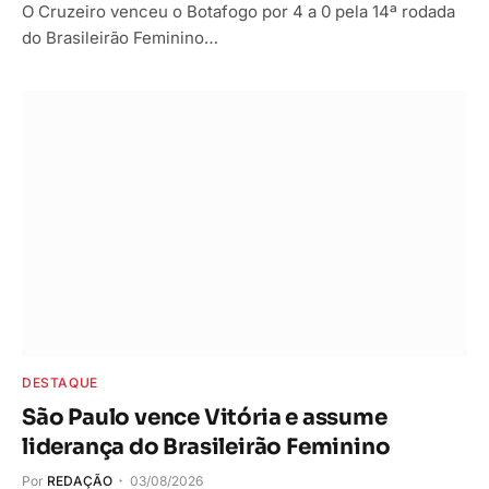
O Cruzeiro venceu o Botafogo por 4 a 0 pela 14ª rodada
do Brasileirão Feminino…
DESTAQUE
São Paulo vence Vitória e assume
liderança do Brasileirão Feminino
Por
REDAÇÃO
03/08/2026