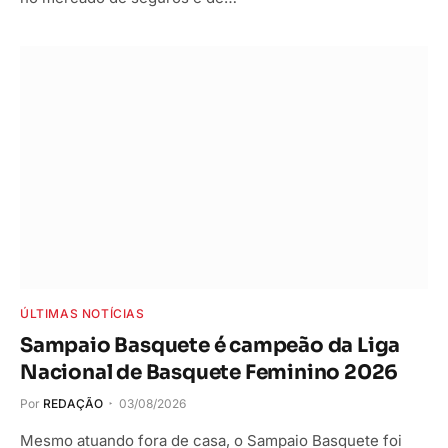
ÚLTIMAS NOTÍCIAS
Sampaio Basquete é campeão da Liga
Nacional de Basquete Feminino 2026
Por
REDAÇÃO
03/08/2026
Mesmo atuando fora de casa, o Sampaio Basquete foi