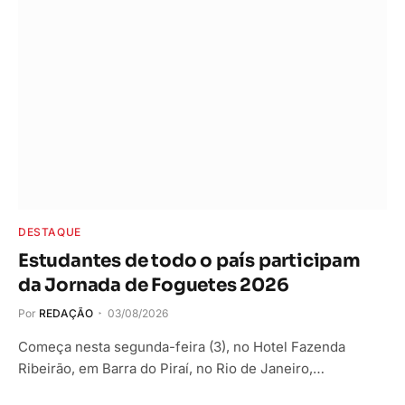
DESTAQUE
Estudantes de todo o país participam
da Jornada de Foguetes 2026
Por
REDAÇÃO
03/08/2026
Começa nesta segunda-feira (3), no Hotel Fazenda
Ribeirão, em Barra do Piraí, no Rio de Janeiro,…