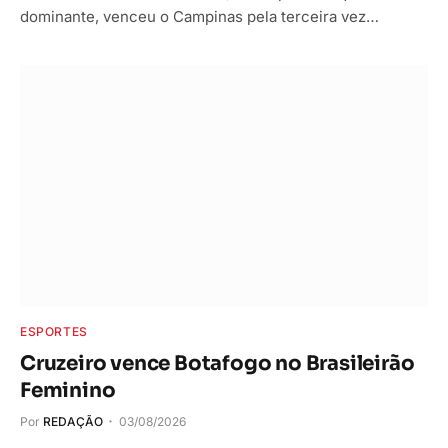
dominante, venceu o Campinas pela terceira vez…
ESPORTES
Cruzeiro vence Botafogo no Brasileirão
Feminino
Por
REDAÇÃO
03/08/2026