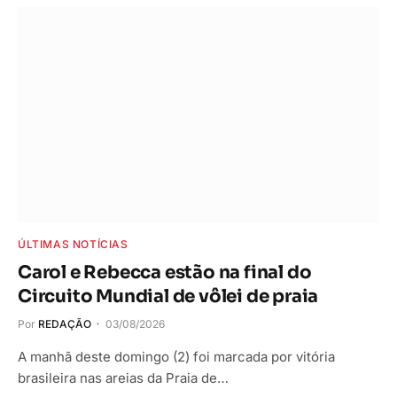
ÚLTIMAS NOTÍCIAS
Carol e Rebecca estão na final do
Circuito Mundial de vôlei de praia
Por
REDAÇÃO
03/08/2026
A manhã deste domingo (2) foi marcada por vitória
brasileira nas areias da Praia de…