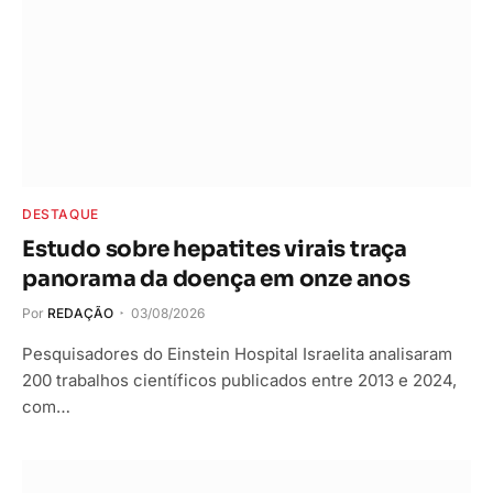
DESTAQUE
Estudo sobre hepatites virais traça
panorama da doença em onze anos
Por
REDAÇÃO
03/08/2026
Pesquisadores do Einstein Hospital Israelita analisaram
200 trabalhos científicos publicados entre 2013 e 2024,
com…