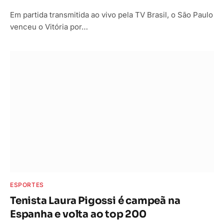
Em partida transmitida ao vivo pela TV Brasil, o São Paulo
venceu o Vitória por…
ESPORTES
Tenista Laura Pigossi é campeã na
Espanha e volta ao top 200