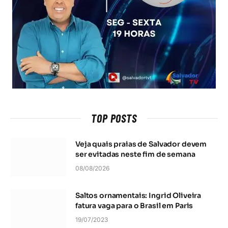
TOP POSTS
Veja quais praias de Salvador devem
ser evitadas neste fim de semana
08/08/2026
Saltos ornamentais: Ingrid Oliveira
fatura vaga para o Brasil em Paris
19/07/2023