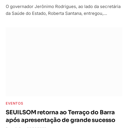
O governador Jerônimo Rodrigues, ao lado da secretária
da Saúde do Estado, Roberta Santana, entregou,…
EVENTOS
SEUILSOM retorna ao Terraço do Barra
após apresentação de grande sucesso