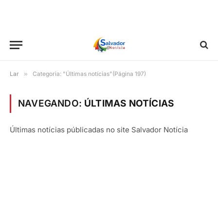
Lar
»
Categoria: "Últimas notícias"(Página 197)
NAVEGANDO:
ÚLTIMAS NOTÍCIAS
Últimas notícias públicadas no site Salvador Notícia