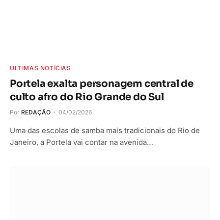
ÚLTIMAS NOTÍCIAS
Portela exalta personagem central de
culto afro do Rio Grande do Sul
Por
REDAÇÃO
04/02/2026
Uma das escolas de samba mais tradicionais do Rio de
Janeiro, a Portela vai contar na avenida…