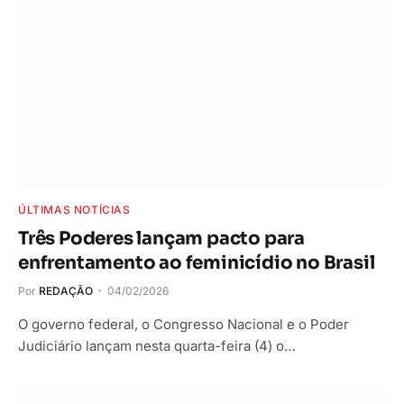
ÚLTIMAS NOTÍCIAS
Três Poderes lançam pacto para
enfrentamento ao feminicídio no Brasil
Por
REDAÇÃO
04/02/2026
O governo federal, o Congresso Nacional e o Poder
Judiciário lançam nesta quarta-feira (4) o…