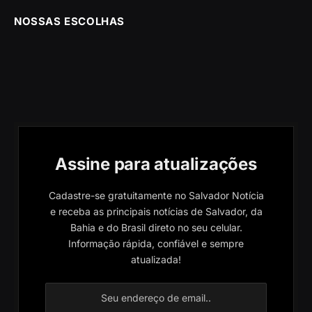
NOSSAS ESCOLHAS
Assine para atualizações
Cadastre-se gratuitamente no Salvador Notícia
e receba as principais notícias de Salvador, da
Bahia e do Brasil direto no seu celular.
Informação rápida, confiável e sempre
atualizada!