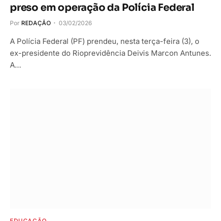
preso em operação da Polícia Federal
Por
REDAÇÃO
03/02/2026
A Polícia Federal (PF) prendeu, nesta terça-feira (3), o
ex-presidente do Rioprevidência Deivis Marcon Antunes.
A…
EDUCAÇÃO