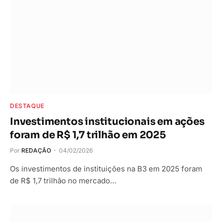
DESTAQUE
Investimentos institucionais em ações
foram de R$ 1,7 trilhão em 2025
Por
REDAÇÃO
04/02/2026
Os investimentos de instituições na B3 em 2025 foram
de R$ 1,7 trilhão no mercado…