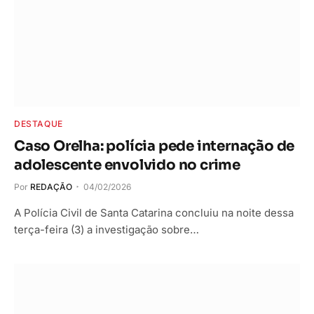
DESTAQUE
Caso Orelha: polícia pede internação de
adolescente envolvido no crime
Por
REDAÇÃO
04/02/2026
A Polícia Civil de Santa Catarina concluiu na noite dessa
terça-feira (3) a investigação sobre…