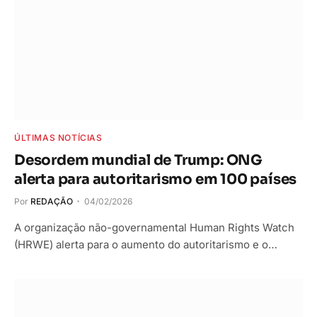
ÚLTIMAS NOTÍCIAS
Desordem mundial de Trump: ONG
alerta para autoritarismo em 100 países
Por
REDAÇÃO
04/02/2026
A organização não-governamental Human Rights Watch
(HRWE) alerta para o aumento do autoritarismo e o…