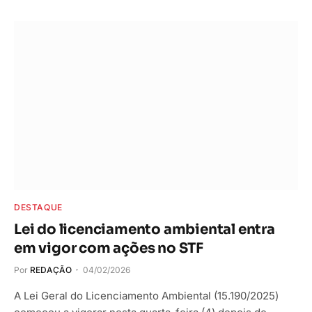
DESTAQUE
Lei do licenciamento ambiental entra
em vigor com ações no STF
Por
REDAÇÃO
04/02/2026
A Lei Geral do Licenciamento Ambiental (15.190/2025)