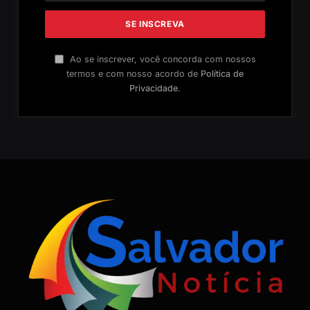
Ao se inscrever, você concorda com nossos
termos e com nosso acordo de
Política de
Privacidade
.