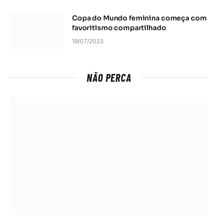
Copa do Mundo feminina começa com
favoritismo compartilhado
19/07/2023
NÃO PERCA