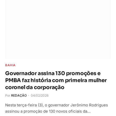
BAHIA
Governador assina 130 promoções e
PMBA faz história com primeira mulher
coronel da corporação
Por
REDAÇÃO
04/02/2026
Nesta terça-feira (3), o governador Jerônimo Rodrigues
assinou a promoção de 130 novos oficiais da…