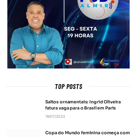
TOP POSTS
Saltos ornamentais: Ingrid Oliveira
fatura vaga para o Brasil em Paris
19/07/2023
Copa do Mundo feminina começa com