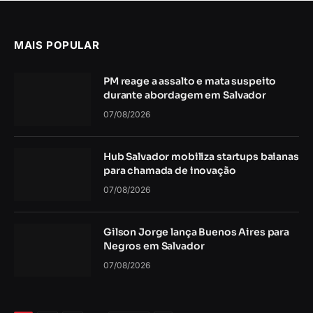
MAIS POPULAR
PM reage a assalto e mata suspeito
durante abordagem em Salvador
07/08/2026
Hub Salvador mobiliza startups baianas
para chamada de inovação
07/08/2026
Gilson Jorge lança Buenos Aires para
Negros em Salvador
07/08/2026