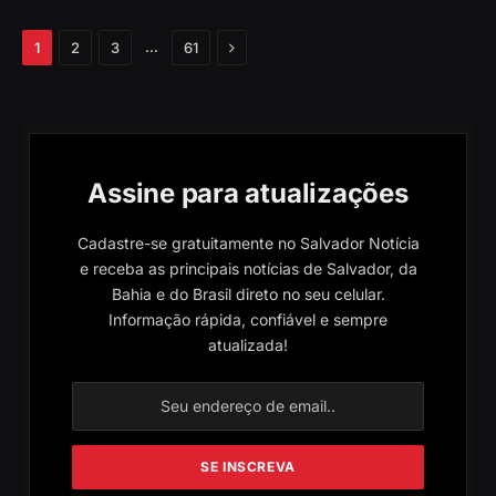
Próximo
…
1
2
3
61
Assine para atualizações
Cadastre-se gratuitamente no Salvador Notícia
e receba as principais notícias de Salvador, da
Bahia e do Brasil direto no seu celular.
Informação rápida, confiável e sempre
atualizada!