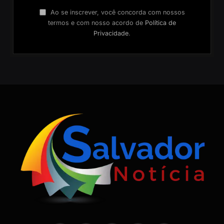
Ao se inscrever, você concorda com nossos
termos e com nosso acordo de
Política de
Privacidade
.