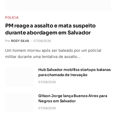
POLÍCIA
PM reage a assalto e mata suspeito
durante abordagem em Salvador
Por
ROSY SILVA
07/08/2026
Um homem morreu após ser baleado por um policial
militar durante uma tentativa de assalto…
Hub Salvador mobiliza startups baianas
para chamada de inovação
07/08/2026
Gilson Jorge lança Buenos Aires para
Negros em Salvador
07/08/2026