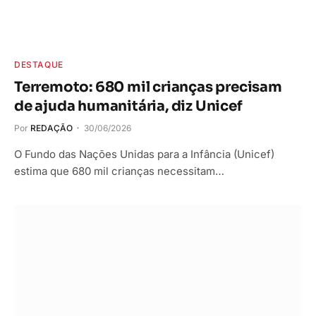
DESTAQUE
Terremoto: 680 mil crianças precisam
de ajuda humanitária, diz Unicef
Por
REDAÇÃO
30/06/2026
O Fundo das Nações Unidas para a Infância (Unicef)
estima que 680 mil crianças necessitam…