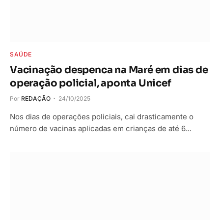
SAÚDE
Vacinação despenca na Maré em dias de
operação policial, aponta Unicef
Por
REDAÇÃO
24/10/2025
Nos dias de operações policiais, cai drasticamente o
número de vacinas aplicadas em crianças de até 6…