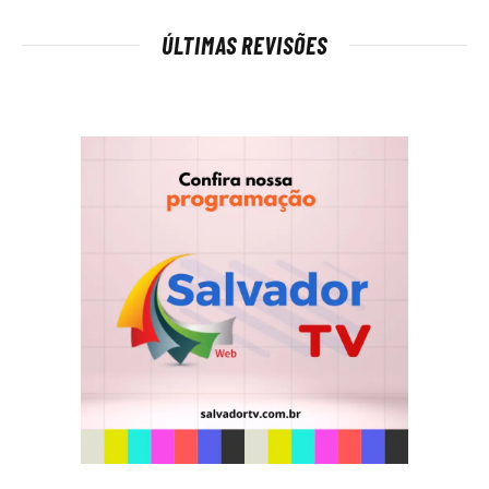
ÚLTIMAS REVISÕES