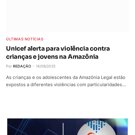
ÚLTIMAS NOTÍCIAS
Unicef alerta para violência contra
crianças e jovens na Amazônia
Por
REDAÇÃO
14/08/2025
As crianças e os adolescentes da Amazônia Legal estão
expostos a diferentes violências com particularidades…