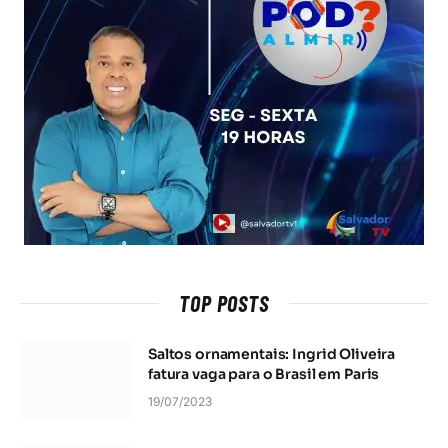
TOP POSTS
Saltos ornamentais: Ingrid Oliveira
fatura vaga para o Brasil em Paris
19/07/2023