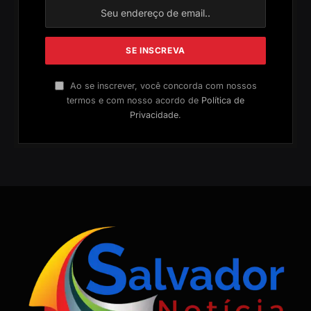
Ao se inscrever, você concorda com nossos
termos e com nosso acordo de
Política de
Privacidade
.