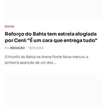
BAHIA
Reforço do Bahia tem estreia elogiada
por Ceni: “É um cara que entrega tudo”
Por
REDAÇÃO
19/01/2026
O triunfo do Bahia na Arena Fonte Nova marcou a
primeira aparição de um dos…