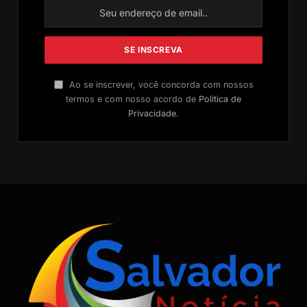
Ao se inscrever, você concorda com nossos
termos e com nosso acordo de
Política de
Privacidade
.