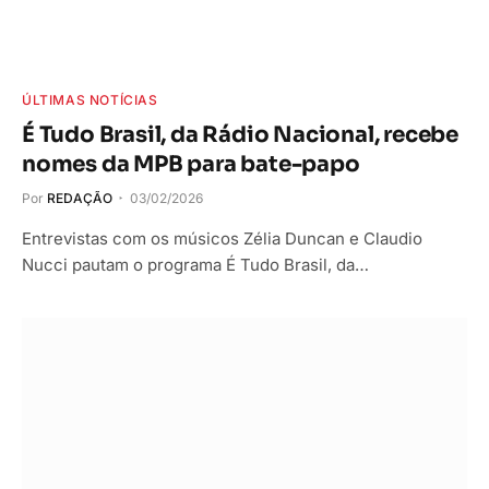
ÚLTIMAS NOTÍCIAS
É Tudo Brasil, da Rádio Nacional, recebe
nomes da MPB para bate-papo
Por
REDAÇÃO
03/02/2026
Entrevistas com os músicos Zélia Duncan e Claudio
Nucci pautam o programa É Tudo Brasil, da…