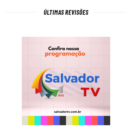
ÚLTIMAS REVISÕES