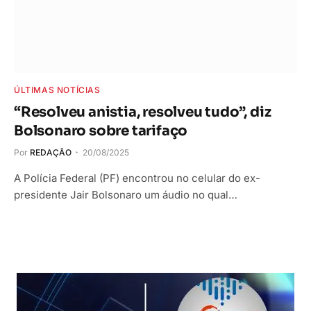
ÚLTIMAS NOTÍCIAS
“Resolveu anistia, resolveu tudo”, diz
Bolsonaro sobre tarifaço
Por
REDAÇÃO
20/08/2025
A Polícia Federal (PF) encontrou no celular do ex-
presidente Jair Bolsonaro um áudio no qual…