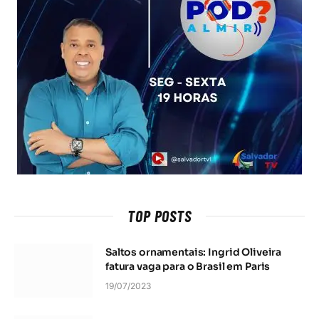
TOP POSTS
Saltos ornamentais: Ingrid Oliveira
fatura vaga para o Brasil em Paris
19/07/2023