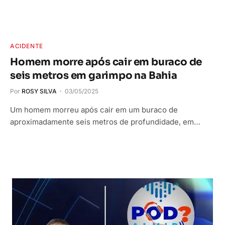
ACIDENTE
Homem morre após cair em buraco de
seis metros em garimpo na Bahia
Por
ROSY SILVA
03/05/2025
Um homem morreu após cair em um buraco de
aproximadamente seis metros de profundidade, em…