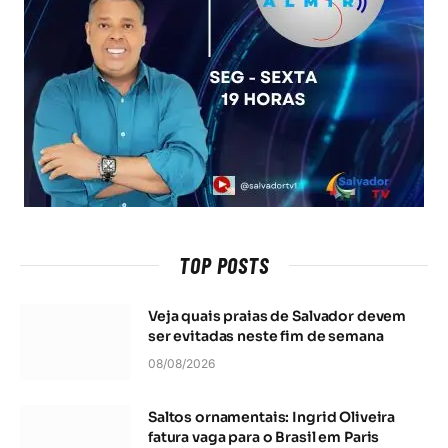
TOP POSTS
Veja quais praias de Salvador devem
ser evitadas neste fim de semana
08/08/2026
Saltos ornamentais: Ingrid Oliveira
fatura vaga para o Brasil em Paris