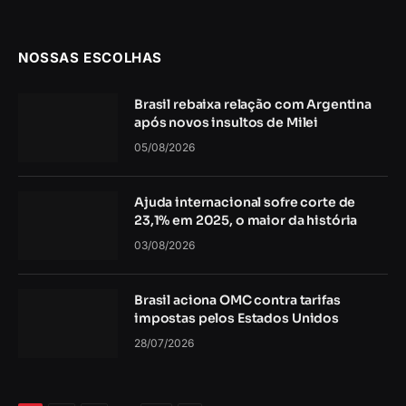
NOSSAS ESCOLHAS
Brasil rebaixa relação com Argentina
após novos insultos de Milei
05/08/2026
Ajuda internacional sofre corte de
23,1% em 2025, o maior da história
03/08/2026
Brasil aciona OMC contra tarifas
impostas pelos Estados Unidos
28/07/2026