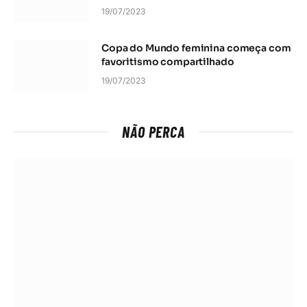
19/07/2023
Copa do Mundo feminina começa com
favoritismo compartilhado
19/07/2023
NÃO PERCA