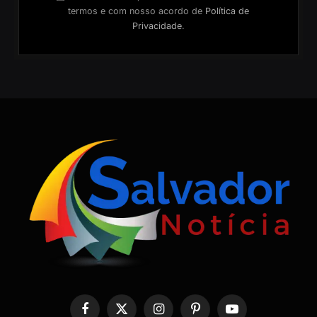
termos e com nosso acordo de
Política de
Privacidade
.
Facebook
X
Instagram
Pinterest
YouTube