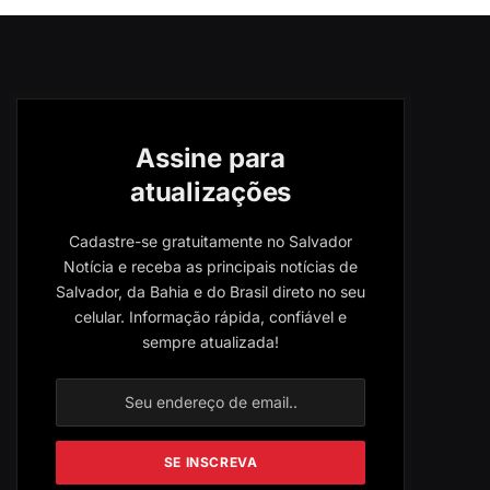
Assine para
atualizações
Cadastre-se gratuitamente no Salvador
Notícia e receba as principais notícias de
Salvador, da Bahia e do Brasil direto no seu
celular. Informação rápida, confiável e
sempre atualizada!