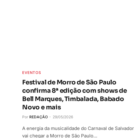
EVENTOS
Festival de Morro de São Paulo
confirma 8ª edição com shows de
Bell Marques, Timbalada, Babado
Novo e mais
Por
REDAÇÃO
29/05/2026
A energia da musicalidade do Carnaval de Salvador
vai chegar a Morro de São Paulo…