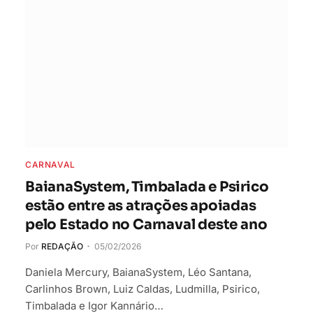
CARNAVAL
BaianaSystem, Timbalada e Psirico
estão entre as atrações apoiadas
pelo Estado no Carnaval deste ano
Por
REDAÇÃO
05/02/2026
Daniela Mercury, BaianaSystem, Léo Santana,
Carlinhos Brown, Luiz Caldas, Ludmilla, Psirico,
Timbalada e Igor Kannário…