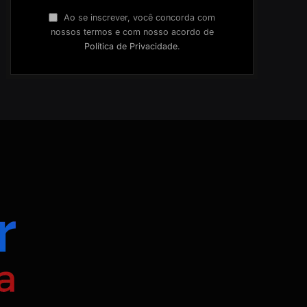
Ao se inscrever, você concorda com
nossos termos e com nosso acordo de
Política de Privacidade
.