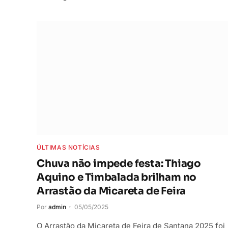
ÚLTIMAS NOTÍCIAS
Chuva não impede festa: Thiago
Aquino e Timbalada brilham no
Arrastão da Micareta de Feira
Por
admin
05/05/2025
O Arrastão da Micareta de Feira de Santana 2025 foi