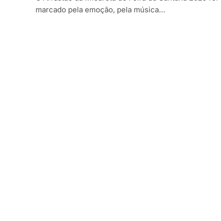
marcado pela emoção, pela música…