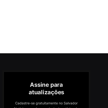
Assine para
atualizações
Cadastre-se gratuitamente no Salvador