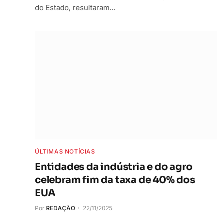
do Estado, resultaram…
ÚLTIMAS NOTÍCIAS
Entidades da indústria e do agro
celebram fim da taxa de 40% dos
EUA
Por
REDAÇÃO
22/11/2025