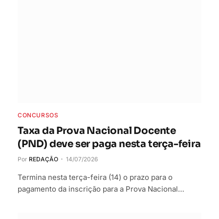
CONCURSOS
Taxa da Prova Nacional Docente
(PND) deve ser paga nesta terça-feira
Por
REDAÇÃO
14/07/2026
Termina nesta terça-feira (14) o prazo para o
pagamento da inscrição para a Prova Nacional…