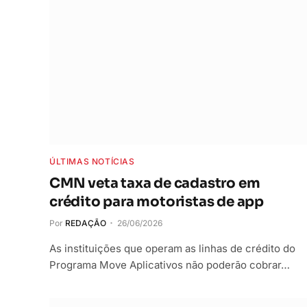
ÚLTIMAS NOTÍCIAS
CMN veta taxa de cadastro em
crédito para motoristas de app
Por
REDAÇÃO
26/06/2026
As instituições que operam as linhas de crédito do
Programa Move Aplicativos não poderão cobrar…