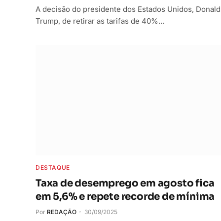
A decisão do presidente dos Estados Unidos, Donald
Trump, de retirar as tarifas de 40%…
DESTAQUE
Taxa de desemprego em agosto fica
em 5,6% e repete recorde de mínima
Por
REDAÇÃO
30/09/2025