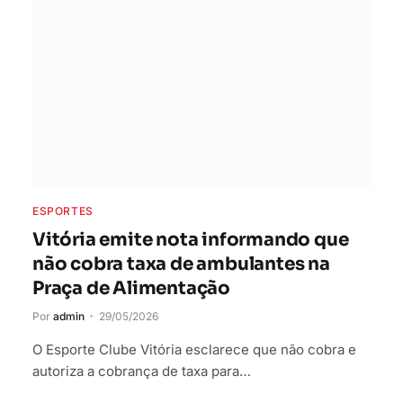
ESPORTES
Vitória emite nota informando que
não cobra taxa de ambulantes na
Praça de Alimentação
Por
admin
29/05/2026
O Esporte Clube Vitória esclarece que não cobra e
autoriza a cobrança de taxa para…