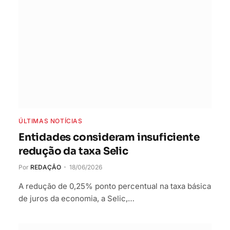
ÚLTIMAS NOTÍCIAS
Entidades consideram insuficiente
redução da taxa Selic
Por
REDAÇÃO
18/06/2026
A redução de 0,25% ponto percentual na taxa básica
de juros da economia, a Selic,…