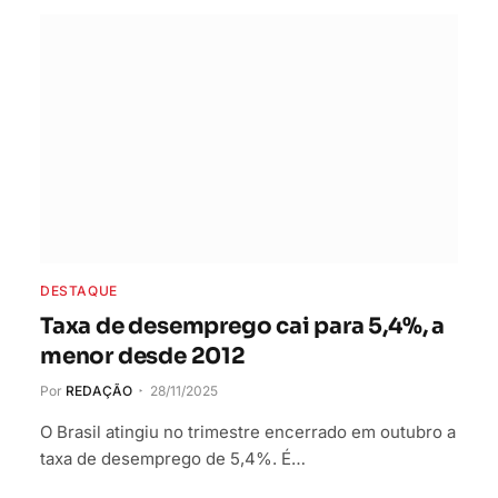
DESTAQUE
Taxa de desemprego cai para 5,4%, a
menor desde 2012
Por
REDAÇÃO
28/11/2025
O Brasil atingiu no trimestre encerrado em outubro a
taxa de desemprego de 5,4%. É…