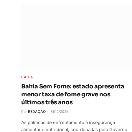
BAHIA
Bahia Sem Fome: estado apresenta
menor taxa de fome grave nos
últimos três anos
Por
REDAÇÃO
31/12/2025
As políticas de enfrentamento à insegurança
alimentar e nutricional, coordenadas pelo Governo