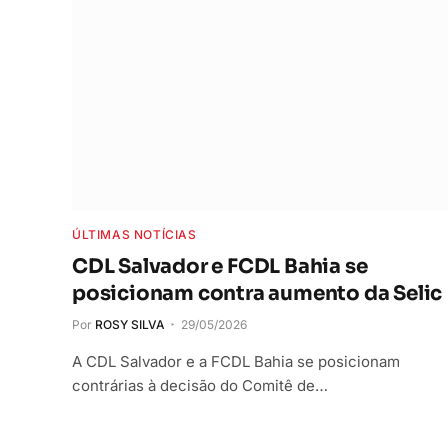
ÚLTIMAS NOTÍCIAS
CDL Salvador e FCDL Bahia se
posicionam contra aumento da Selic
Por
ROSY SILVA
29/05/2026
A CDL Salvador e a FCDL Bahia se posicionam
contrárias à decisão do Comitê de…