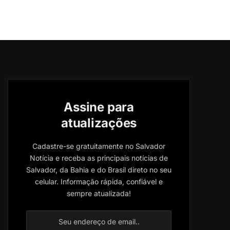
Assine para
atualizações
Cadastre-se gratuitamente no Salvador
Notícia e receba as principais notícias de
Salvador, da Bahia e do Brasil direto no seu
celular. Informação rápida, confiável e
sempre atualizada!