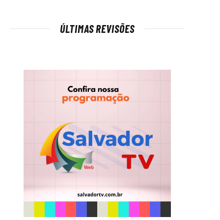
ÚLTIMAS REVISÕES