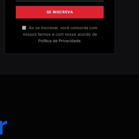
Ao se inscrever, você concorda com
nossos termos e com nosso acordo de
Política de Privacidade
.