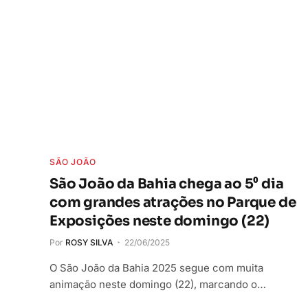
SÃO JOÃO
São João da Bahia chega ao 5⁰ dia
com grandes atrações no Parque de
Exposições neste domingo (22)
Por
ROSY SILVA
22/06/2025
O São João da Bahia 2025 segue com muita
animação neste domingo (22), marcando o…