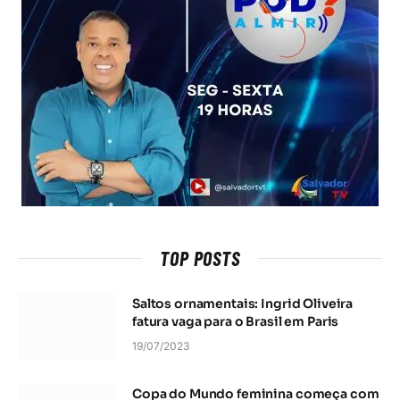
TOP POSTS
Saltos ornamentais: Ingrid Oliveira
fatura vaga para o Brasil em Paris
19/07/2023
Copa do Mundo feminina começa com