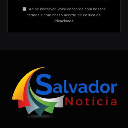
Ao se inscrever, você concorda com nossos
termos e com nosso acordo de
Política de
Privacidade
.