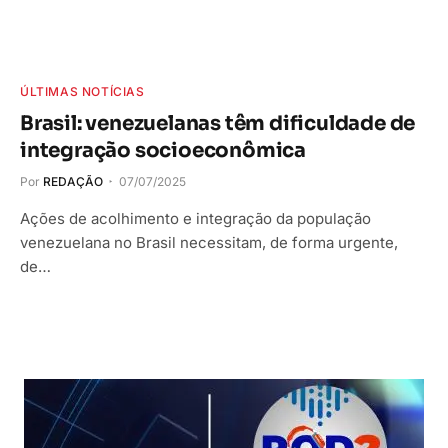
ÚLTIMAS NOTÍCIAS
Brasil: venezuelanas têm dificuldade de
integração socioeconômica
Por
REDAÇÃO
07/07/2025
Ações de acolhimento e integração da população
venezuelana no Brasil necessitam, de forma urgente,
de…