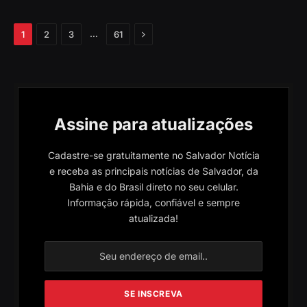
Próximo
…
1
2
3
61
Assine para atualizações
Cadastre-se gratuitamente no Salvador Notícia
e receba as principais notícias de Salvador, da
Bahia e do Brasil direto no seu celular.
Informação rápida, confiável e sempre
atualizada!