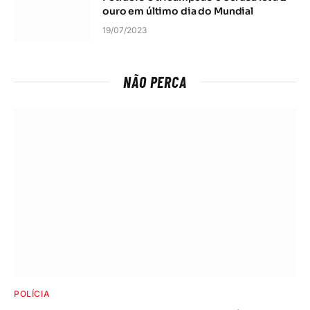
ouro em último dia do Mundial
19/07/2023
NÃO PERCA
POLÍCIA