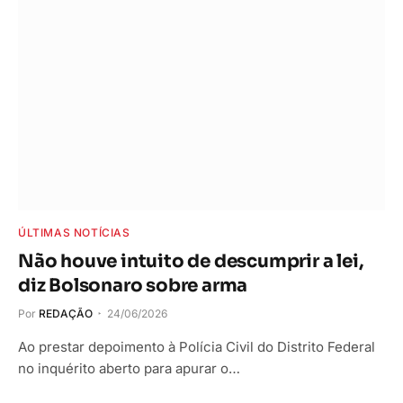
ÚLTIMAS NOTÍCIAS
Não houve intuito de descumprir a lei,
diz Bolsonaro sobre arma
Por
REDAÇÃO
24/06/2026
Ao prestar depoimento à Polícia Civil do Distrito Federal
no inquérito aberto para apurar o…