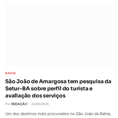
BAHIA
São João de Amargosa tem pesquisa da
Setur-BA sobre perfil do turista e
avaliação dos serviços
Por
REDAÇÃO
22/06/2026
Um dos destinos mais procurados no São João da Bahia,