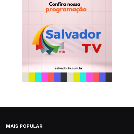
MAIS POPULAR