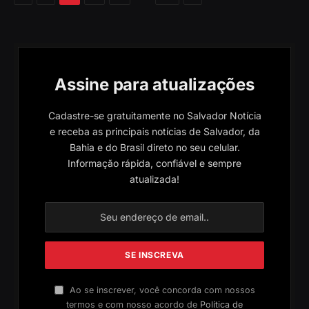
Assine para atualizações
Cadastre-se gratuitamente no Salvador Notícia
e receba as principais notícias de Salvador, da
Bahia e do Brasil direto no seu celular.
Informação rápida, confiável e sempre
atualizada!
Ao se inscrever, você concorda com nossos
termos e com nosso acordo de
Política de