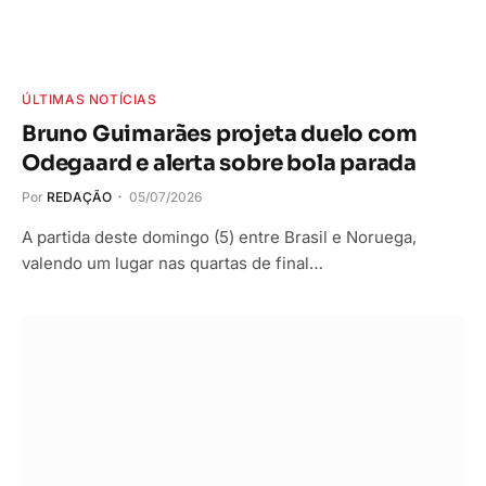
ÚLTIMAS NOTÍCIAS
Bruno Guimarães projeta duelo com
Odegaard e alerta sobre bola parada
Por
REDAÇÃO
05/07/2026
A partida deste domingo (5) entre Brasil e Noruega,
valendo um lugar nas quartas de final…