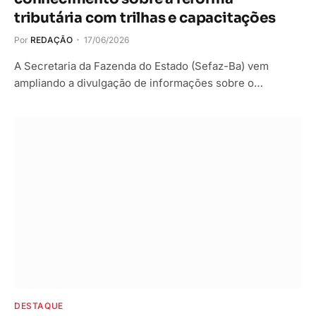
tributária com trilhas e capacitações
Por
REDAÇÃO
17/06/2026
A Secretaria da Fazenda do Estado (Sefaz-Ba) vem
ampliando a divulgação de informações sobre o…
DESTAQUE