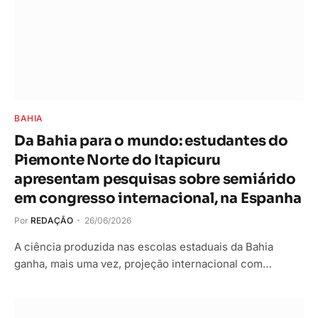
BAHIA
Da Bahia para o mundo: estudantes do
Piemonte Norte do Itapicuru
apresentam pesquisas sobre semiárido
em congresso internacional, na Espanha
Por
REDAÇÃO
26/06/2026
A ciência produzida nas escolas estaduais da Bahia
ganha, mais uma vez, projeção internacional com…