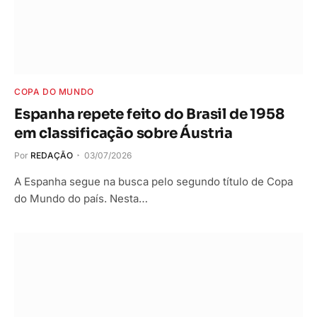
COPA DO MUNDO
Espanha repete feito do Brasil de 1958
em classificação sobre Áustria
Por
REDAÇÃO
03/07/2026
A Espanha segue na busca pelo segundo título de Copa
do Mundo do país. Nesta…