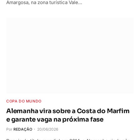
Amargosa, na zona turística Vale…
COPA DO MUNDO
Alemanha vira sobre a Costa do Marfim
e garante vaga na próxima fase
Por
REDAÇÃO
20/06/2026