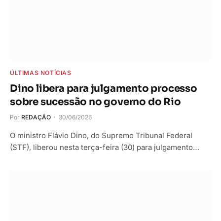
ÚLTIMAS NOTÍCIAS
Dino libera para julgamento processo
sobre sucessão no governo do Rio
Por
REDAÇÃO
30/06/2026
O ministro Flávio Dino, do Supremo Tribunal Federal
(STF), liberou nesta terça-feira (30) para julgamento…