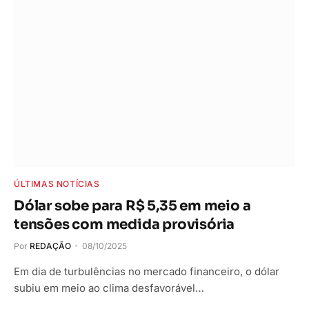
ÚLTIMAS NOTÍCIAS
Dólar sobe para R$ 5,35 em meio a
tensões com medida provisória
Por
REDAÇÃO
08/10/2025
Em dia de turbulências no mercado financeiro, o dólar
subiu em meio ao clima desfavorável…