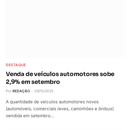
DESTAQUE
Venda de veículos automotores sobe
2,9% em setembro
Por
REDAÇÃO
09/10/2025
A quantidade de veículos automotores novos
(automóveis, comerciais leves, caminhões e ônibus)
vendida em setembro…