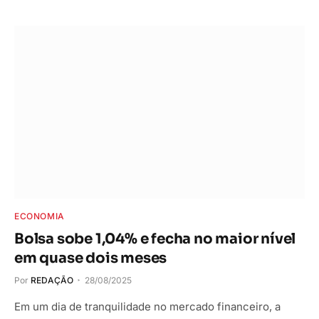
ECONOMIA
Bolsa sobe 1,04% e fecha no maior nível
em quase dois meses
Por
REDAÇÃO
28/08/2025
Em um dia de tranquilidade no mercado financeiro, a