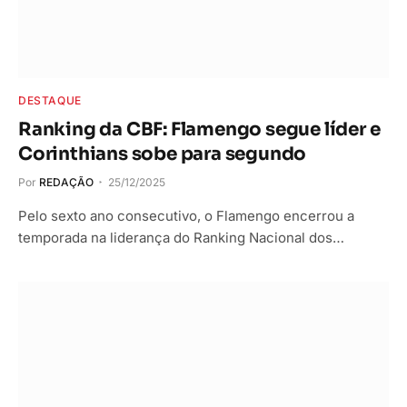
DESTAQUE
Ranking da CBF: Flamengo segue líder e
Corinthians sobe para segundo
Por
REDAÇÃO
25/12/2025
Pelo sexto ano consecutivo, o Flamengo encerrou a
temporada na liderança do Ranking Nacional dos…