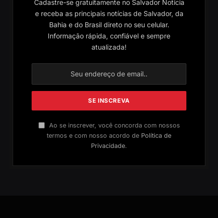
Cadastre-se gratuitamente no Salvador Notícia
e receba as principais notícias de Salvador, da
Bahia e do Brasil direto no seu celular.
Informação rápida, confiável e sempre
atualizada!
Ao se inscrever, você concorda com nossos
termos e com nosso acordo de
Política de
Privacidade
.