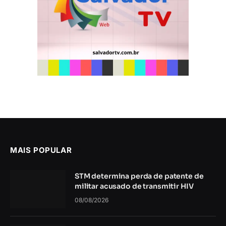
MAIS POPULAR
STM determina perda de patente de
militar acusado de transmitir HIV
08/08/2026