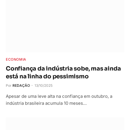
ECONOMIA
Confiança da indústria sobe, mas ainda
está na linha do pessimismo
Por
REDAÇÃO
13/10/2025
Apesar de uma leve alta na confiança em outubro, a
indústria brasileira acumula 10 meses…