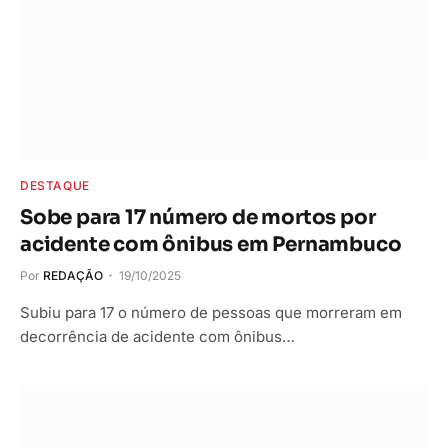
DESTAQUE
Sobe para 17 número de mortos por
acidente com ônibus em Pernambuco
Por
REDAÇÃO
19/10/2025
Subiu para 17 o número de pessoas que morreram em
decorrência de acidente com ônibus…