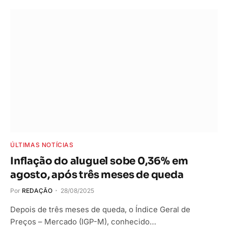
ÚLTIMAS NOTÍCIAS
Inflação do aluguel sobe 0,36% em
agosto, após três meses de queda
Por
REDAÇÃO
28/08/2025
Depois de três meses de queda, o Índice Geral de
Preços – Mercado (IGP-M), conhecido…