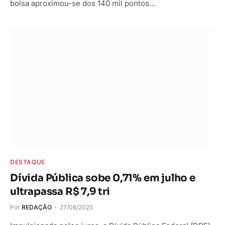
bolsa aproximou-se dos 140 mil pontos…
DESTAQUE
Dívida Pública sobe 0,71% em julho e
ultrapassa R$ 7,9 tri
Por
REDAÇÃO
27/08/2025