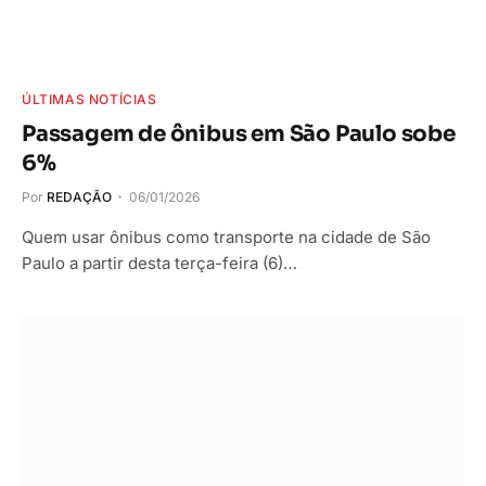
ÚLTIMAS NOTÍCIAS
Passagem de ônibus em São Paulo sobe
6%
Por
REDAÇÃO
06/01/2026
Quem usar ônibus como transporte na cidade de São
Paulo a partir desta terça-feira (6)…