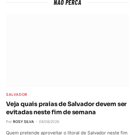
NÃO PERCA
SALVADOR
Veja quais praias de Salvador devem ser
evitadas neste fim de semana
Por
ROSY SILVA
08/08/2026
Quem pretende aproveitar o litoral de Salvador neste fim