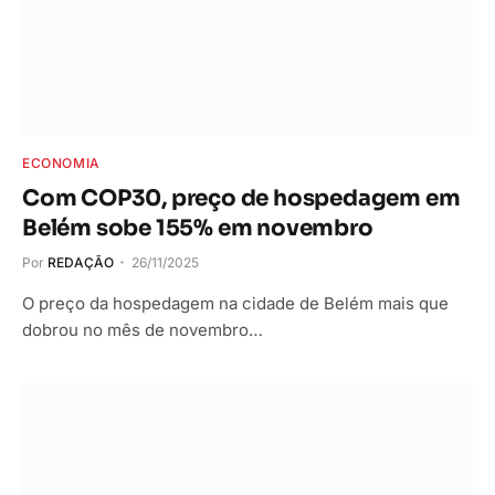
ECONOMIA
Com COP30, preço de hospedagem em
Belém sobe 155% em novembro
Por
REDAÇÃO
26/11/2025
O preço da hospedagem na cidade de Belém mais que
dobrou no mês de novembro…