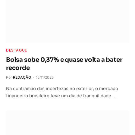
DESTAQUE
Bolsa sobe 0,37% e quase volta a bater
recorde
Por
REDAÇÃO
15/11/2025
Na contramão das incertezas no exterior, o mercado
financeiro brasileiro teve um dia de tranquilidade.…