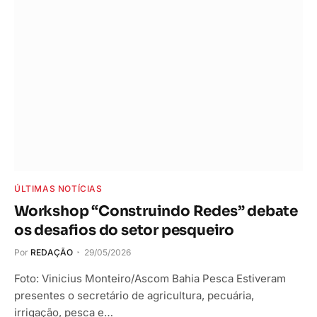
ÚLTIMAS NOTÍCIAS
Workshop “Construindo Redes” debate
os desafios do setor pesqueiro
Por
REDAÇÃO
29/05/2026
Foto: Vinicius Monteiro/Ascom Bahia Pesca Estiveram
presentes o secretário de agricultura, pecuária,
irrigação, pesca e…