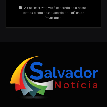
Ao se inscrever, você concorda com nossos
termos e com nosso acordo de
Política de
Privacidade
.