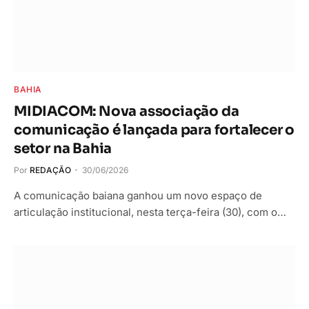
BAHIA
MIDIACOM: Nova associação da
comunicação é lançada para fortalecer o
setor na Bahia
Por
REDAÇÃO
30/06/2026
A comunicação baiana ganhou um novo espaço de
articulação institucional, nesta terça-feira (30), com o…