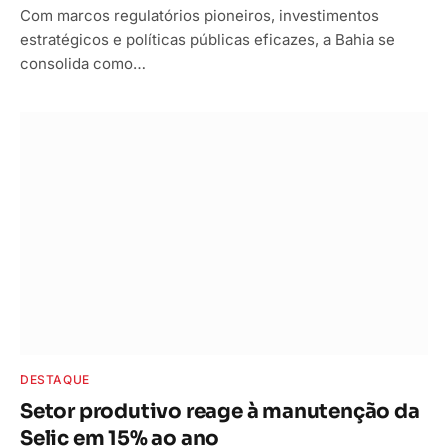
Com marcos regulatórios pioneiros, investimentos
estratégicos e políticas públicas eficazes, a Bahia se
consolida como…
DESTAQUE
Setor produtivo reage à manutenção da
Selic em 15% ao ano