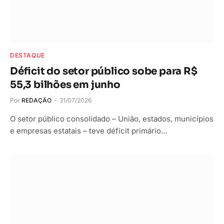
DESTAQUE
Déficit do setor público sobe para R$
55,3 bilhões em junho
Por
REDAÇÃO
31/07/2026
O setor público consolidado – União, estados, municípios
e empresas estatais – teve déficit primário…