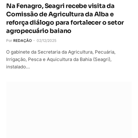
Na Fenagro, Seagri recebe visita da
Comissão de Agricultura da Alba e
reforça diálogo para fortalecer o setor
agropecuário baiano
Por
REDAÇÃO
02/12/2025
O gabinete da Secretaria da Agricultura, Pecuária,
Irrigação, Pesca e Aquicultura da Bahia (Seagri),
instalado…