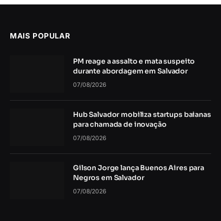
MAIS POPULAR
PM reage a assalto e mata suspeito
durante abordagem em Salvador
07/08/2026
Hub Salvador mobiliza startups baianas
para chamada de inovação
07/08/2026
Gilson Jorge lança Buenos Aires para
Negros em Salvador
07/08/2026