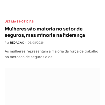
ÚLTIMAS NOTÍCIAS
Mulheres são maioria no setor de
seguros, mas minoria na liderança
Por
REDAÇÃO
03/08/2026
As mulheres representam a maioria da força de trabalho
no mercado de seguros e de…