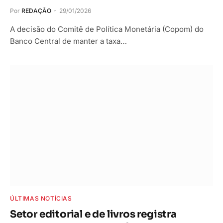
Por
REDAÇÃO
29/01/2026
A decisão do Comitê de Política Monetária (Copom) do
Banco Central de manter a taxa…
ÚLTIMAS NOTÍCIAS
Setor editorial e de livros registra