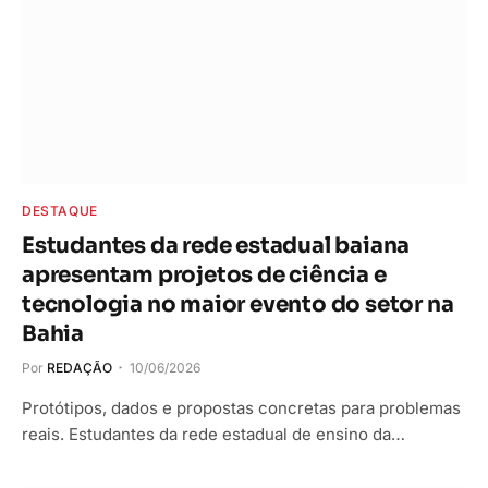
DESTAQUE
Estudantes da rede estadual baiana
apresentam projetos de ciência e
tecnologia no maior evento do setor na
Bahia
Por
REDAÇÃO
10/06/2026
Protótipos, dados e propostas concretas para problemas
reais. Estudantes da rede estadual de ensino da…