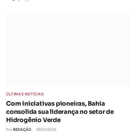
ÚLTIMAS NOTÍCIAS
Com iniciativas pioneiras, Bahia
consolida sua liderança no setor de
Hidrogênio Verde
Por
REDAÇÃO
29/05/2026