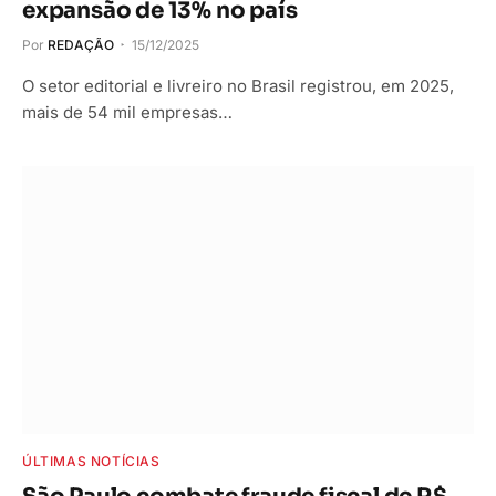
expansão de 13% no país
Por
REDAÇÃO
15/12/2025
O setor editorial e livreiro no Brasil registrou, em 2025,
mais de 54 mil empresas…
ÚLTIMAS NOTÍCIAS