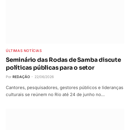
ÚLTIMAS NOTÍCIAS
Seminário das Rodas de Samba discute
políticas públicas para o setor
Por
REDAÇÃO
22/06/2026
Cantores, pesquisadores, gestores públicos e lideranças
culturais se reúnem no Rio até 24 de junho no…