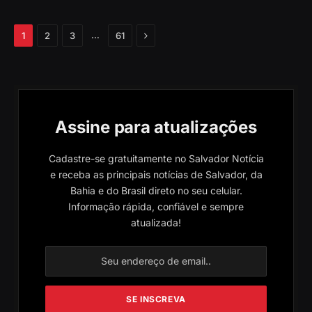
Próximo
…
1
2
3
61
Assine para atualizações
Cadastre-se gratuitamente no Salvador Notícia
e receba as principais notícias de Salvador, da
Bahia e do Brasil direto no seu celular.
Informação rápida, confiável e sempre
atualizada!