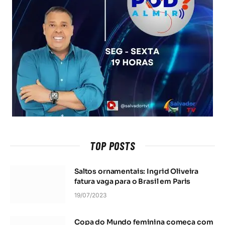
TOP POSTS
Saltos ornamentais: Ingrid Oliveira
fatura vaga para o Brasil em Paris
19/07/2023
Copa do Mundo feminina começa com