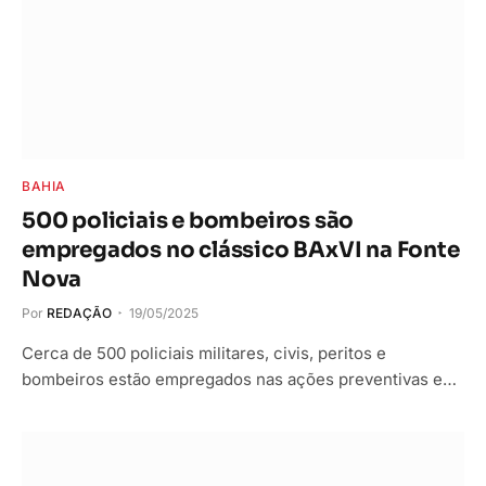
BAHIA
500 policiais e bombeiros são
empregados no clássico BAxVI na Fonte
Nova
Por
REDAÇÃO
19/05/2025
Cerca de 500 policiais militares, civis, peritos e
bombeiros estão empregados nas ações preventivas e…