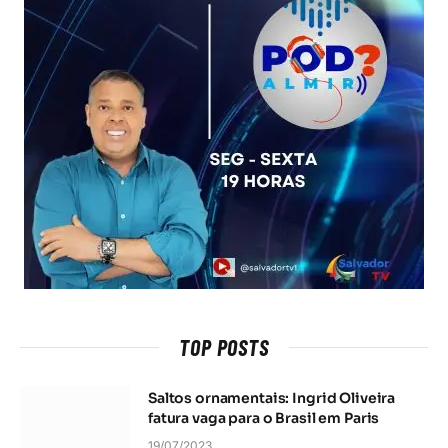
TOP POSTS
Saltos ornamentais: Ingrid Oliveira
fatura vaga para o Brasil em Paris
19/07/2023