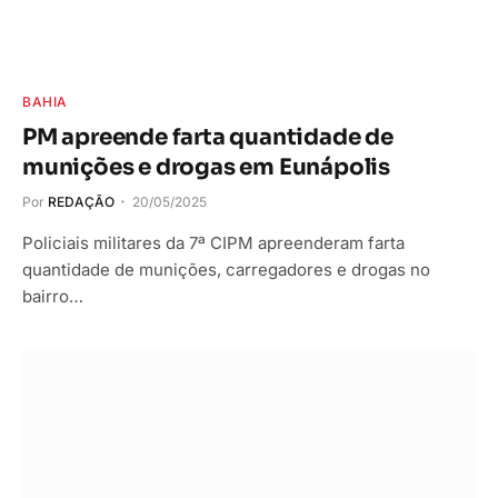
BAHIA
PM apreende farta quantidade de
munições e drogas em Eunápolis
Por
REDAÇÃO
20/05/2025
Policiais militares da 7ª CIPM apreenderam farta
quantidade de munições, carregadores e drogas no
bairro…