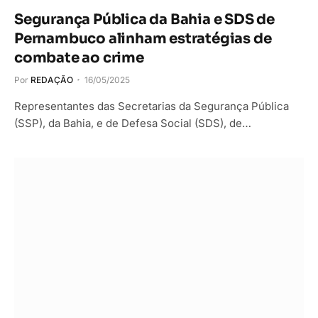
Segurança Pública da Bahia e SDS de
Pernambuco alinham estratégias de
combate ao crime
Por
REDAÇÃO
16/05/2025
Representantes das Secretarias da Segurança Pública
(SSP), da Bahia, e de Defesa Social (SDS), de…