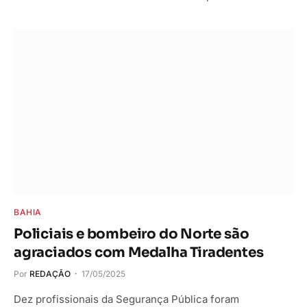
BAHIA
Policiais e bombeiro do Norte são
agraciados com Medalha Tiradentes
Por
REDAÇÃO
17/05/2025
Dez profissionais da Segurança Pública foram