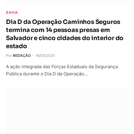
BAHIA
Dia D da Operação Caminhos Seguros
termina com 14 pessoas presas em
Salvador e cinco cidades do interior do
estado
Por
REDAÇÃO
16/05/2025
A ação integrada das Forças Estaduais da Segurança
Pública durante o Dia D da Operação…