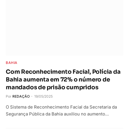
BAHIA
Com Reconhecimento Facial, Polícia da
Bahia aumenta em 72% o número de
mandados de prisão cumpridos
Por
REDAÇÃO
19/05/2025
O Sistema de Reconhecimento Facial da Secretaria da
Segurança Pública da Bahia auxiliou no aumento…