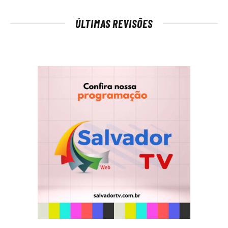
ÚLTIMAS REVISÕES