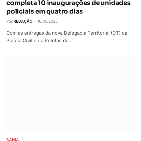
completa 10 inaugurações de unidades
policiais em quatro dias
Por
REDAÇÃO
16/05/2025
Com as entregas da nova Delegacia Territorial (DT) da
Polícia Civil e do Pelotão do…
BAHIA