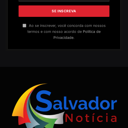
Ao se inscrever, você concorda com nossos
termos e com nosso acordo de
Política de
Privacidade
.