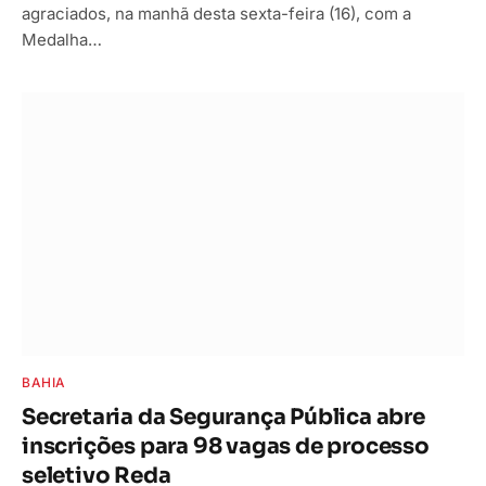
agraciados, na manhã desta sexta-feira (16), com a
Medalha…
BAHIA
Secretaria da Segurança Pública abre
inscrições para 98 vagas de processo
seletivo Reda