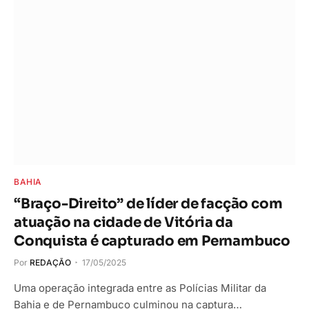
BAHIA
“Braço-Direito” de líder de facção com
atuação na cidade de Vitória da
Conquista é capturado em Pernambuco
Por
REDAÇÃO
17/05/2025
Uma operação integrada entre as Polícias Militar da
Bahia e de Pernambuco culminou na captura…