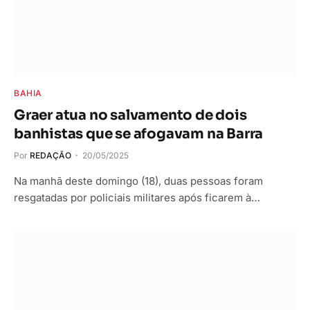
BAHIA
Graer atua no salvamento de dois
banhistas que se afogavam na Barra
Por
REDAÇÃO
20/05/2025
Na manhã deste domingo (18), duas pessoas foram
resgatadas por policiais militares após ficarem à…