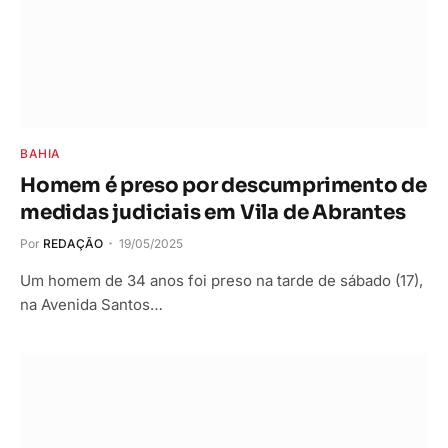
BAHIA
Homem é preso por descumprimento de
medidas judiciais em Vila de Abrantes
Por
REDAÇÃO
19/05/2025
Um homem de 34 anos foi preso na tarde de sábado (17),
na Avenida Santos…