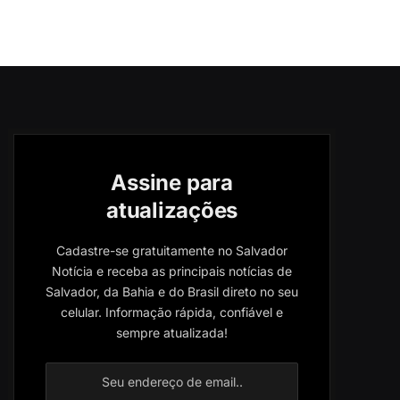
Assine para
atualizações
Cadastre-se gratuitamente no Salvador
Notícia e receba as principais notícias de
Salvador, da Bahia e do Brasil direto no seu
celular. Informação rápida, confiável e
sempre atualizada!