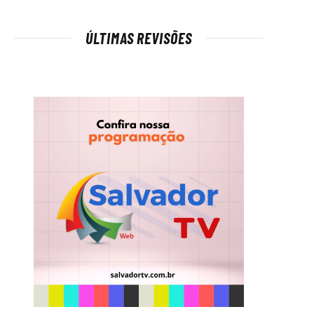
ÚLTIMAS REVISÕES