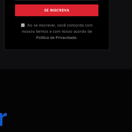
Ao se inscrever, você concorda com
nossos termos e com nosso acordo de
Política de Privacidade
.