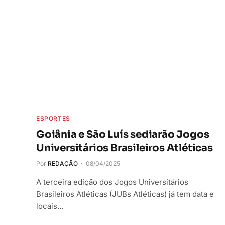
ESPORTES
Goiânia e São Luís sediarão Jogos
Universitários Brasileiros Atléticas
Por
REDAÇÃO
08/04/2025
A terceira edição dos Jogos Universitários
Brasileiros Atléticas (JUBs Atléticas) já tem data e
locais…