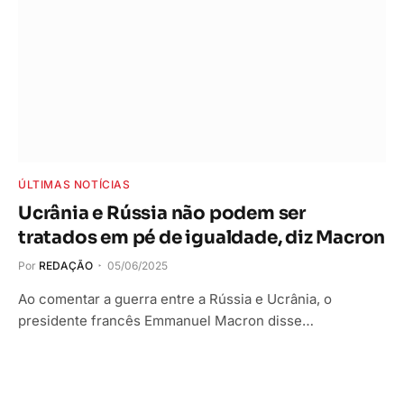
ÚLTIMAS NOTÍCIAS
Ucrânia e Rússia não podem ser
tratados em pé de igualdade, diz Macron
Por
REDAÇÃO
05/06/2025
Ao comentar a guerra entre a Rússia e Ucrânia, o
presidente francês Emmanuel Macron disse…