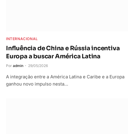
INTERNACIONAL
Influência de China e Rússia incentiva
Europa a buscar América Latina
Por
admin
29/05/2026
A integração entre a América Latina e Caribe e a Europa
ganhou novo impulso nesta…