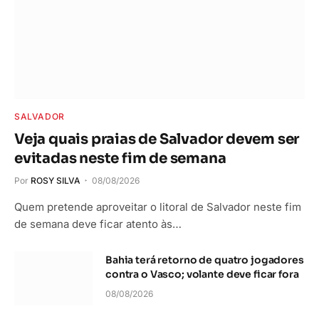
SALVADOR
Veja quais praias de Salvador devem ser
evitadas neste fim de semana
Por
ROSY SILVA
08/08/2026
Quem pretende aproveitar o litoral de Salvador neste fim
de semana deve ficar atento às…
Bahia terá retorno de quatro jogadores
contra o Vasco; volante deve ficar fora
08/08/2026