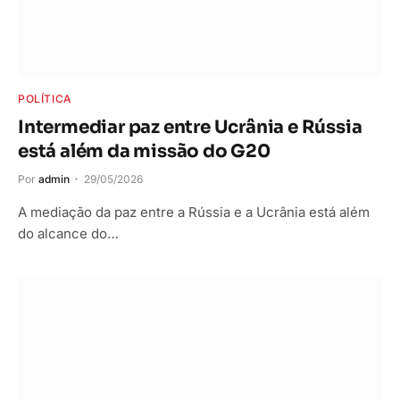
POLÍTICA
Intermediar paz entre Ucrânia e Rússia
está além da missão do G20
Por
admin
29/05/2026
A mediação da paz entre a Rússia e a Ucrânia está além
do alcance do…