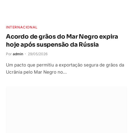
INTERNACIONAL
Acordo de grãos do Mar Negro expira
hoje após suspensão da Rússia
Por
admin
29/05/2026
Um pacto que permitiu a exportação segura de grãos da
Ucrânia pelo Mar Negro no…