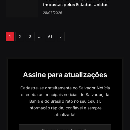
impostas pelos Estados Unidos
28/07/2026
Próximo
…
1
2
3
61
Assine para atualizações
Cadastre-se gratuitamente no Salvador Notícia
e receba as principais notícias de Salvador, da
Bahia e do Brasil direto no seu celular.
Informação rápida, confiável e sempre
atualizada!