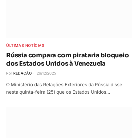
ÚLTIMAS NOTÍCIAS
Rússia compara com pirataria bloqueio
dos Estados Unidos à Venezuela
Por
REDAÇÃO
26/12/2025
O Ministério das Relações Exteriores da Rússia disse
nesta quinta-feira (25) que os Estados Unidos…