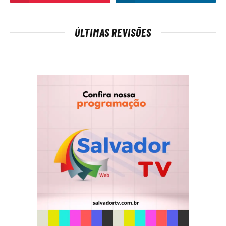
ÚLTIMAS REVISÕES