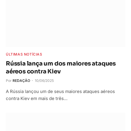
ÚLTIMAS NOTÍCIAS
Rússia lança um dos maiores ataques
aéreos contra Kiev
Por
REDAÇÃO
10/06/2025
A Rússia lançou um de seus maiores ataques aéreos
contra Kiev em mais de três…