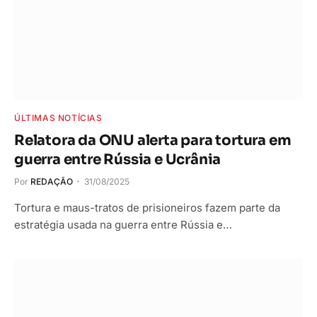
ÚLTIMAS NOTÍCIAS
Relatora da ONU alerta para tortura em
guerra entre Rússia e Ucrânia
Por
REDAÇÃO
31/08/2025
Tortura e maus-tratos de prisioneiros fazem parte da
estratégia usada na guerra entre Rússia e…