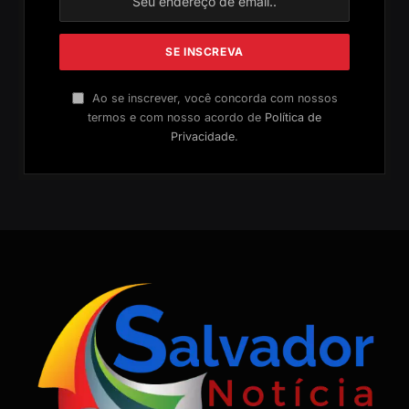
Ao se inscrever, você concorda com nossos
termos e com nosso acordo de
Política de
Privacidade
.