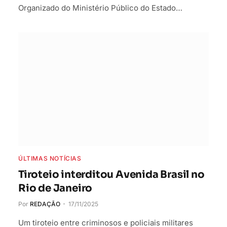
Organizado do Ministério Público do Estado…
ÚLTIMAS NOTÍCIAS
Tiroteio interditou Avenida Brasil no
Rio de Janeiro
Por
REDAÇÃO
17/11/2025
Um tiroteio entre criminosos e policiais militares