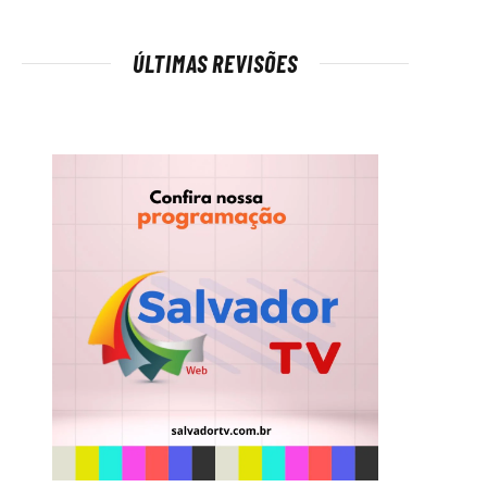
ÚLTIMAS REVISÕES