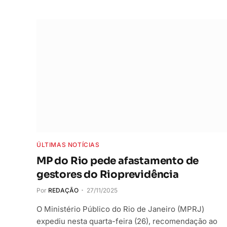
ÚLTIMAS NOTÍCIAS
MP do Rio pede afastamento de
gestores do Rioprevidência
Por
REDAÇÃO
27/11/2025
O Ministério Público do Rio de Janeiro (MPRJ)
expediu nesta quarta-feira (26), recomendação ao