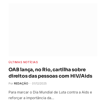
ÚLTIMAS NOTÍCIAS
OAB lança, no Rio, cartilha sobre
direitos das pessoas com HIV/Aids
Por
REDAÇÃO
01/12/2025
Para marcar o Dia Mundial de Luta contra a Aids e
reforçar a importância da…