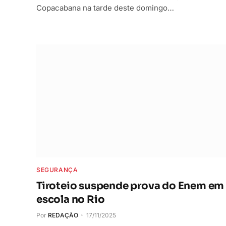
Copacabana na tarde deste domingo…
SEGURANÇA
Tiroteio suspende prova do Enem em
escola no Rio
Por
REDAÇÃO
17/11/2025