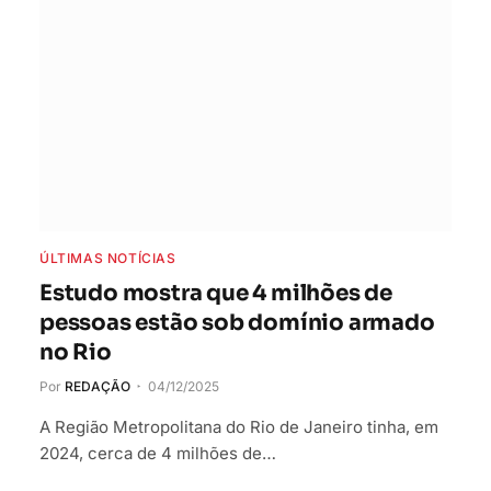
ÚLTIMAS NOTÍCIAS
Estudo mostra que 4 milhões de
pessoas estão sob domínio armado
no Rio
Por
REDAÇÃO
04/12/2025
A Região Metropolitana do Rio de Janeiro tinha, em
2024, cerca de 4 milhões de…