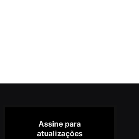
Assine para
atualizações