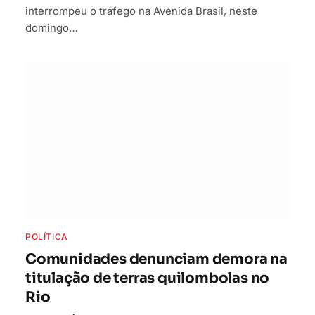
interrompeu o tráfego na Avenida Brasil, neste
domingo…
POLÍTICA
Comunidades denunciam demora na
titulação de terras quilombolas no
Rio