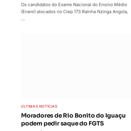
Os candidatos do Exame Nacional do Ensino Médio
(Enem) alocados no Ciep 173 Rainha Nzinga Angola,
…
ÚLTIMAS NOTÍCIAS
Moradores de Rio Bonito do Iguaçu
podem pedir saque do FGTS