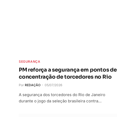
SEGURANÇA
PM reforça a segurança em pontos de
concentração de torcedores no Rio
Por
REDAÇÃO
05/07/2026
A segurança dos torcedores do Rio de Janeiro
durante o jogo da seleção brasileira contra…