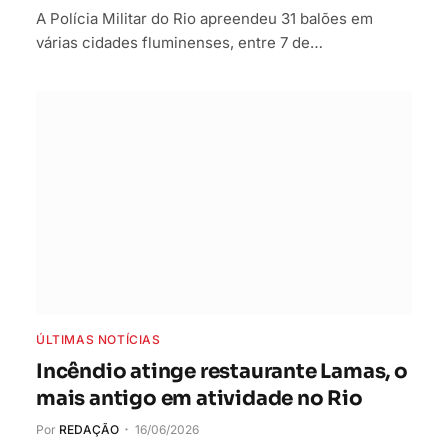
A Polícia Militar do Rio apreendeu 31 balões em
várias cidades fluminenses, entre 7 de…
ÚLTIMAS NOTÍCIAS
Incêndio atinge restaurante Lamas, o
mais antigo em atividade no Rio
Por
REDAÇÃO
16/06/2026