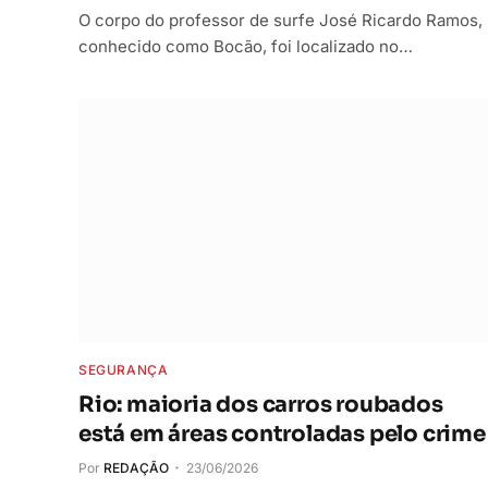
O corpo do professor de surfe José Ricardo Ramos,
conhecido como Bocão, foi localizado no…
SEGURANÇA
Rio: maioria dos carros roubados
está em áreas controladas pelo crime
Por
REDAÇÃO
23/06/2026