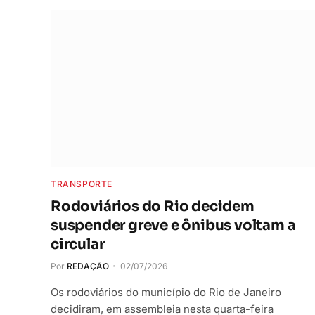
TRANSPORTE
Rodoviários do Rio decidem
suspender greve e ônibus voltam a
circular
Por
REDAÇÃO
02/07/2026
Os rodoviários do município do Rio de Janeiro
decidiram, em assembleia nesta quarta-feira