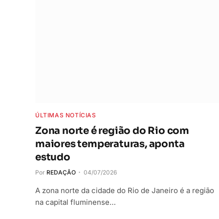
ÚLTIMAS NOTÍCIAS
Zona norte é região do Rio com
maiores temperaturas, aponta
estudo
Por
REDAÇÃO
04/07/2026
A zona norte da cidade do Rio de Janeiro é a região
na capital fluminense…