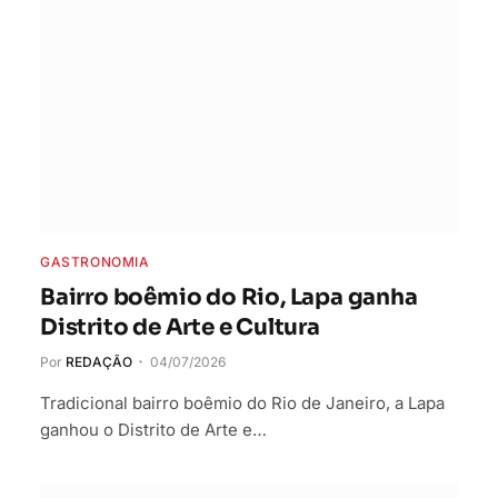
GASTRONOMIA
Bairro boêmio do Rio, Lapa ganha
Distrito de Arte e Cultura
Por
REDAÇÃO
04/07/2026
Tradicional bairro boêmio do Rio de Janeiro, a Lapa
ganhou o Distrito de Arte e…