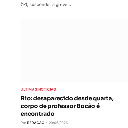
(1º), suspender a greve…
ÚLTIMAS NOTÍCIAS
Rio: desaparecido desde quarta,
corpo de professor Bocão é
encontrado
Por
REDAÇÃO
29/06/2026