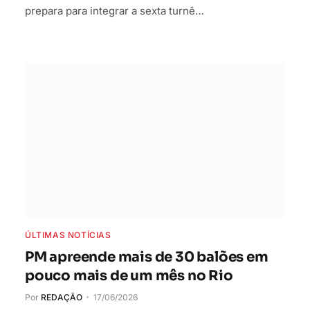
prepara para integrar a sexta turnê…
ÚLTIMAS NOTÍCIAS
PM apreende mais de 30 balões em
pouco mais de um mês no Rio
Por
REDAÇÃO
17/06/2026