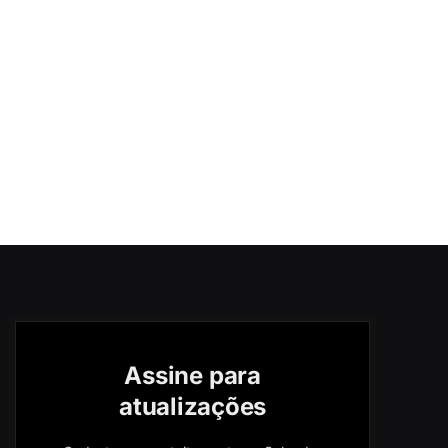
Assine para
atualizações