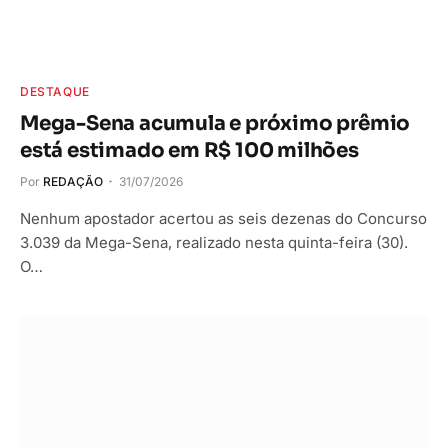
DESTAQUE
Mega-Sena acumula e próximo prêmio
está estimado em R$ 100 milhões
Por
REDAÇÃO
31/07/2026
Nenhum apostador acertou as seis dezenas do Concurso
3.039 da Mega-Sena, realizado nesta quinta-feira (30).
O…