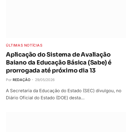
ÚLTIMAS NOTÍCIAS
Aplicação do Sistema de Avaliação
Baiano da Educação Básica (Sabe) é
prorrogada até próximo dia 13
Por
REDAÇÃO
29/05/2026
A Secretaria da Educação do Estado (SEC) divulgou, no
Diário Oficial do Estado (DOE) desta…