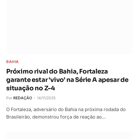
BAHIA
Próximo rival do Bahia, Fortaleza
garante estar ‘vivo’ na Série A apesar de
situação no Z-4
Por
REDAÇÃO
14/11/2025
O Fortaleza, adversário do Bahia na próxima rodada do
Brasileirão, demonstrou força de reação ao…