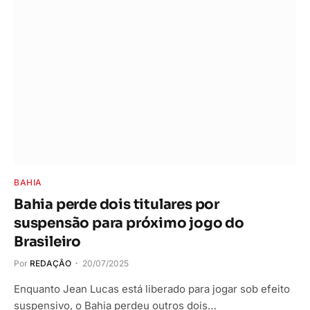
BAHIA
Bahia perde dois titulares por
suspensão para próximo jogo do
Brasileiro
Por
REDAÇÃO
20/07/2025
Enquanto Jean Lucas está liberado para jogar sob efeito
suspensivo, o Bahia perdeu outros dois…