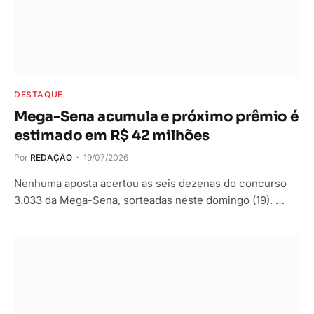
DESTAQUE
Mega-Sena acumula e próximo prêmio é
estimado em R$ 42 milhões
Por
REDAÇÃO
19/07/2026
Nenhuma aposta acertou as seis dezenas do concurso
3.033 da Mega-Sena, sorteadas neste domingo (19). …