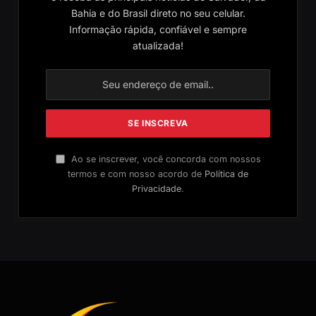
Bahia e do Brasil direto no seu celular.
Informação rápida, confiável e sempre
atualizada!
Ao se inscrever, você concorda com nossos
termos e com nosso acordo de
Política de
Privacidade
.