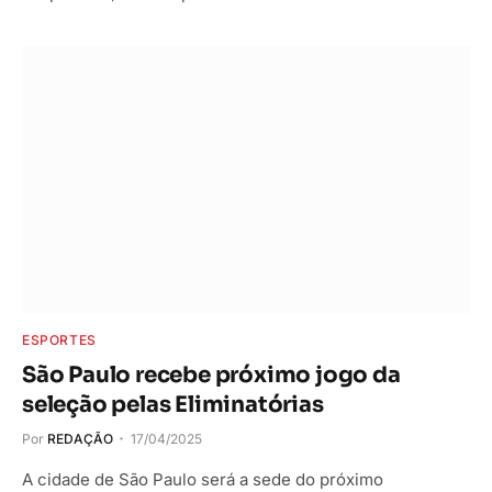
ESPORTES
São Paulo recebe próximo jogo da
seleção pelas Eliminatórias
Por
REDAÇÃO
17/04/2025
A cidade de São Paulo será a sede do próximo