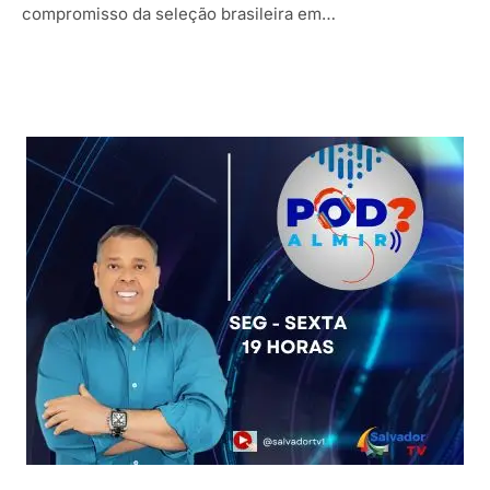
compromisso da seleção brasileira em…