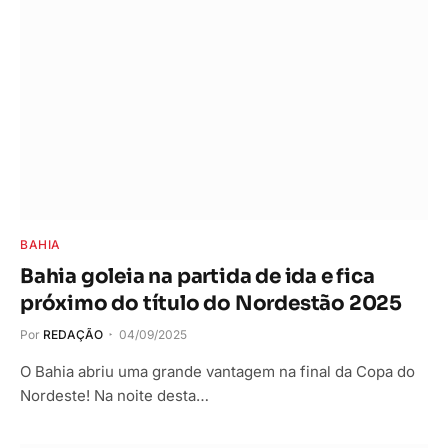
BAHIA
Bahia goleia na partida de ida e fica
próximo do título do Nordestão 2025
Por
REDAÇÃO
04/09/2025
O Bahia abriu uma grande vantagem na final da Copa do
Nordeste! Na noite desta…