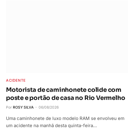
ACIDENTE
Motorista de caminhonete colide com
poste e portão de casa no Rio Vermelho
Por
ROSY SILVA
06/08/2026
Uma caminhonete de luxo modelo RAM se envolveu em
um acidente na manhã desta quinta-feira…