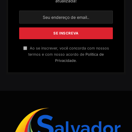
atualizada!
Ao se inscrever, você concorda com nossos
termos e com nosso acordo de
Política de
Privacidade
.