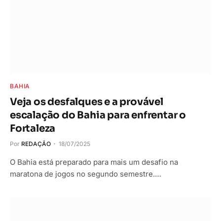
BAHIA
Veja os desfalques e a provável
escalação do Bahia para enfrentar o
Fortaleza
Por
REDAÇÃO
18/07/2025
O Bahia está preparado para mais um desafio na
maratona de jogos no segundo semestre.…