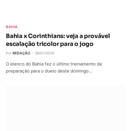
BAHIA
Bahia x Corinthians: veja a provável
escalação tricolor para o jogo
Por
REDAÇÃO
26/07/2026
O elenco do Bahia fez o último treinamento da
preparação para o duelo deste domingo…