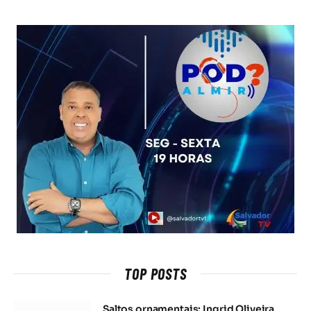
TOP POSTS
Saltos ornamentais: Ingrid Oliveira