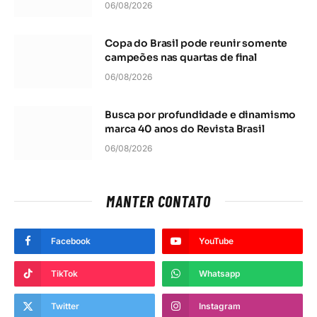
06/08/2026
Copa do Brasil pode reunir somente
campeões nas quartas de final
06/08/2026
Busca por profundidade e dinamismo
marca 40 anos do Revista Brasil
06/08/2026
MANTER CONTATO
Facebook
YouTube
TikTok
Whatsapp
Twitter
Instagram