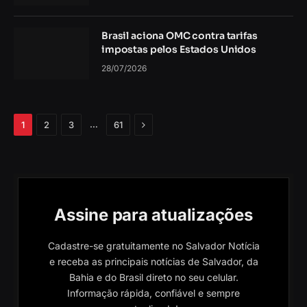
Brasil aciona OMC contra tarifas
impostas pelos Estados Unidos
28/07/2026
Próximo
…
1
2
3
61
Assine para atualizações
Cadastre-se gratuitamente no Salvador Notícia
e receba as principais notícias de Salvador, da
Bahia e do Brasil direto no seu celular.
Informação rápida, confiável e sempre