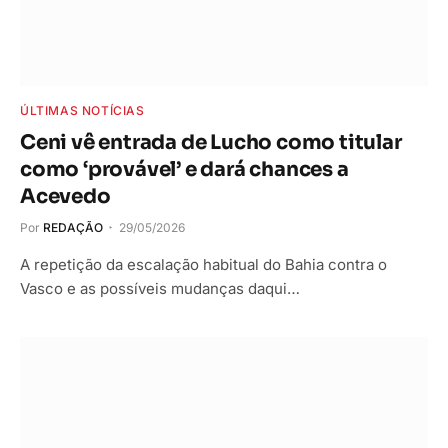
ÚLTIMAS NOTÍCIAS
Ceni vê entrada de Lucho como titular
como ‘provável’ e dará chances a
Acevedo
Por
REDAÇÃO
29/05/2026
A repetição da escalação habitual do Bahia contra o
Vasco e as possíveis mudanças daqui…