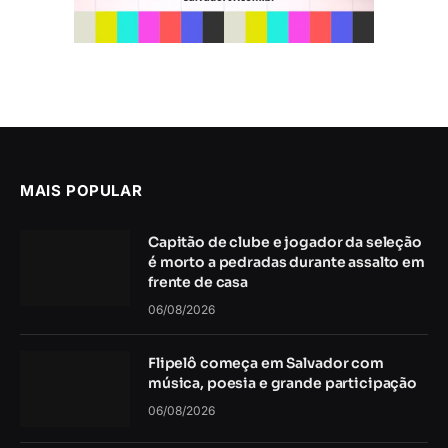
MAIS POPULAR
Capitão de clube e jogador da seleção
é morto a pedradas durante assalto em
frente de casa
06/08/2026
Flipelô começa em Salvador com
música, poesia e grande participação
06/08/2026