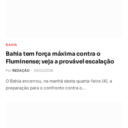
BAHIA
Bahia tem força máxima contra o
Fluminense; veja a provável escalação
Por
REDAÇÃO
05/02/2026
O Bahia encerrou, na manhã desta quarta-feira (4), a
preparação para o confronto contra o…