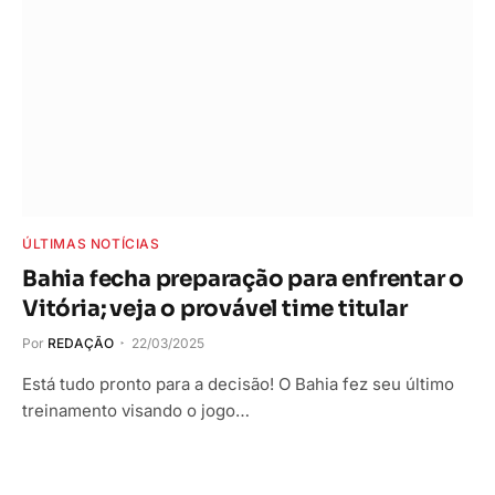
ÚLTIMAS NOTÍCIAS
Bahia fecha preparação para enfrentar o
Vitória; veja o provável time titular
Por
REDAÇÃO
22/03/2025
Está tudo pronto para a decisão! O Bahia fez seu último
treinamento visando o jogo…