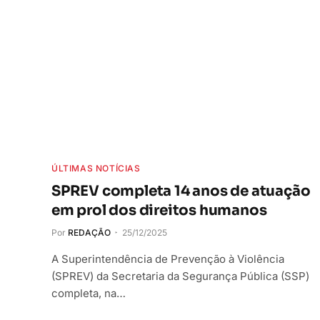
ÚLTIMAS NOTÍCIAS
SPREV completa 14 anos de atuação
em prol dos direitos humanos
Por
REDAÇÃO
25/12/2025
A Superintendência de Prevenção à Violência
(SPREV) da Secretaria da Segurança Pública (SSP)
completa, na…