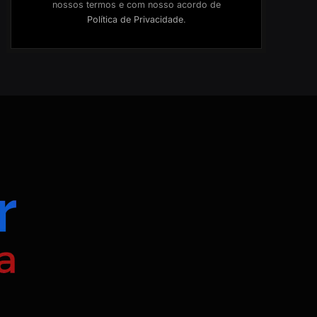
nossos termos e com nosso acordo de
Política de Privacidade
.