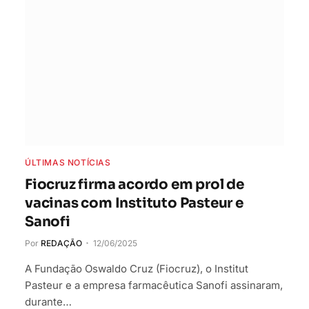
ÚLTIMAS NOTÍCIAS
Fiocruz firma acordo em prol de
vacinas com Instituto Pasteur e
Sanofi
Por
REDAÇÃO
12/06/2025
A Fundação Oswaldo Cruz (Fiocruz), o Institut
Pasteur e a empresa farmacêutica Sanofi assinaram,
durante…