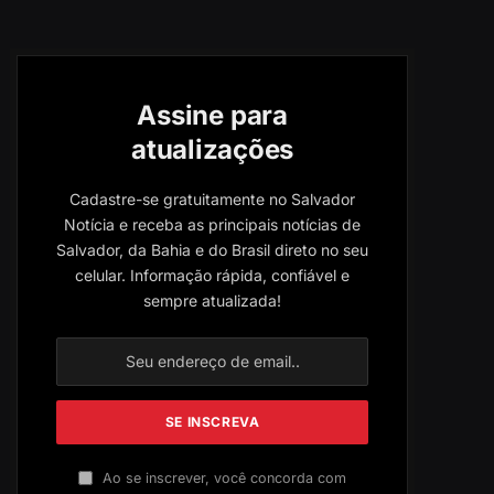
Assine para
atualizações
Cadastre-se gratuitamente no Salvador
Notícia e receba as principais notícias de
Salvador, da Bahia e do Brasil direto no seu
celular. Informação rápida, confiável e
sempre atualizada!
Ao se inscrever, você concorda com