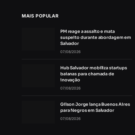
MAIS POPULAR
PM reage a assalto e mata
suspeito durante abordagem em
Salvador
07/08/2026
Hub Salvador mobiliza startups
baianas para chamada de
inovação
07/08/2026
Gilson Jorge lança Buenos Aires
para Negros em Salvador
07/08/2026