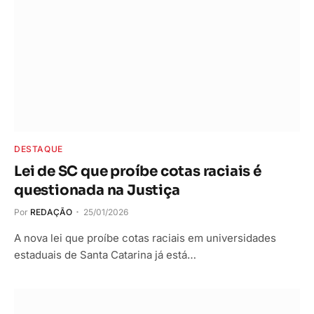
DESTAQUE
Lei de SC que proíbe cotas raciais é
questionada na Justiça
Por
REDAÇÃO
25/01/2026
A nova lei que proíbe cotas raciais em universidades
estaduais de Santa Catarina já está…