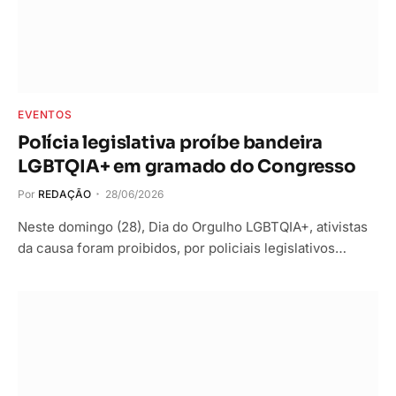
EVENTOS
Polícia legislativa proíbe bandeira
LGBTQIA+ em gramado do Congresso
Por
REDAÇÃO
28/06/2026
Neste domingo (28), Dia do Orgulho LGBTQIA+, ativistas
da causa foram proibidos, por policiais legislativos…