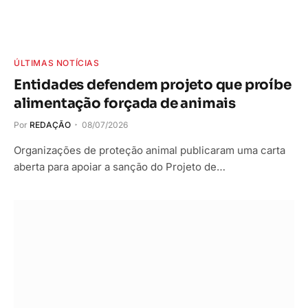
ÚLTIMAS NOTÍCIAS
Entidades defendem projeto que proíbe
alimentação forçada de animais
Por
REDAÇÃO
08/07/2026
Organizações de proteção animal publicaram uma carta
aberta para apoiar a sanção do Projeto de…