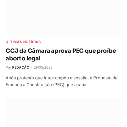
ÚLTIMAS NOTÍCIAS
CCJ da Câmara aprova PEC que proíbe
aborto legal
Por
REDAÇÃO
29/05/2026
Após protesto que interrompeu a sessão, a Proposta de
Emenda à Constituição (PEC) que acaba…