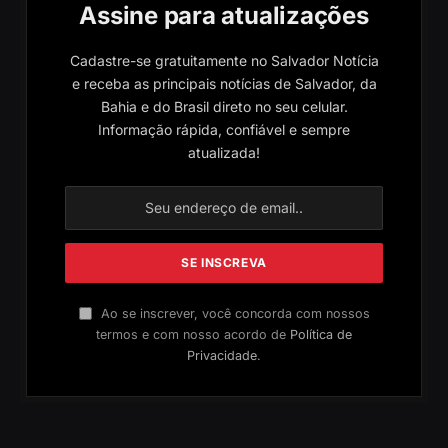
Assine para atualizações
Cadastre-se gratuitamente no Salvador Notícia
e receba as principais notícias de Salvador, da
Bahia e do Brasil direto no seu celular.
Informação rápida, confiável e sempre
atualizada!
Ao se inscrever, você concorda com nossos
termos e com nosso acordo de
Política de
Privacidade
.