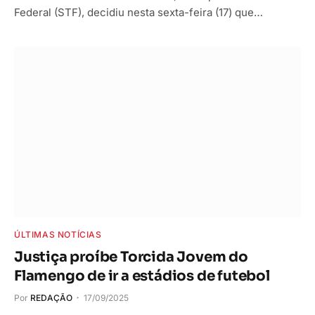
Federal (STF), decidiu nesta sexta-feira (17) que…
ÚLTIMAS NOTÍCIAS
Justiça proíbe Torcida Jovem do
Flamengo de ir a estádios de futebol
Por
REDAÇÃO
17/09/2025