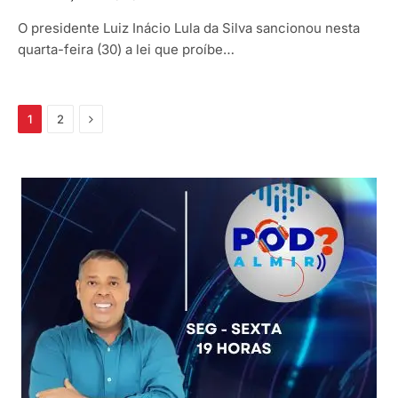
O presidente Luiz Inácio Lula da Silva sancionou nesta
quarta-feira (30) a lei que proíbe…
Próximo
1
2