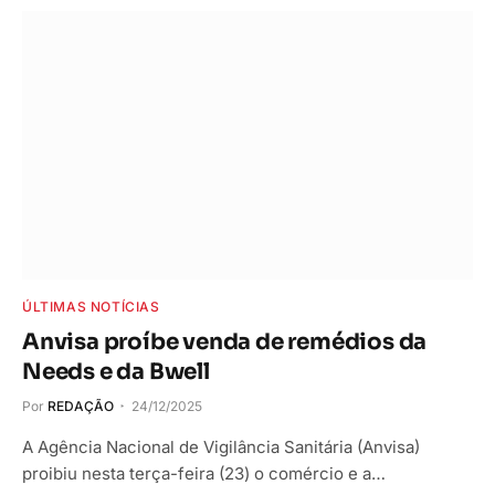
ÚLTIMAS NOTÍCIAS
Anvisa proíbe venda de remédios da
Needs e da Bwell
Por
REDAÇÃO
24/12/2025
A Agência Nacional de Vigilância Sanitária (Anvisa)
proibiu nesta terça-feira (23) o comércio e a…