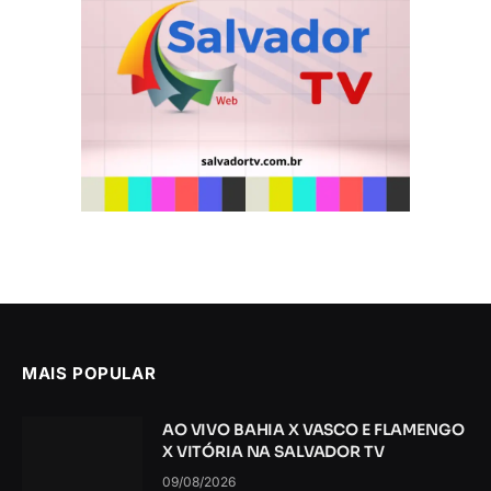
MAIS POPULAR
AO VIVO BAHIA X VASCO E FLAMENGO
X VITÓRIA NA SALVADOR TV
09/08/2026