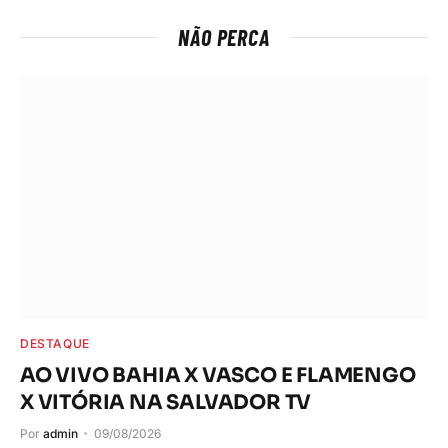
NÃO PERCA
DESTAQUE
AO VIVO BAHIA X VASCO E FLAMENGO
X VITÓRIA NA SALVADOR TV
Por
admin
09/08/2026