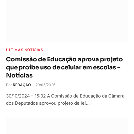
ÚLTIMAS NOTÍCIAS
Comissão de Educação aprova projeto
que proíbe uso de celular em escolas –
Notícias
Por
REDAÇÃO
29/05/2026
30/10/2024 – 15:02 A Comissão de Educação da Câmara
dos Deputados aprovou projeto de lei…