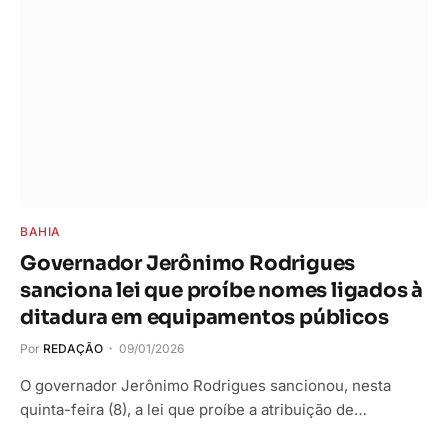
BAHIA
Governador Jerônimo Rodrigues
sanciona lei que proíbe nomes ligados à
ditadura em equipamentos públicos
Por
REDAÇÃO
09/01/2026
O governador Jerônimo Rodrigues sancionou, nesta
quinta-feira (8), a lei que proíbe a atribuição de…