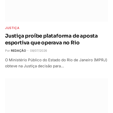
JUSTIÇA
Justiça proíbe plataforma de aposta
esportiva que operava no Rio
Por
REDAÇÃO
08/07/2026
O Ministério Público do Estado do Rio de Janeiro (MPRJ)
obteve na Justiça decisão para…