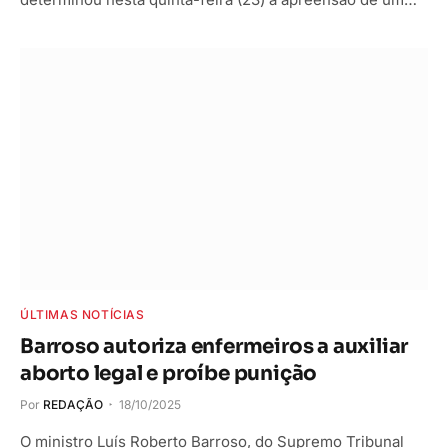
ÚLTIMAS NOTÍCIAS
Barroso autoriza enfermeiros a auxiliar
aborto legal e proíbe punição
Por
REDAÇÃO
18/10/2025
O ministro Luís Roberto Barroso, do Supremo Tribunal