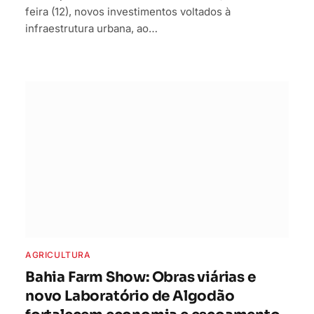
feira (12), novos investimentos voltados à
infraestrutura urbana, ao…
AGRICULTURA
Bahia Farm Show: Obras viárias e
novo Laboratório de Algodão