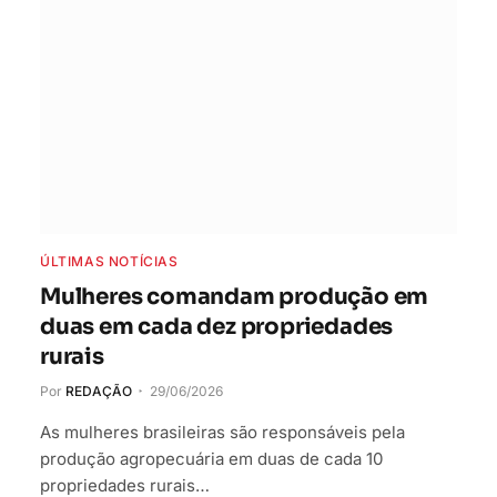
ÚLTIMAS NOTÍCIAS
Mulheres comandam produção em
duas em cada dez propriedades
rurais
Por
REDAÇÃO
29/06/2026
As mulheres brasileiras são responsáveis pela
produção agropecuária em duas de cada 10
propriedades rurais…