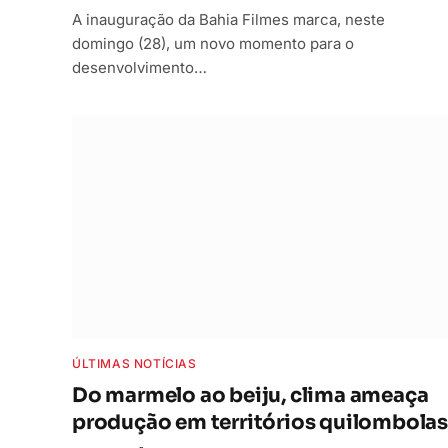
A inauguração da Bahia Filmes marca, neste
domingo (28), um novo momento para o
desenvolvimento…
ÚLTIMAS NOTÍCIAS
Do marmelo ao beiju, clima ameaça
produção em territórios quilombolas