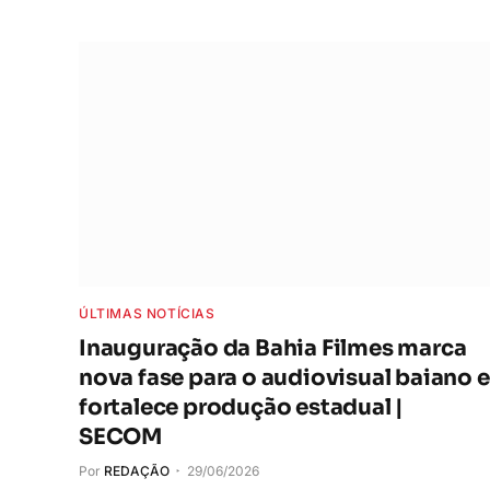
ÚLTIMAS NOTÍCIAS
Inauguração da Bahia Filmes marca
nova fase para o audiovisual baiano e
fortalece produção estadual |
SECOM
Por
REDAÇÃO
29/06/2026