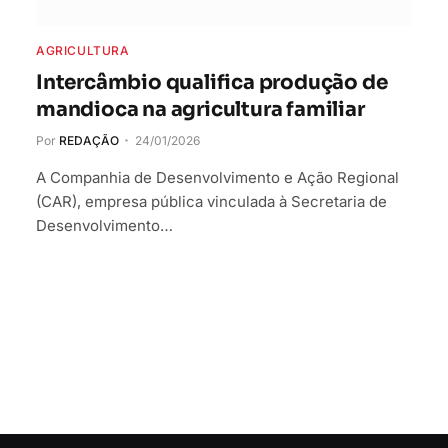
AGRICULTURA
Intercâmbio qualifica produção de
mandioca na agricultura familiar
Por
REDAÇÃO
24/01/2026
A Companhia de Desenvolvimento e Ação Regional
(CAR), empresa pública vinculada à Secretaria de
Desenvolvimento…