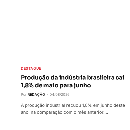
DESTAQUE
Produção da indústria brasileira cai
1,8% de maio para junho
Por
REDAÇÃO
04/08/2026
A produção industrial recuou 1,8% em junho deste
ano, na comparação com o mês anterior.…