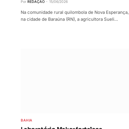
Por
REDAÇÃO
15/06/2026
Na comunidade rural quilombola de Nova Esperança,
na cidade de Baraúna (RN), a agricultora Sueli…
BAHIA