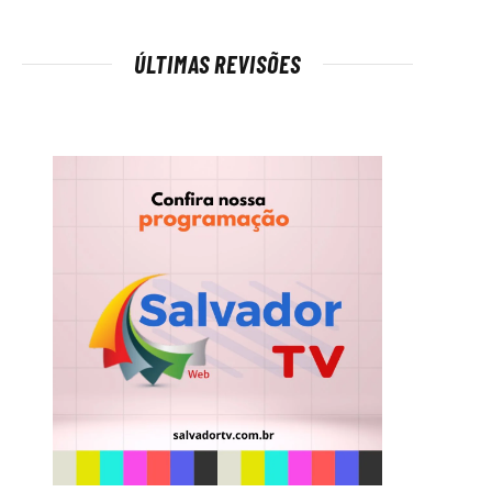
ÚLTIMAS REVISÕES