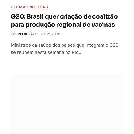
ÚLTIMAS NOTÍCIAS
G20: Brasil quer criação de coalizão
para produção regional de vacinas
Por
REDAÇÃO
29/05/2026
Ministros da saúde dos países que integram o G20
se reúnem nesta semana no Rio…