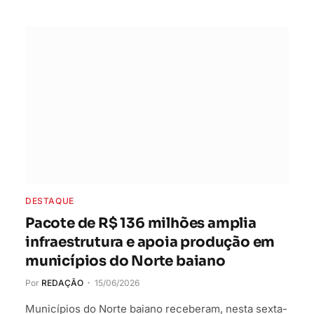
DESTAQUE
Pacote de R$ 136 milhões amplia
infraestrutura e apoia produção em
municípios do Norte baiano
Por
REDAÇÃO
15/06/2026
Municípios do Norte baiano receberam, nesta sexta-