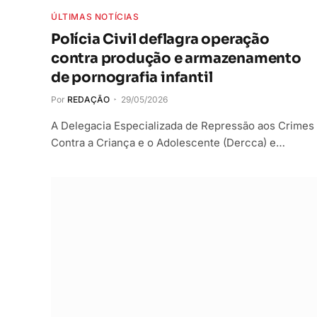
ÚLTIMAS NOTÍCIAS
Polícia Civil deflagra operação
contra produção e armazenamento
de pornografia infantil
Por
REDAÇÃO
29/05/2026
A Delegacia Especializada de Repressão aos Crimes
Contra a Criança e o Adolescente (Dercca) e…