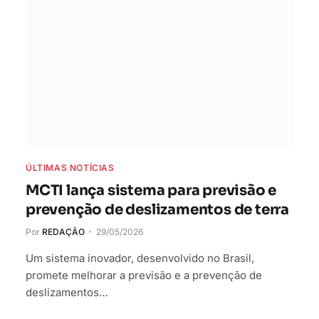
ÚLTIMAS NOTÍCIAS
MCTI lança sistema para previsão e
prevenção de deslizamentos de terra
Por
REDAÇÃO
29/05/2026
Um sistema inovador, desenvolvido no Brasil,
promete melhorar a previsão e a prevenção de
deslizamentos…