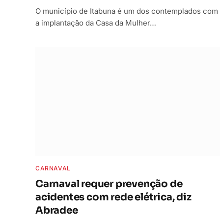
O município de Itabuna é um dos contemplados com
a implantação da Casa da Mulher…
CARNAVAL
Carnaval requer prevenção de
acidentes com rede elétrica, diz
Abradee