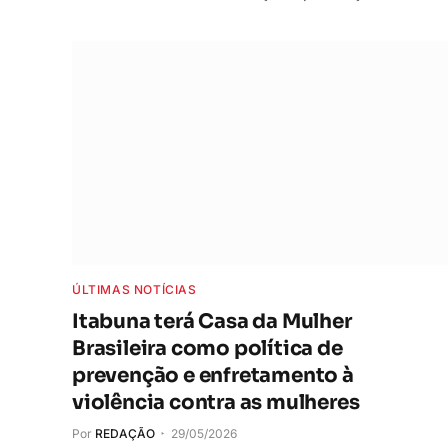
ÚLTIMAS NOTÍCIAS
Itabuna terá Casa da Mulher
Brasileira como política de
prevenção e enfretamento à
violência contra as mulheres
Por
REDAÇÃO
29/05/2026