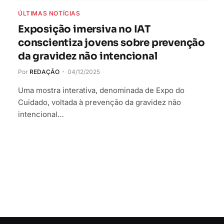
ÚLTIMAS NOTÍCIAS
Exposição imersiva no IAT
conscientiza jovens sobre prevenção
da gravidez não intencional
Por
REDAÇÃO
04/12/2025
Uma mostra interativa, denominada de Expo do
Cuidado, voltada à prevenção da gravidez não
intencional…