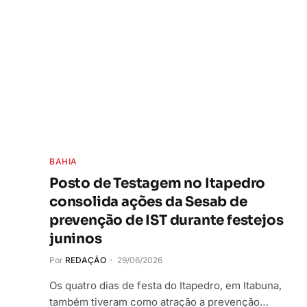
BAHIA
Posto de Testagem no Itapedro
consolida ações da Sesab de
prevenção de IST durante festejos
juninos
Por
REDAÇÃO
29/06/2026
Os quatro dias de festa do Itapedro, em Itabuna,
também tiveram como atração a prevenção…