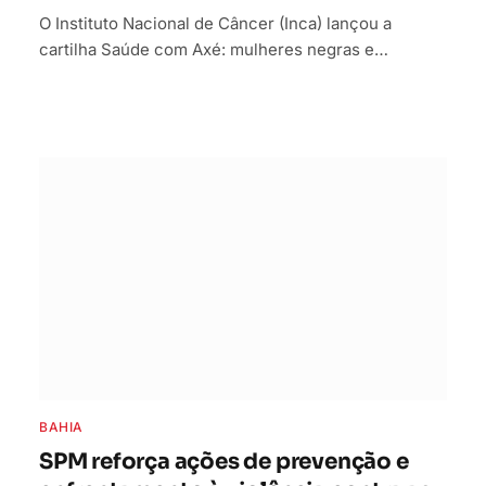
O Instituto Nacional de Câncer (Inca) lançou a
cartilha Saúde com Axé: mulheres negras e…
BAHIA
SPM reforça ações de prevenção e