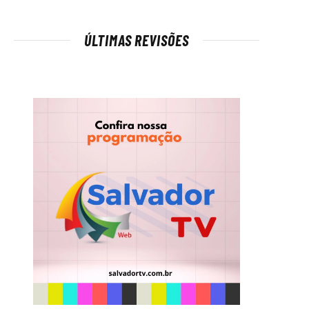
ÚLTIMAS REVISÕES