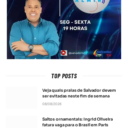
TOP POSTS
Veja quais praias de Salvador devem
ser evitadas neste fim de semana
08/08/2026
Saltos ornamentais: Ingrid Oliveira
fatura vaga para o Brasil em Paris