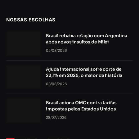
NOSSAS ESCOLHAS
Brasil rebaixa relação com Argentina
após novos insultos de Milei
05/08/2026
Ajuda internacional sofre corte de
23,1% em 2025, o maior da história
03/08/2026
Brasil aciona OMC contra tarifas
impostas pelos Estados Unidos
28/07/2026