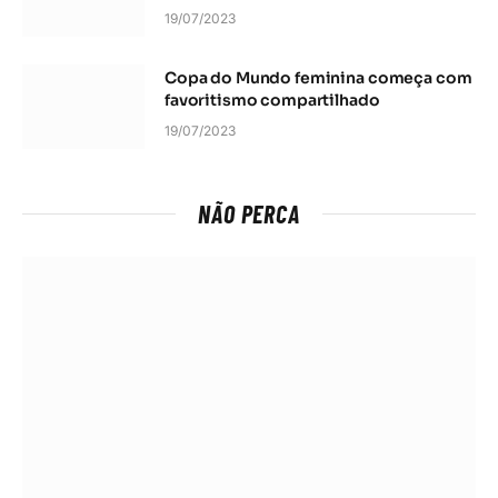
19/07/2023
Copa do Mundo feminina começa com
favoritismo compartilhado
19/07/2023
NÃO PERCA