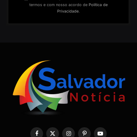
termos e com nosso acordo de
Política de
Privacidade
.
Facebook
X
Instagram
Pinterest
YouTube