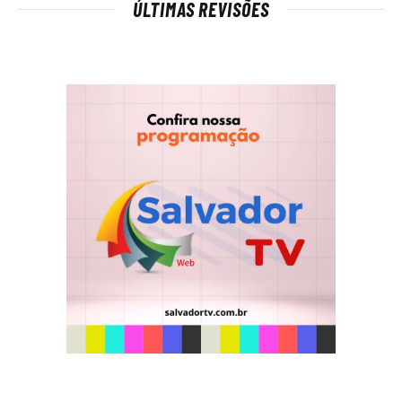
ÚLTIMAS REVISÕES