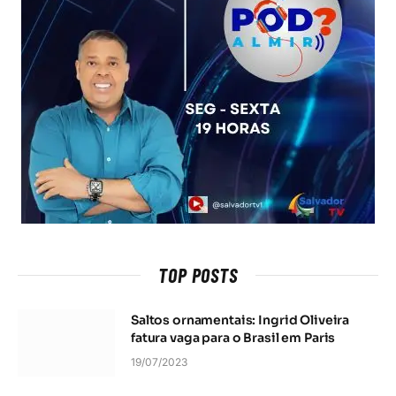
TOP POSTS
Saltos ornamentais: Ingrid Oliveira
fatura vaga para o Brasil em Paris
19/07/2023