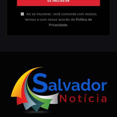
Ao se inscrever, você concorda com nossos
termos e com nosso acordo de
Política de
Privacidade
.