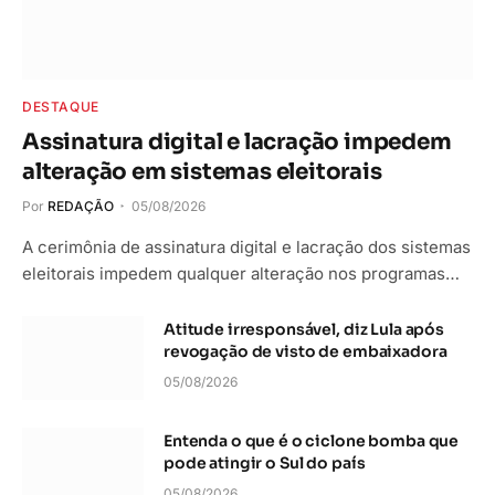
DESTAQUE
Assinatura digital e lacração impedem
alteração em sistemas eleitorais
Por
REDAÇÃO
05/08/2026
A cerimônia de assinatura digital e lacração dos sistemas
eleitorais impedem qualquer alteração nos programas…
Atitude irresponsável, diz Lula após
revogação de visto de embaixadora
05/08/2026
Entenda o que é o ciclone bomba que
pode atingir o Sul do país
05/08/2026