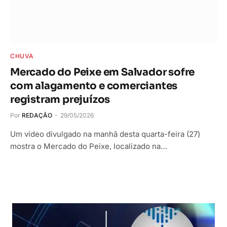
CHUVA
Mercado do Peixe em Salvador sofre
com alagamento e comerciantes
registram prejuízos
Por
REDAÇÃO
29/05/2026
Um vídeo divulgado na manhã desta quarta-feira (27)
mostra o Mercado do Peixe, localizado na…