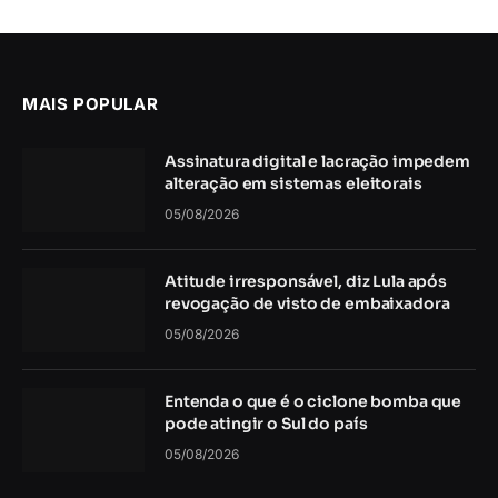
MAIS POPULAR
Assinatura digital e lacração impedem
alteração em sistemas eleitorais
05/08/2026
Atitude irresponsável, diz Lula após
revogação de visto de embaixadora
05/08/2026
Entenda o que é o ciclone bomba que
pode atingir o Sul do país
05/08/2026