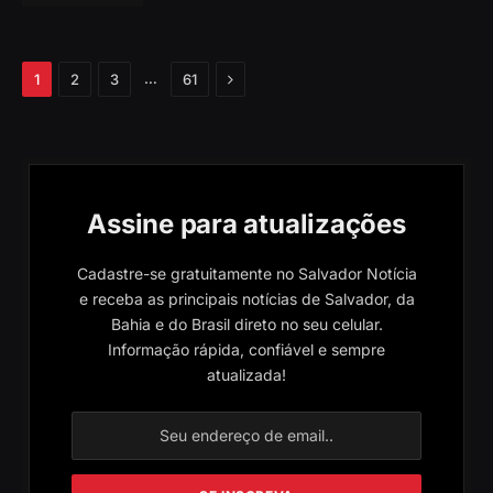
Próximo
…
1
2
3
61
Assine para atualizações
Cadastre-se gratuitamente no Salvador Notícia
e receba as principais notícias de Salvador, da
Bahia e do Brasil direto no seu celular.
Informação rápida, confiável e sempre
atualizada!