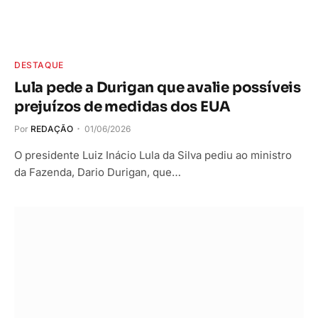
DESTAQUE
Lula pede a Durigan que avalie possíveis
prejuízos de medidas dos EUA
Por
REDAÇÃO
01/06/2026
O presidente Luiz Inácio Lula da Silva pediu ao ministro
da Fazenda, Dario Durigan, que…