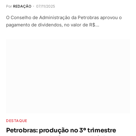
Por
REDAÇÃO
07/11/2025
O Conselho de Administração da Petrobras aprovou o
pagamento de dividendos, no valor de R$…
DESTAQUE
Petrobras: produção no 3º trimestre