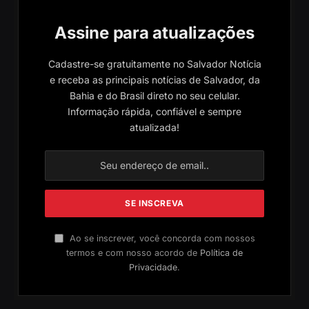
Assine para atualizações
Cadastre-se gratuitamente no Salvador Notícia
e receba as principais notícias de Salvador, da
Bahia e do Brasil direto no seu celular.
Informação rápida, confiável e sempre
atualizada!
Ao se inscrever, você concorda com nossos
termos e com nosso acordo de
Política de
Privacidade
.