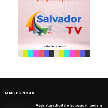
MAIS POPULAR
Assinatura digital e lacração impedem