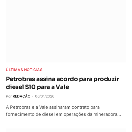
ÚLTIMAS NOTÍCIAS
Petrobras assina acordo para produzir
diesel S10 para a Vale
Por
REDAÇÃO
06/01/2026
A Petrobras e a Vale assinaram contrato para
fornecimento de diesel em operações da mineradora…