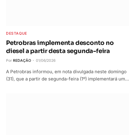
DESTAQUE
Petrobras implementa desconto no
diesel a partir desta segunda-feira
Por
REDAÇÃO
01/06/2026
A Petrobras informou, em nota divulgada neste domingo
(31), que a partir de segunda-feira (1º) implementará um…