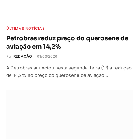
ÚLTIMAS NOTÍCIAS
Petrobras reduz preço do querosene de
aviação em 14,2%
Por
REDAÇÃO
01/06/2026
A Petrobras anunciou nesta segunda-feira (1º) a redução
de 14,2% no preço do querosene de aviação…