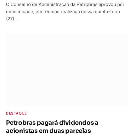
O Conselho de Administração da Petrobras aprovou por
unanimidade, em reunião realizada nessa quinta-feira
(27)…
DESTAQUE
Petrobras pagará dividendos a
acionistas em duas parcelas