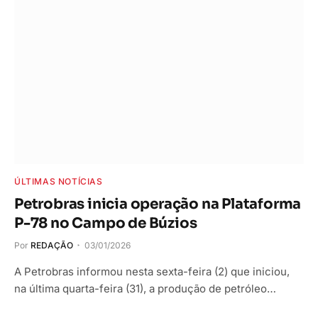
ÚLTIMAS NOTÍCIAS
Petrobras inicia operação na Plataforma
P-78 no Campo de Búzios
Por
REDAÇÃO
03/01/2026
A Petrobras informou nesta sexta-feira (2) que iniciou,
na última quarta-feira (31), a produção de petróleo…