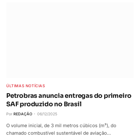
ÚLTIMAS NOTÍCIAS
Petrobras anuncia entregas do primeiro
SAF produzido no Brasil
Por
REDAÇÃO
06/12/2025
O volume inicial, de 3 mil metros cúbicos (m³), do
chamado combustível sustentável de aviação…