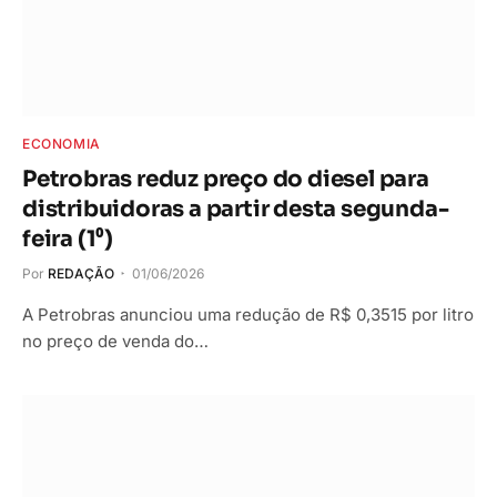
ECONOMIA
Petrobras reduz preço do diesel para
distribuidoras a partir desta segunda-
feira (1⁰)
Por
REDAÇÃO
01/06/2026
A Petrobras anunciou uma redução de R$ 0,3515 por litro
no preço de venda do…