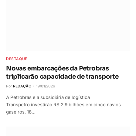
DESTAQUE
Novas embarcações da Petrobras
triplicarão capacidade de transporte
Por
REDAÇÃO
19/01/2026
A Petrobras e a subsidiária de logística
Transpetro investirão R$ 2,9 bilhões em cinco navios
gaseiros, 18…