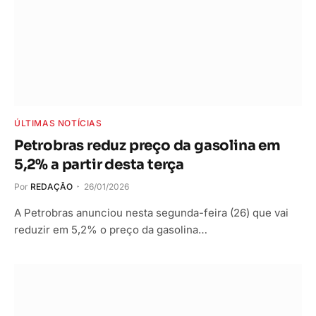
ÚLTIMAS NOTÍCIAS
Petrobras reduz preço da gasolina em
5,2% a partir desta terça
Por
REDAÇÃO
26/01/2026
A Petrobras anunciou nesta segunda-feira (26) que vai
reduzir em 5,2% o preço da gasolina…