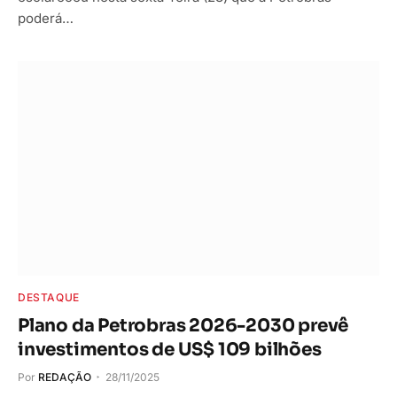
poderá…
DESTAQUE
Plano da Petrobras 2026-2030 prevê
investimentos de US$ 109 bilhões
Por
REDAÇÃO
28/11/2025