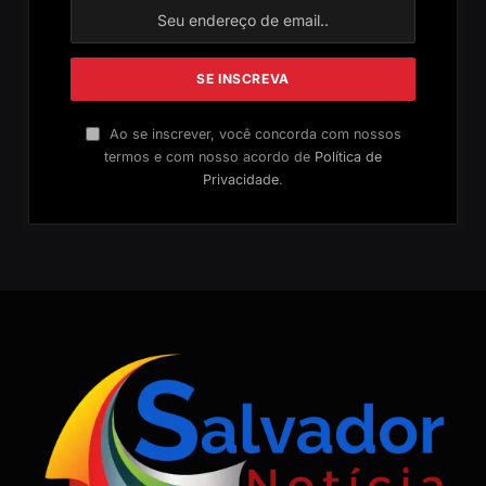
Ao se inscrever, você concorda com nossos
termos e com nosso acordo de
Política de
Privacidade
.