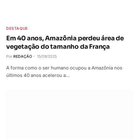
DESTAQUE
Em 40 anos, Amazônia perdeu área de
vegetação do tamanho da França
Por
REDAÇÃO
15/09/2025
A forma como o ser humano ocupou a Amazônia nos
últimos 40 anos acelerou a…