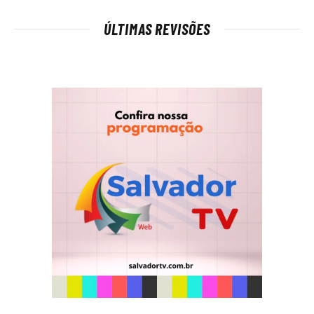
ÚLTIMAS REVISÕES