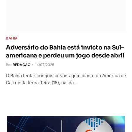
BAHIA
Adversário do Bahia está invicto na Sul-
americana e perdeu um jogo desde abril
Por
REDAÇÃO
14/07/2025
O Bahia tentar conquistar vantagem diante do América de
Cali nesta terça-feira (15), na ida…