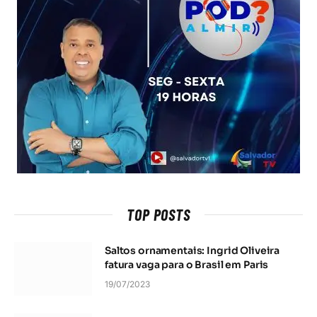
TOP POSTS
Saltos ornamentais: Ingrid Oliveira
fatura vaga para o Brasil em Paris
19/07/2023