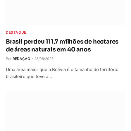
DESTAQUE
Brasil perdeu 111,7 milhões de hectares
de áreas naturais em 40 anos
Por
REDAÇÃO
13/08/2025
Uma área maior que a Bolívia é o tamanho do território
brasileiro que teve a…