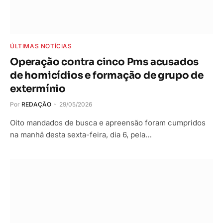
ÚLTIMAS NOTÍCIAS
Operação contra cinco Pms acusados
de homicídios e formação de grupo de
extermínio
Por
REDAÇÃO
29/05/2026
Oito mandados de busca e apreensão foram cumpridos
na manhã desta sexta-feira, dia 6, pela…