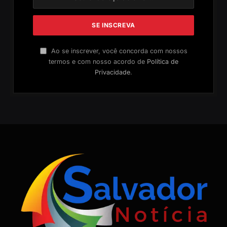
Ao se inscrever, você concorda com nossos
termos e com nosso acordo de
Política de
Privacidade
.