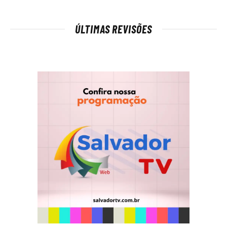
ÚLTIMAS REVISÕES