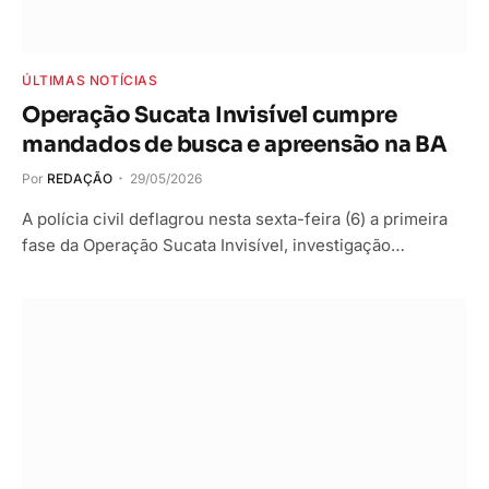
ÚLTIMAS NOTÍCIAS
Operação Sucata Invisível cumpre
mandados de busca e apreensão na BA
Por
REDAÇÃO
29/05/2026
A polícia civil deflagrou nesta sexta-feira (6) a primeira
fase da Operação Sucata Invisível, investigação…