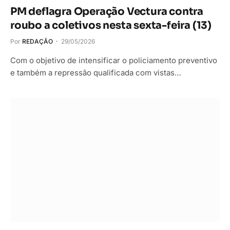
PM deflagra Operação Vectura contra
roubo a coletivos nesta sexta-feira (13)
Por
REDAÇÃO
29/05/2026
Com o objetivo de intensificar o policiamento preventivo
e também a repressão qualificada com vistas…