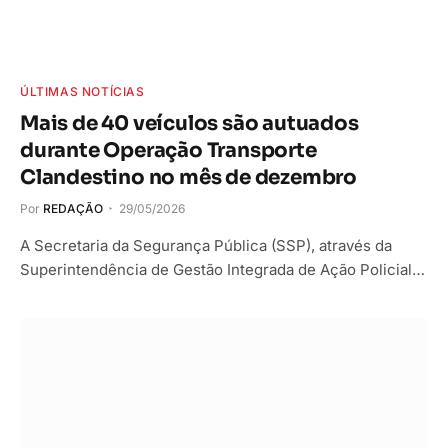
ÚLTIMAS NOTÍCIAS
Mais de 40 veículos são autuados
durante Operação Transporte
Clandestino no mês de dezembro
Por
REDAÇÃO
29/05/2026
A Secretaria da Segurança Pública (SSP), através da
Superintendência de Gestão Integrada de Ação Policial…