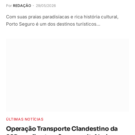
Por
REDAÇÃO
29/05/2026
Com suas praias paradisíacas e rica história cultural,
Porto Seguro é um dos destinos turísticos…
ÚLTIMAS NOTÍCIAS
Operação Transporte Clandestino da