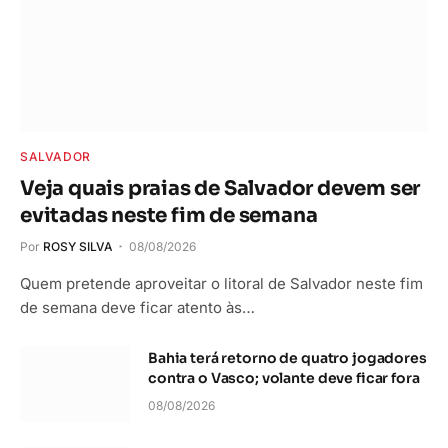
SALVADOR
Veja quais praias de Salvador devem ser
evitadas neste fim de semana
Por
ROSY SILVA
08/08/2026
Quem pretende aproveitar o litoral de Salvador neste fim
de semana deve ficar atento às…
Bahia terá retorno de quatro jogadores
contra o Vasco; volante deve ficar fora
08/08/2026