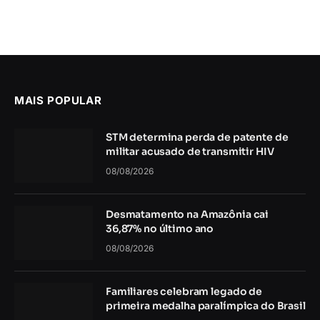
MAIS POPULAR
STM determina perda de patente de
militar acusado de transmitir HIV
08/08/2026
Desmatamento na Amazônia cai
36,87% no último ano
08/08/2026
Familiares celebram legado de
primeira medalha paralímpica do Brasil