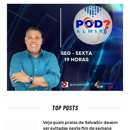
TOP POSTS
Veja quais praias de Salvador devem
ser evitadas neste fim de semana