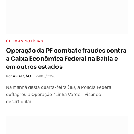
ÚLTIMAS NOTÍCIAS
Operação da PF combate fraudes contra
a Caixa Econômica Federal na Bahia e
em outros estados
Por
REDAÇÃO
29/05/2026
Na manhã desta quarta-feira (18), a Polícia Federal
deflagrou a Operação “Linha Verde”, visando
desarticular…