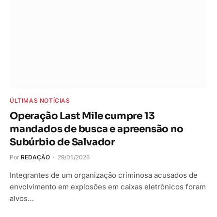
ÚLTIMAS NOTÍCIAS
Operação Last Mile cumpre 13
mandados de busca e apreensão no
Subúrbio de Salvador
Por
REDAÇÃO
29/05/2026
Integrantes de um organização criminosa acusados de
envolvimento em explosões em caixas eletrônicos foram
alvos…