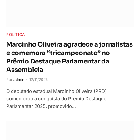
POLÍTICA
Marcinho Oliveira agradece a jornalistas
e comemora “tricampeonato” no
Prêmio Destaque Parlamentar da
Assembleia
Por
admin
12/11/2025
O deputado estadual Marcinho Oliveira (PRD)
comemorou a conquista do Prêmio Destaque
Parlamentar 2025, promovido…