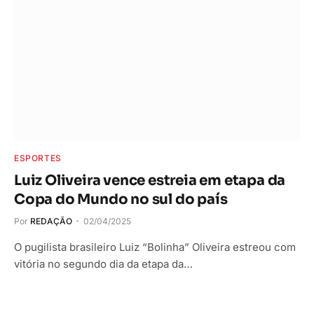
ESPORTES
Luiz Oliveira vence estreia em etapa da
Copa do Mundo no sul do país
Por
REDAÇÃO
02/04/2025
O pugilista brasileiro Luiz “Bolinha” Oliveira estreou com
vitória no segundo dia da etapa da…