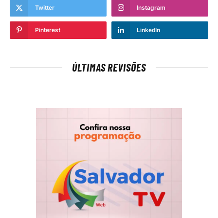
Twitter
Instagram
Pinterest
LinkedIn
ÚLTIMAS REVISÕES