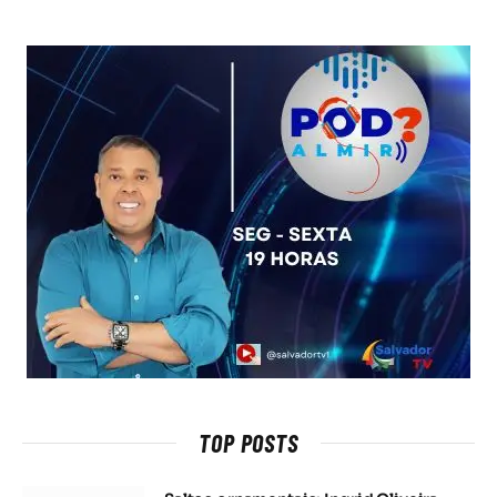
TOP POSTS