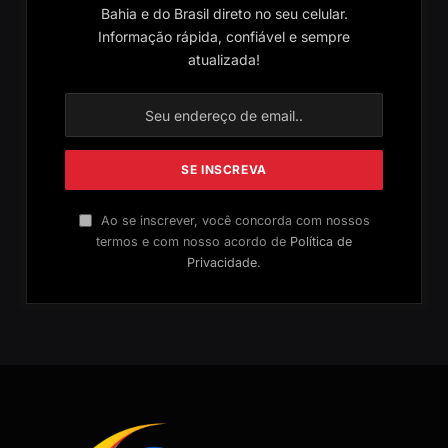
Bahia e do Brasil direto no seu celular.
Informação rápida, confiável e sempre
atualizada!
Ao se inscrever, você concorda com nossos
termos e com nosso acordo de
Política de
Privacidade
.