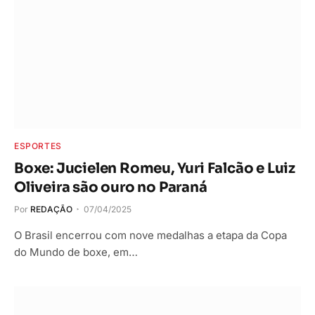
ESPORTES
Boxe: Jucielen Romeu, Yuri Falcão e Luiz
Oliveira são ouro no Paraná
Por
REDAÇÃO
07/04/2025
O Brasil encerrou com nove medalhas a etapa da Copa
do Mundo de boxe, em…