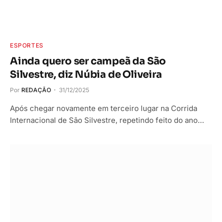
ESPORTES
Ainda quero ser campeã da São
Silvestre, diz Núbia de Oliveira
Por
REDAÇÃO
31/12/2025
Após chegar novamente em terceiro lugar na Corrida
Internacional de São Silvestre, repetindo feito do ano…