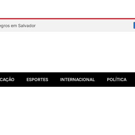
Negros em Salvador
CAÇÃO
ESPORTES
INTERNACIONAL
POLÍTICA