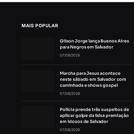
MAIS POPULAR
Gilson Jorge lança Buenos Aires
para Negros em Salvador
07/08/2026
Marcha para Jesus acontece
neste sábado em Salvador com
caminhada e shows gospel
07/08/2026
Polícia prende três suspeitos de
aplicar golpe da falsa premiação
em idosos de Salvador
07/08/2026