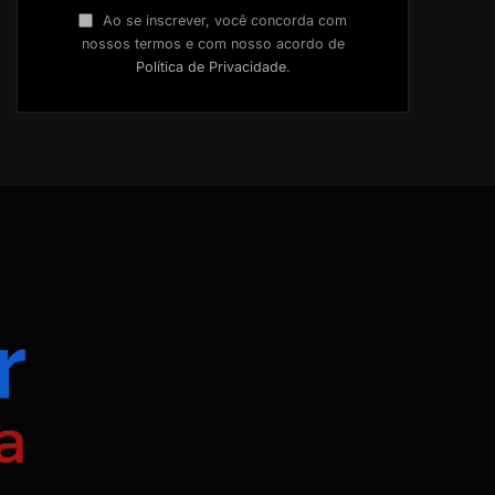
Ao se inscrever, você concorda com
nossos termos e com nosso acordo de
Política de Privacidade
.