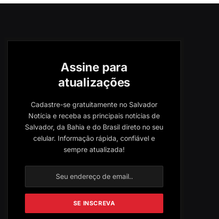
Assine para
atualizações
Cadastre-se gratuitamente no Salvador
Notícia e receba as principais notícias de
Salvador, da Bahia e do Brasil direto no seu
celular. Informação rápida, confiável e
sempre atualizada!