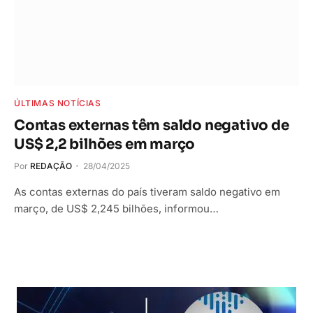
ÚLTIMAS NOTÍCIAS
Contas externas têm saldo negativo de
US$ 2,2 bilhões em março
Por
REDAÇÃO
28/04/2025
As contas externas do país tiveram saldo negativo em
março, de US$ 2,245 bilhões, informou…