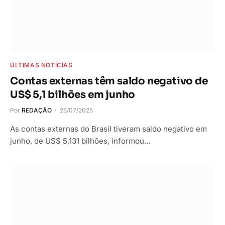
ÚLTIMAS NOTÍCIAS
Contas externas têm saldo negativo de
US$ 5,1 bilhões em junho
Por
REDAÇÃO
25/07/2025
As contas externas do Brasil tiveram saldo negativo em
junho, de US$ 5,131 bilhões, informou…