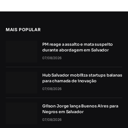
MAIS POPULAR
PM reage a assalto e mata suspeito
durante abordagem em Salvador
07/08/2026
Hub Salvador mobiliza startups baianas
para chamada de inovação
07/08/2026
Gilson Jorge lança Buenos Aires para
Negros em Salvador
07/08/2026