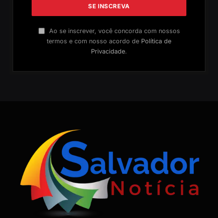
Ao se inscrever, você concorda com nossos
termos e com nosso acordo de
Política de
Privacidade
.