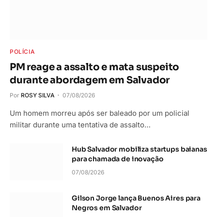
POLÍCIA
PM reage a assalto e mata suspeito
durante abordagem em Salvador
Por
ROSY SILVA
07/08/2026
Um homem morreu após ser baleado por um policial
militar durante uma tentativa de assalto…
Hub Salvador mobiliza startups baianas
para chamada de inovação
07/08/2026
Gilson Jorge lança Buenos Aires para
Negros em Salvador