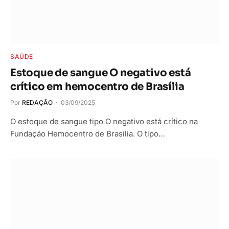
SAÚDE
Estoque de sangue O negativo está
crítico em hemocentro de Brasília
Por
REDAÇÃO
03/09/2025
O estoque de sangue tipo O negativo está crítico na
Fundação Hemocentro de Brasília. O tipo…