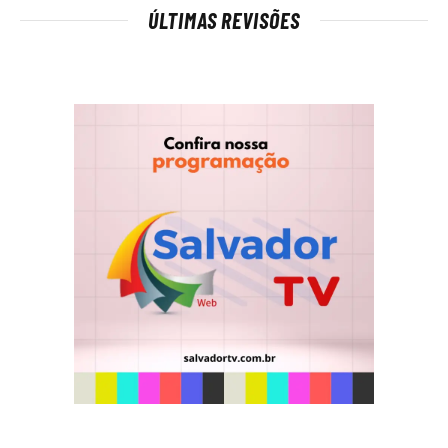
ÚLTIMAS REVISÕES