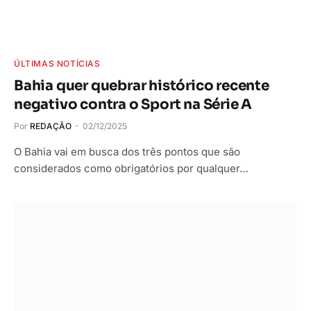
ÚLTIMAS NOTÍCIAS
Bahia quer quebrar histórico recente
negativo contra o Sport na Série A
Por
REDAÇÃO
02/12/2025
O Bahia vai em busca dos três pontos que são
considerados como obrigatórios por qualquer…