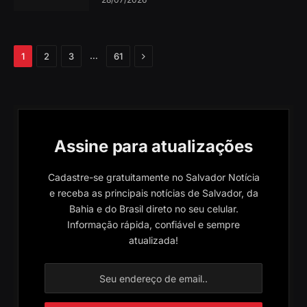
Próximo
…
1
2
3
61
Assine para atualizações
Cadastre-se gratuitamente no Salvador Notícia
e receba as principais notícias de Salvador, da
Bahia e do Brasil direto no seu celular.
Informação rápida, confiável e sempre
atualizada!