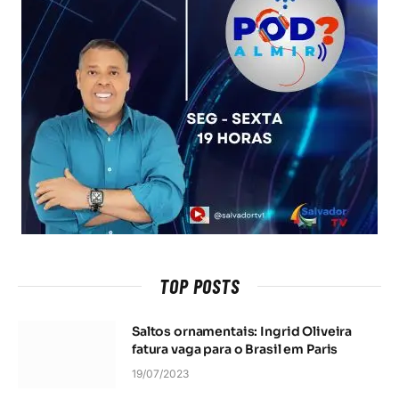
TOP POSTS
Saltos ornamentais: Ingrid Oliveira
fatura vaga para o Brasil em Paris
19/07/2023