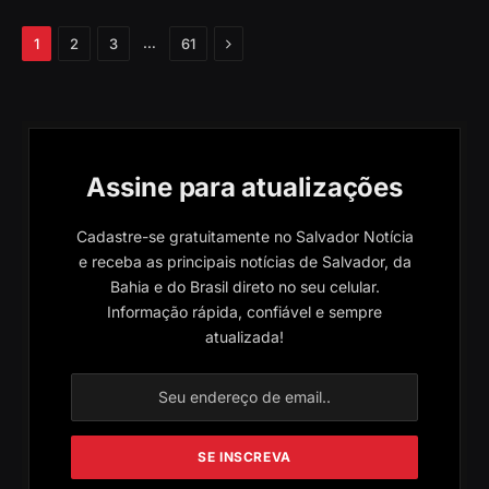
Próximo
…
1
2
3
61
Assine para atualizações
Cadastre-se gratuitamente no Salvador Notícia
e receba as principais notícias de Salvador, da
Bahia e do Brasil direto no seu celular.
Informação rápida, confiável e sempre
atualizada!