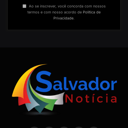
Ao se inscrever, você concorda com nossos
termos e com nosso acordo de
Política de
Privacidade
.