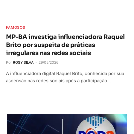
FAMOSOS
MP-BA investiga influenciadora Raquel
Brito por suspeita de práticas
irregulares nas redes sociais
Por
ROSY SILVA
29/05/2026
A influenciadora digital Raquel Brito, conhecida por sua
ascensão nas redes sociais após a participação…