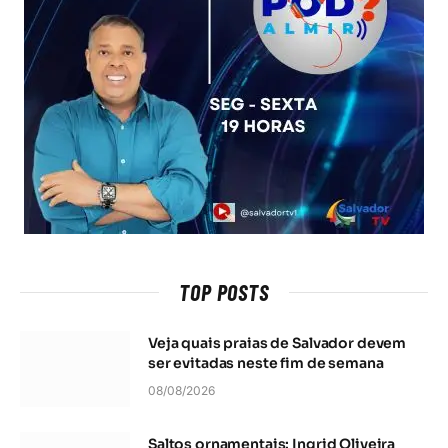
TOP POSTS
Veja quais praias de Salvador devem
ser evitadas neste fim de semana
08/08/2026
Saltos ornamentais: Ingrid Oliveira