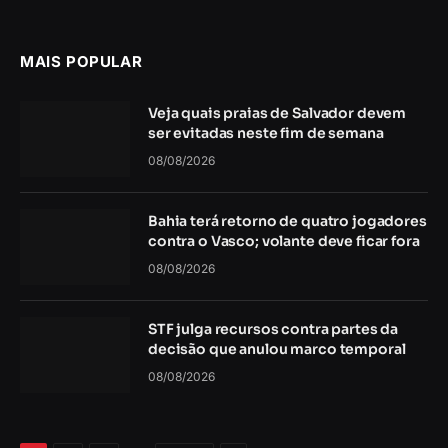
MAIS POPULAR
Veja quais praias de Salvador devem
ser evitadas neste fim de semana
08/08/2026
Bahia terá retorno de quatro jogadores
contra o Vasco; volante deve ficar fora
08/08/2026
STF julga recursos contra partes da
decisão que anulou marco temporal
08/08/2026