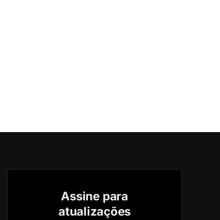
Assine para
atualizações