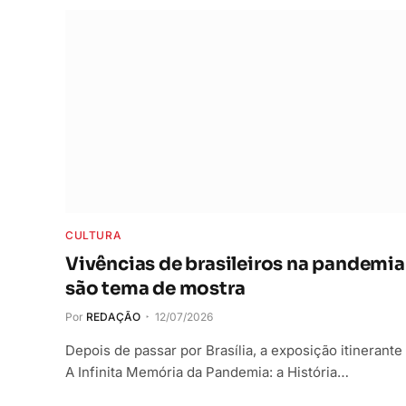
CULTURA
Vivências de brasileiros na pandemia
são tema de mostra
Por
REDAÇÃO
12/07/2026
Depois de passar por Brasília, a exposição itinerante
A Infinita Memória da Pandemia: a História…