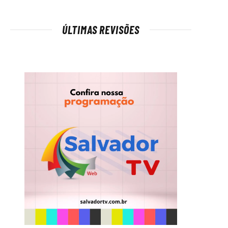
ÚLTIMAS REVISÕES