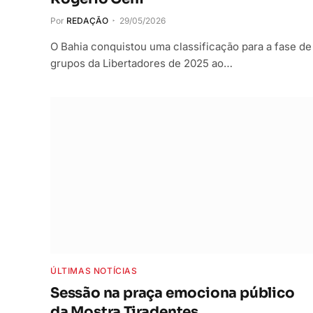
Por
REDAÇÃO
29/05/2026
O Bahia conquistou uma classificação para a fase de
grupos da Libertadores de 2025 ao…
ÚLTIMAS NOTÍCIAS
Sessão na praça emociona público
da Mostra Tiradentes