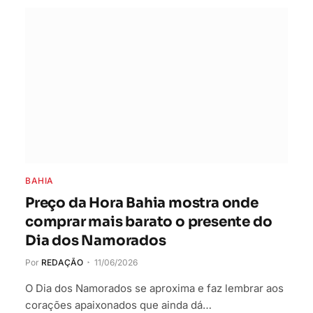
BAHIA
Preço da Hora Bahia mostra onde
comprar mais barato o presente do
Dia dos Namorados
Por
REDAÇÃO
11/06/2026
O Dia dos Namorados se aproxima e faz lembrar aos
corações apaixonados que ainda dá…