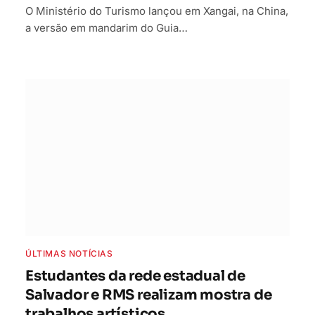
O Ministério do Turismo lançou em Xangai, na China,
a versão em mandarim do Guia…
ÚLTIMAS NOTÍCIAS
Estudantes da rede estadual de
Salvador e RMS realizam mostra de
trabalhos artísticos