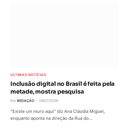
ÚLTIMAS NOTÍCIAS
Inclusão digital no Brasil é feita pela
metade, mostra pesquisa
Por
REDAÇÃO
09/07/2026
“Existe um muro aqui” diz Ana Cláudia Miguel,
enquanto aponta na direção da Rua do…