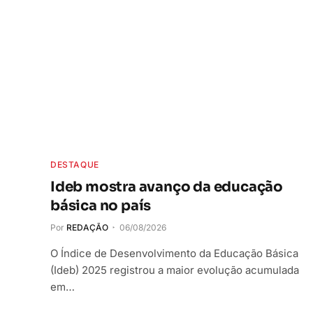
DESTAQUE
Ideb mostra avanço da educação
básica no país
Por
REDAÇÃO
06/08/2026
O Índice de Desenvolvimento da Educação Básica
(Ideb) 2025 registrou a maior evolução acumulada
em…