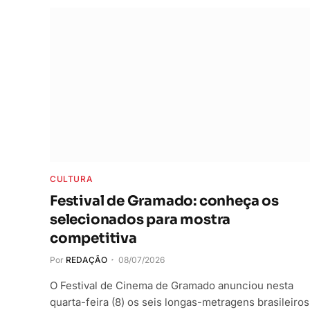
CULTURA
Festival de Gramado: conheça os
selecionados para mostra
competitiva
Por
REDAÇÃO
08/07/2026
O Festival de Cinema de Gramado anunciou nesta
quarta-feira (8) os seis longas-metragens brasileiros