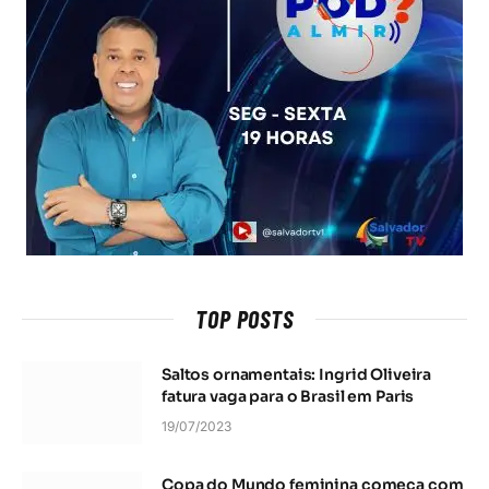
TOP POSTS
Saltos ornamentais: Ingrid Oliveira
fatura vaga para o Brasil em Paris
19/07/2023
Copa do Mundo feminina começa com