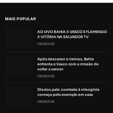
MAIS POPULAR
AO VIVO BAHIA X VASCO E FLAMENGO
X VITÓRIA NA SALVADOR TV
09/08/2026
Após descanso e treinos, Bahia
enfrenta o Vasco com a missão de
voltar a vencer
09/08/2026
Dia dos pais: combate à misoginia
começa pelo exemplo em casa
09/08/2026