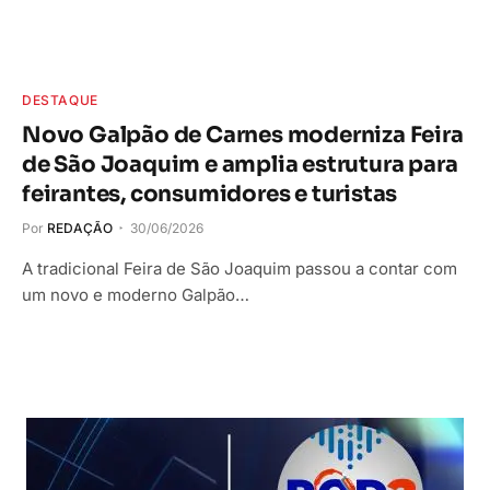
DESTAQUE
Novo Galpão de Carnes moderniza Feira
de São Joaquim e amplia estrutura para
feirantes, consumidores e turistas
Por
REDAÇÃO
30/06/2026
A tradicional Feira de São Joaquim passou a contar com
um novo e moderno Galpão…