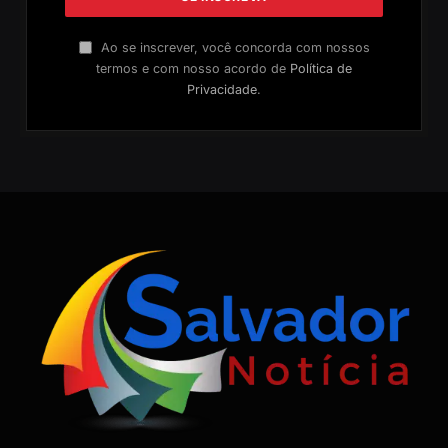
Ao se inscrever, você concorda com nossos
termos e com nosso acordo de
Política de
Privacidade
.