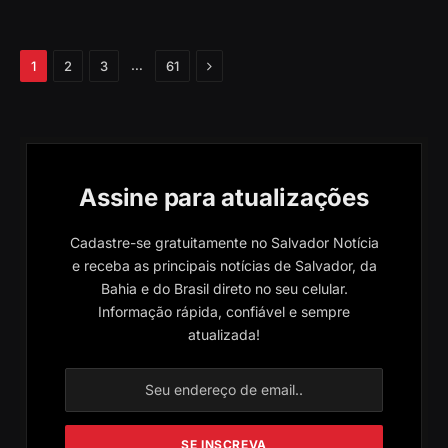
Próximo
…
1
2
3
61
Assine para atualizações
Cadastre-se gratuitamente no Salvador Notícia
e receba as principais notícias de Salvador, da
Bahia e do Brasil direto no seu celular.
Informação rápida, confiável e sempre
atualizada!