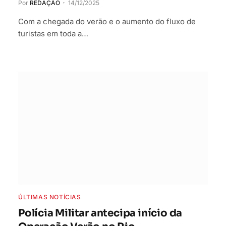
Por
REDAÇÃO
14/12/2025
Com a chegada do verão e o aumento do fluxo de
turistas em toda a…
ÚLTIMAS NOTÍCIAS
Polícia Militar antecipa início da