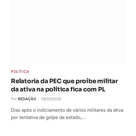
POLÍTICA
Relatoria da PEC que proíbe militar
da ativa na política fica com PL
Por
REDAÇÃO
29/05/2026
Dias após o indiciamento de vários militares da ativa
por tentativa de golpe de estado,…