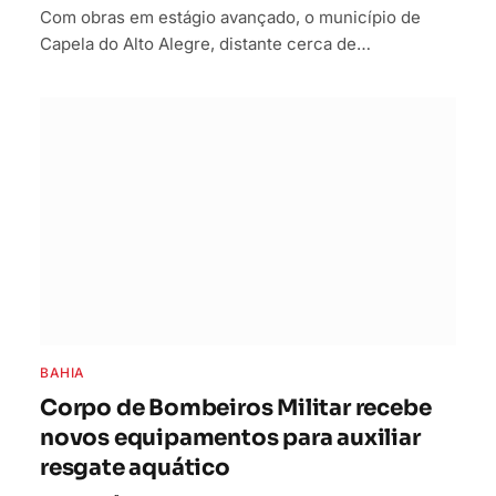
Com obras em estágio avançado, o município de
Capela do Alto Alegre, distante cerca de…
BAHIA
Corpo de Bombeiros Militar recebe
novos equipamentos para auxiliar
resgate aquático