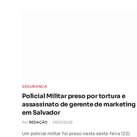
SEGURANÇA
Policial Militar preso por tortura e
assassinato de gerente de marketing
em Salvador
Por
REDAÇÃO
29/05/2026
Um policial militar foi preso nesta sexta-feira (22)