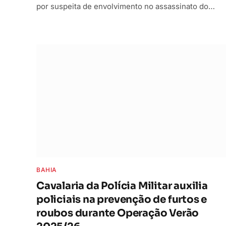
por suspeita de envolvimento no assassinato do…
BAHIA
Cavalaria da Polícia Militar auxilia
policiais na prevenção de furtos e
roubos durante Operação Verão