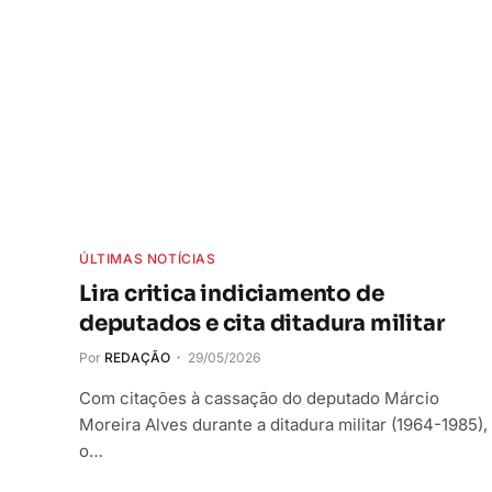
ÚLTIMAS NOTÍCIAS
Lira critica indiciamento de
deputados e cita ditadura militar
Por
REDAÇÃO
29/05/2026
Com citações à cassação do deputado Márcio
Moreira Alves durante a ditadura militar (1964-1985),
o…