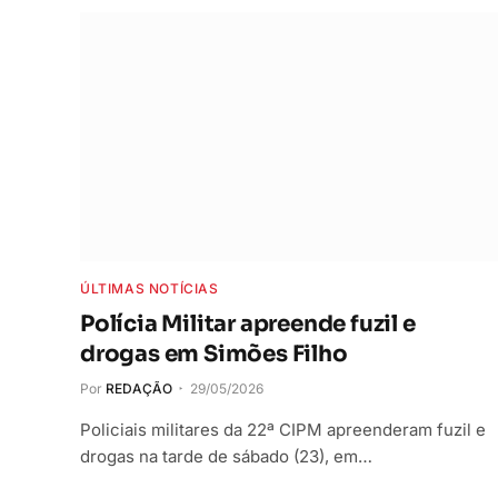
ÚLTIMAS NOTÍCIAS
Polícia Militar apreende fuzil e
drogas em Simões Filho
Por
REDAÇÃO
29/05/2026
Policiais militares da 22ª CIPM apreenderam fuzil e
drogas na tarde de sábado (23), em…