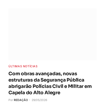
ÚLTIMAS NOTÍCIAS
Com obras avançadas, novas
estruturas da Segurança Pública
abrigarão Polícias Civil e Militar em
Capela do Alto Alegre
Por
REDAÇÃO
29/05/2026