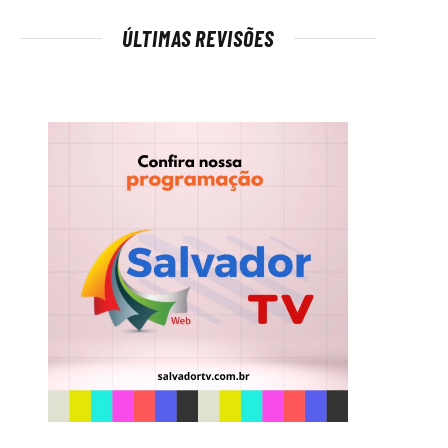
ÚLTIMAS REVISÕES