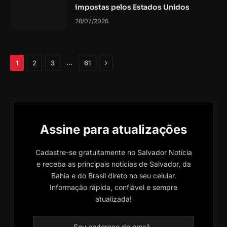
impostas pelos Estados Unidos
28/07/2026
Próximo
…
1
2
3
61
Assine para atualizações
Cadastre-se gratuitamente no Salvador Notícia
e receba as principais notícias de Salvador, da
Bahia e do Brasil direto no seu celular.
Informação rápida, confiável e sempre
atualizada!