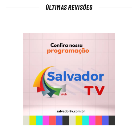
ÚLTIMAS REVISÕES