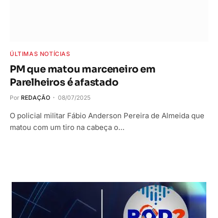
ÚLTIMAS NOTÍCIAS
PM que matou marceneiro em
Parelheiros é afastado
Por
REDAÇÃO
08/07/2025
O policial militar Fábio Anderson Pereira de Almeida que
matou com um tiro na cabeça o…