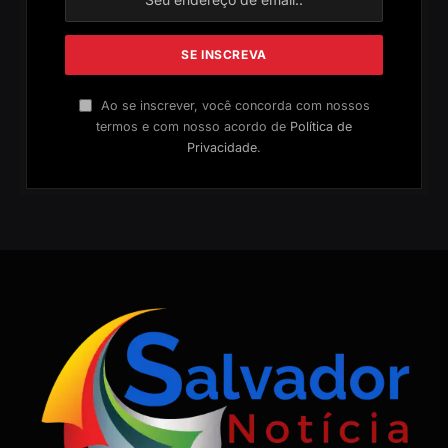
Ao se inscrever, você concorda com nossos
termos e com nosso acordo de
Política de
Privacidade
.