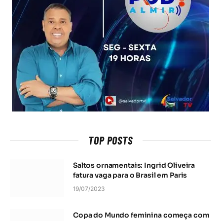
TOP POSTS
Saltos ornamentais: Ingrid Oliveira
fatura vaga para o Brasil em Paris
19/07/2023
Copa do Mundo feminina começa com