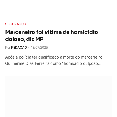
SEGURANÇA
Marceneiro foi vítima de homicídio
doloso, diz MP
Por
REDAÇÃO
13/07/2025
Após a polícia ter qualificado a morte do marceneiro
Guilherme Dias Ferreira como “homicídio culposo…