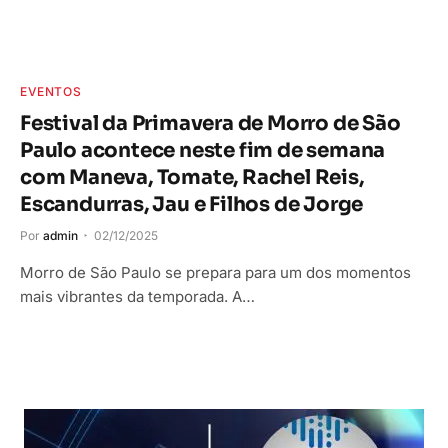
EVENTOS
Festival da Primavera de Morro de São
Paulo acontece neste fim de semana
com Maneva, Tomate, Rachel Reis,
Escandurras, Jau e Filhos de Jorge
Por
admin
02/12/2025
Morro de São Paulo se prepara para um dos momentos
mais vibrantes da temporada. A…