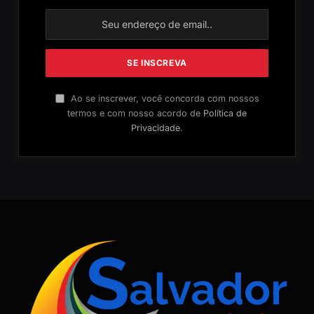
Ao se inscrever, você concorda com nossos
termos e com nosso acordo de
Política de
Privacidade
.