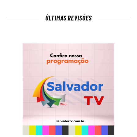
ÚLTIMAS REVISÕES