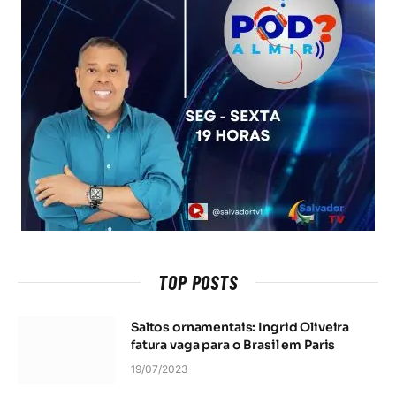
TOP POSTS
Saltos ornamentais: Ingrid Oliveira
fatura vaga para o Brasil em Paris
19/07/2023