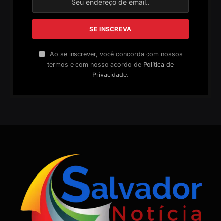
Ao se inscrever, você concorda com nossos
termos e com nosso acordo de
Política de
Privacidade
.