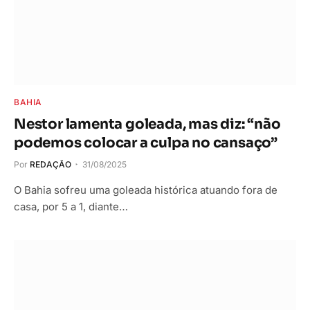
BAHIA
Nestor lamenta goleada, mas diz: “não
podemos colocar a culpa no cansaço”
Por
REDAÇÃO
31/08/2025
O Bahia sofreu uma goleada histórica atuando fora de
casa, por 5 a 1, diante…