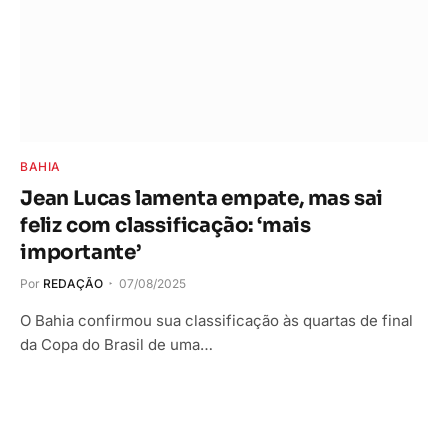
BAHIA
Jean Lucas lamenta empate, mas sai
feliz com classificação: ‘mais
importante’
Por
REDAÇÃO
07/08/2025
O Bahia confirmou sua classificação às quartas de final
da Copa do Brasil de uma…