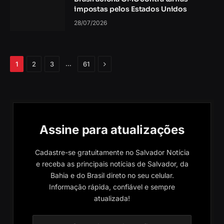
impostas pelos Estados Unidos
28/07/2026
Próximo
…
1
2
3
61
Assine para atualizações
Cadastre-se gratuitamente no Salvador Notícia
e receba as principais notícias de Salvador, da
Bahia e do Brasil direto no seu celular.
Informação rápida, confiável e sempre
atualizada!