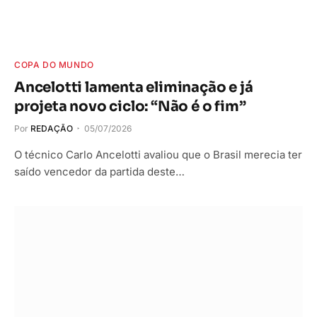
COPA DO MUNDO
Ancelotti lamenta eliminação e já
projeta novo ciclo: “Não é o fim”
Por
REDAÇÃO
05/07/2026
O técnico Carlo Ancelotti avaliou que o Brasil merecia ter
saído vencedor da partida deste…