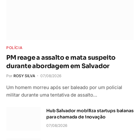
POLÍCIA
PM reage a assalto e mata suspeito
durante abordagem em Salvador
Por
ROSY SILVA
07/08/2026
Um homem morreu após ser baleado por um policial
militar durante uma tentativa de assalto…
Hub Salvador mobiliza startups baianas
para chamada de inovação
07/08/2026