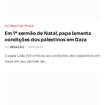
ÚLTIMAS NOTÍCIAS
Em 1º sermão de Natal, papa lamenta
condições dos palestinos em Gaza
Por
REDAÇÃO
26/12/2025
O papa Leão XIV criticou as condições dos palestinos em
Gaza em seu sermão de…