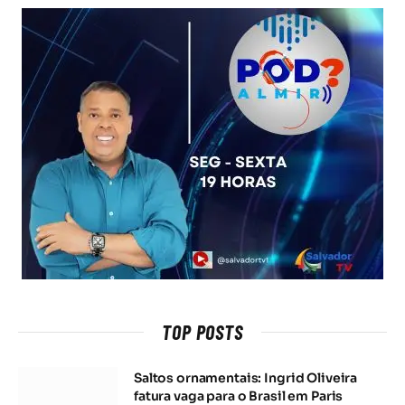
TOP POSTS
Saltos ornamentais: Ingrid Oliveira
fatura vaga para o Brasil em Paris