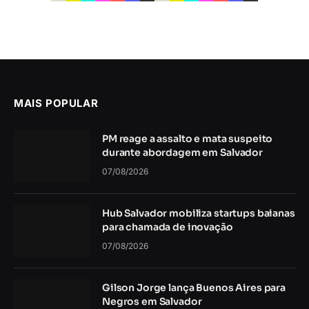
MAIS POPULAR
PM reage a assalto e mata suspeito
durante abordagem em Salvador
07/08/2026
Hub Salvador mobiliza startups baianas
para chamada de inovação
07/08/2026
Gilson Jorge lança Buenos Aires para
Negros em Salvador