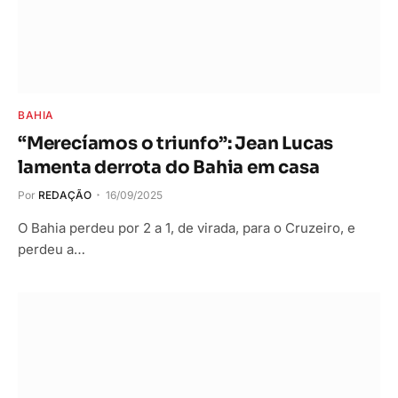
BAHIA
“Merecíamos o triunfo”: Jean Lucas
lamenta derrota do Bahia em casa
Por
REDAÇÃO
16/09/2025
O Bahia perdeu por 2 a 1, de virada, para o Cruzeiro, e
perdeu a…