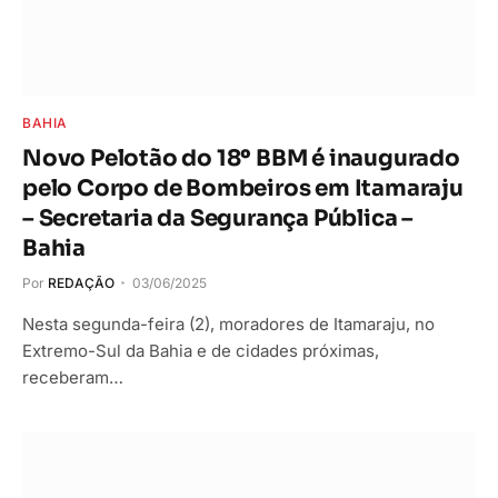
BAHIA
Novo Pelotão do 18º BBM é inaugurado
pelo Corpo de Bombeiros em Itamaraju
– Secretaria da Segurança Pública –
Bahia
Por
REDAÇÃO
03/06/2025
Nesta segunda-feira (2), moradores de Itamaraju, no
Extremo-Sul da Bahia e de cidades próximas,
receberam…