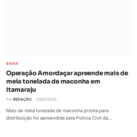
BAHIA
Operação Amordaçar apreende mais de
meia tonelada de maconha em
Itamaraju
Por
REDAÇÃO
23/05/2025
Mais de meia tonelada de maconha pronta para
distribuição foi apreendida pela Polícia Civil da…