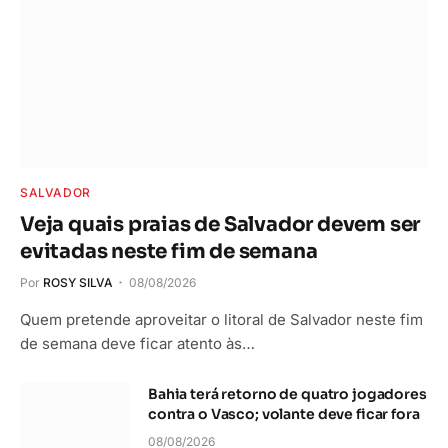
SALVADOR
Veja quais praias de Salvador devem ser
evitadas neste fim de semana
Por
ROSY SILVA
08/08/2026
Quem pretende aproveitar o litoral de Salvador neste fim
de semana deve ficar atento às…
Bahia terá retorno de quatro jogadores
contra o Vasco; volante deve ficar fora
08/08/2026