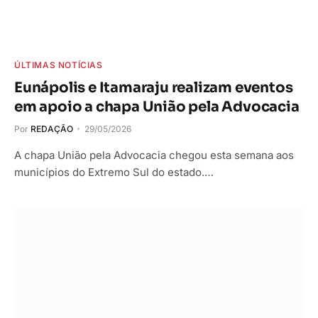
ÚLTIMAS NOTÍCIAS
Eunápolis e Itamaraju realizam eventos
em apoio a chapa União pela Advocacia
Por
REDAÇÃO
29/05/2026
A chapa União pela Advocacia chegou esta semana aos
municípios do Extremo Sul do estado.…