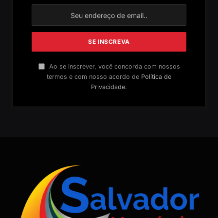
Ao se inscrever, você concorda com nossos
termos e com nosso acordo de
Política de
Privacidade
.