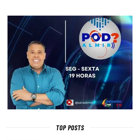
TOP POSTS