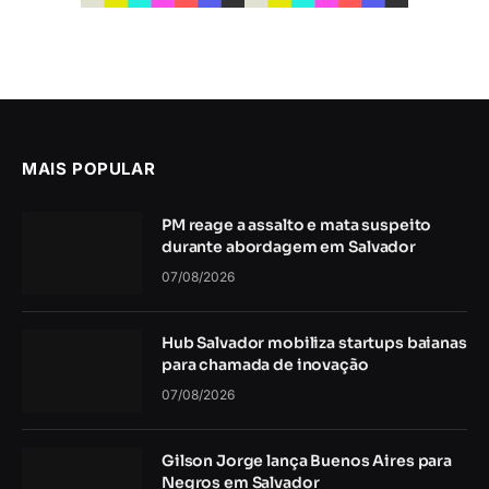
MAIS POPULAR
PM reage a assalto e mata suspeito
durante abordagem em Salvador
07/08/2026
Hub Salvador mobiliza startups baianas
para chamada de inovação
07/08/2026
Gilson Jorge lança Buenos Aires para
Negros em Salvador