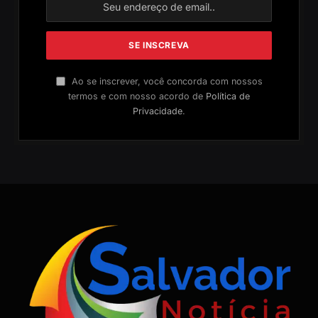
Ao se inscrever, você concorda com nossos
termos e com nosso acordo de
Política de
Privacidade
.