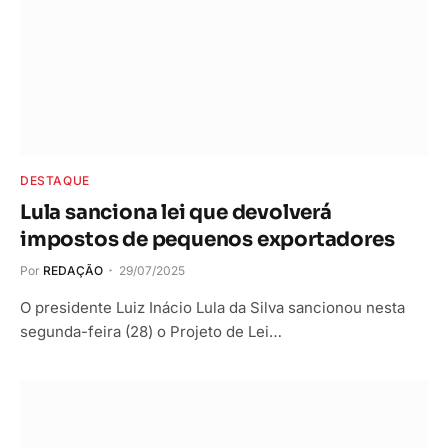
DESTAQUE
Lula sanciona lei que devolverá
impostos de pequenos exportadores
Por
REDAÇÃO
29/07/2025
O presidente Luiz Inácio Lula da Silva sancionou nesta
segunda-feira (28) o Projeto de Lei…