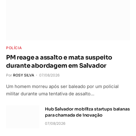
POLÍCIA
PM reage a assalto e mata suspeito
durante abordagem em Salvador
Por
ROSY SILVA
07/08/2026
Um homem morreu após ser baleado por um policial
militar durante uma tentativa de assalto…
Hub Salvador mobiliza startups baianas
para chamada de inovação
07/08/2026