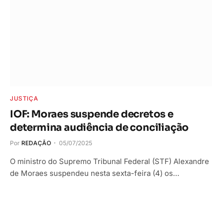
JUSTIÇA
IOF: Moraes suspende decretos e
determina audiência de conciliação
Por
REDAÇÃO
05/07/2025
O ministro do Supremo Tribunal Federal (STF) Alexandre
de Moraes suspendeu nesta sexta-feira (4) os…