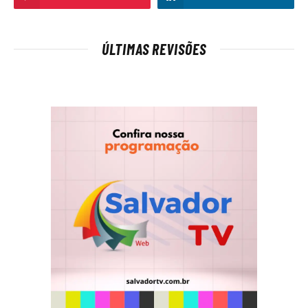
ÚLTIMAS REVISÕES