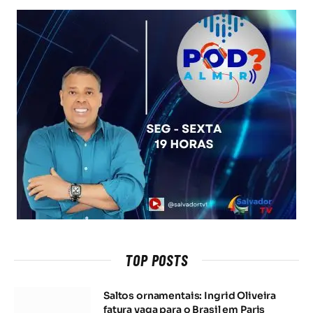
TOP POSTS
Saltos ornamentais: Ingrid Oliveira
fatura vaga para o Brasil em Paris