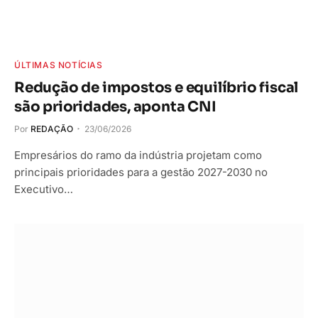
ÚLTIMAS NOTÍCIAS
Redução de impostos e equilíbrio fiscal
são prioridades, aponta CNI
Por
REDAÇÃO
23/06/2026
Empresários do ramo da indústria projetam como
principais prioridades para a gestão 2027-2030 no
Executivo…