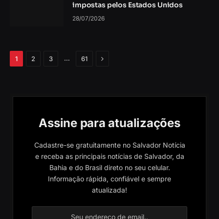
impostas pelos Estados Unidos
28/07/2026
Próximo
…
1
2
3
61
Assine para atualizações
Cadastre-se gratuitamente no Salvador Notícia
e receba as principais notícias de Salvador, da
Bahia e do Brasil direto no seu celular.
Informação rápida, confiável e sempre
atualizada!