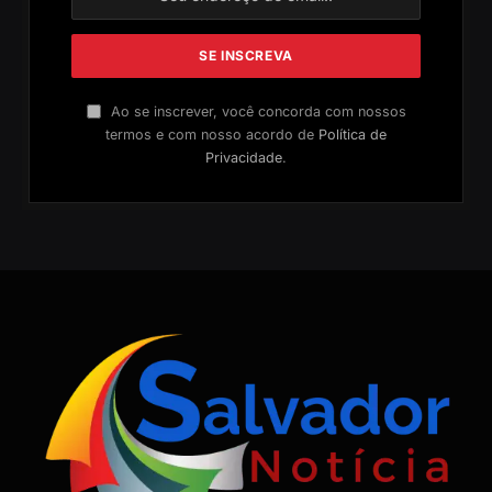
Ao se inscrever, você concorda com nossos
termos e com nosso acordo de
Política de
Privacidade
.