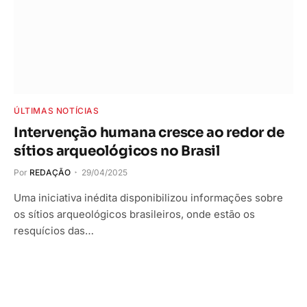
ÚLTIMAS NOTÍCIAS
Intervenção humana cresce ao redor de
sítios arqueológicos no Brasil
Por
REDAÇÃO
29/04/2025
Uma iniciativa inédita disponibilizou informações sobre
os sítios arqueológicos brasileiros, onde estão os
resquícios das…