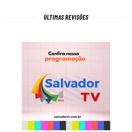
ÚLTIMAS REVISÕES