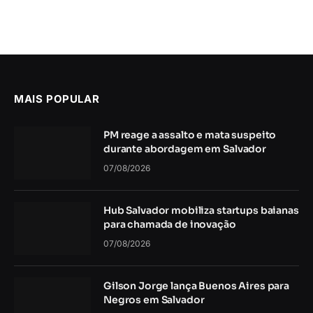
MAIS POPULAR
PM reage a assalto e mata suspeito
durante abordagem em Salvador
07/08/2026
Hub Salvador mobiliza startups baianas
para chamada de inovação
07/08/2026
Gilson Jorge lança Buenos Aires para
Negros em Salvador