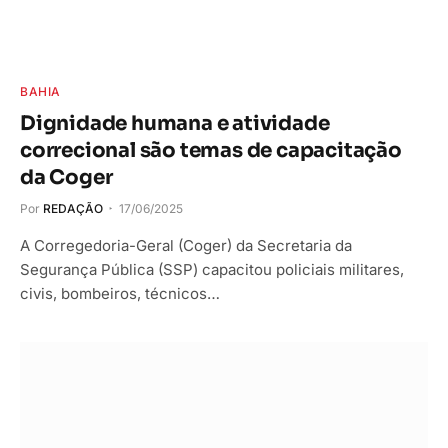
BAHIA
Dignidade humana e atividade
correcional são temas de capacitação
da Coger
Por
REDAÇÃO
17/06/2025
A Corregedoria-Geral (Coger) da Secretaria da
Segurança Pública (SSP) capacitou policiais militares,
civis, bombeiros, técnicos…