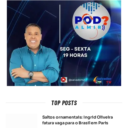
TOP POSTS
Saltos ornamentais: Ingrid Oliveira
fatura vaga para o Brasil em Paris