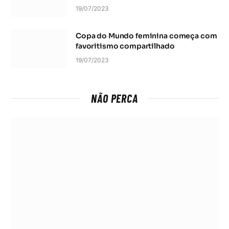
19/07/2023
Copa do Mundo feminina começa com
favoritismo compartilhado
19/07/2023
NÃO PERCA