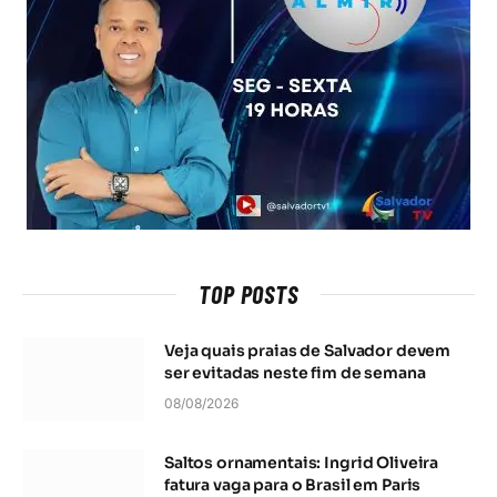
TOP POSTS
Veja quais praias de Salvador devem
ser evitadas neste fim de semana
08/08/2026
Saltos ornamentais: Ingrid Oliveira
fatura vaga para o Brasil em Paris