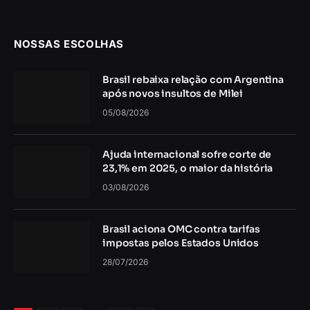
NOSSAS ESCOLHAS
Brasil rebaixa relação com Argentina
após novos insultos de Milei
05/08/2026
Ajuda internacional sofre corte de
23,1% em 2025, o maior da história
03/08/2026
Brasil aciona OMC contra tarifas
impostas pelos Estados Unidos
28/07/2026