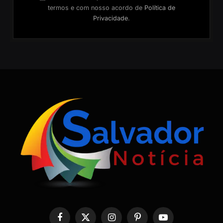
termos e com nosso acordo de
Política de
Privacidade
.
Facebook
X
Instagram
Pinterest
YouTube