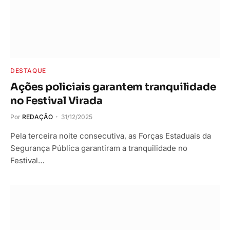
DESTAQUE
Ações policiais garantem tranquilidade
no Festival Virada
Por
REDAÇÃO
31/12/2025
Pela terceira noite consecutiva, as Forças Estaduais da
Segurança Pública garantiram a tranquilidade no
Festival…