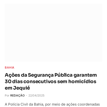
BAHIA
Ações da Segurança Pública garantem
30 dias consecutivos sem homicídios
em Jequié
Por
REDAÇÃO
22/04/2025
A Polícia Civil da Bahia, por meio de ações coordenadas