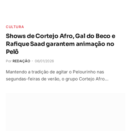
CULTURA
Shows de Cortejo Afro, Gal do Beco e
Rafique Saad garantem animação no
Pelô
Por
REDAÇÃO
06/01/2026
Mantendo a tradição de agitar o Pelourinho nas
segundas-feiras de verão, o grupo Cortejo Afro…