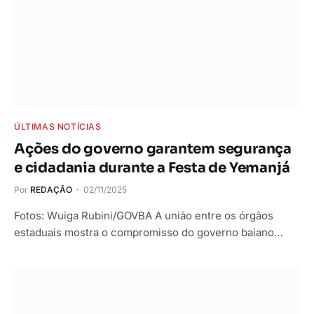
ÚLTIMAS NOTÍCIAS
Ações do governo garantem segurança
e cidadania durante a Festa de Yemanjá
Por
REDAÇÃO
02/11/2025
Fotos: Wuiga Rubini/GOVBA A união entre os órgãos
estaduais mostra o compromisso do governo baiano…