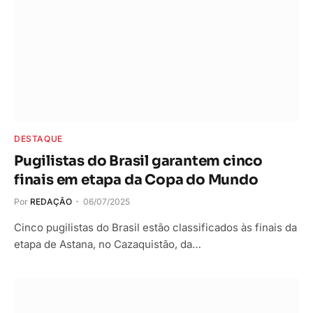
DESTAQUE
Pugilistas do Brasil garantem cinco
finais em etapa da Copa do Mundo
Por
REDAÇÃO
06/07/2025
Cinco pugilistas do Brasil estão classificados às finais da
etapa de Astana, no Cazaquistão, da…