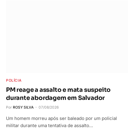
POLÍCIA
PM reage a assalto e mata suspeito
durante abordagem em Salvador
Por
ROSY SILVA
07/08/2026
Um homem morreu após ser baleado por um policial
militar durante uma tentativa de assalto…