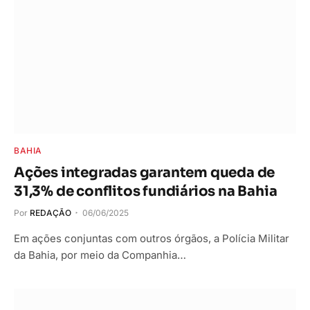
BAHIA
Ações integradas garantem queda de
31,3% de conflitos fundiários na Bahia
Por
REDAÇÃO
06/06/2025
Em ações conjuntas com outros órgãos, a Polícia Militar
da Bahia, por meio da Companhia…