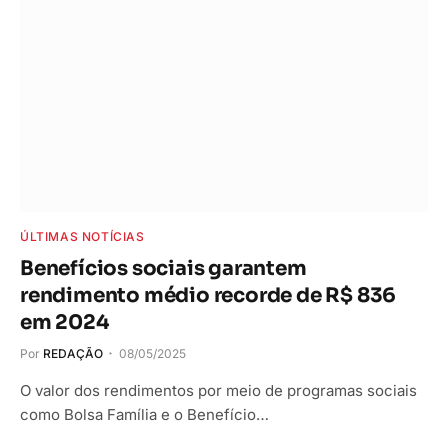
ÚLTIMAS NOTÍCIAS
Benefícios sociais garantem
rendimento médio recorde de R$ 836
em 2024
Por
REDAÇÃO
08/05/2025
O valor dos rendimentos por meio de programas sociais
como Bolsa Família e o Benefício…