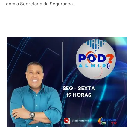
com a Secretaria da Segurança…