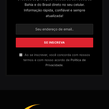
Bahia e do Brasil direto no seu celular.
Informação rápida, confiável e sempre
atualizada!
Ao se inscrever, você concorda com nossos
termos e com nosso acordo de
Política de
Privacidade
.