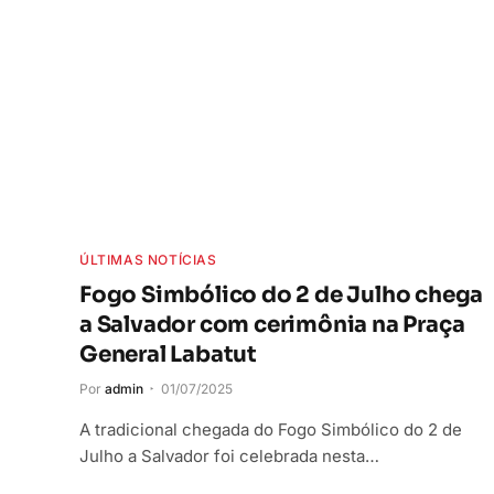
ÚLTIMAS NOTÍCIAS
Fogo Simbólico do 2 de Julho chega
a Salvador com cerimônia na Praça
General Labatut
Por
admin
01/07/2025
A tradicional chegada do Fogo Simbólico do 2 de
Julho a Salvador foi celebrada nesta…