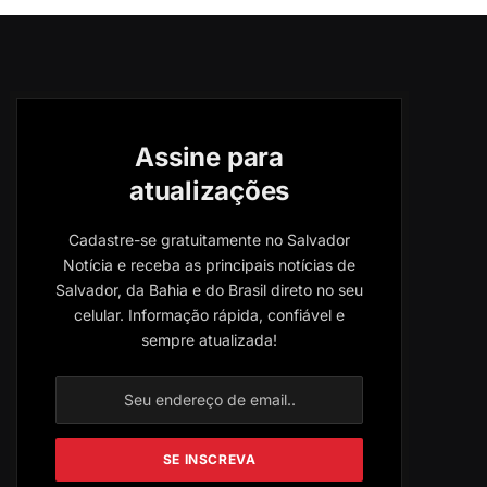
Assine para
atualizações
Cadastre-se gratuitamente no Salvador
Notícia e receba as principais notícias de
Salvador, da Bahia e do Brasil direto no seu
celular. Informação rápida, confiável e
sempre atualizada!