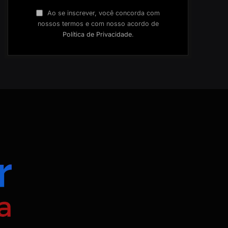
Ao se inscrever, você concorda com
nossos termos e com nosso acordo de
Política de Privacidade
.