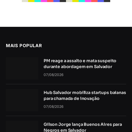
MAIS POPULAR
PM reage a assalto e mata suspeito
durante abordagem em Salvador
07/08/2026
Hub Salvador mobiliza startups baianas
para chamada de inovação
07/08/2026
Gilson Jorge lança Buenos Aires para
Negros em Salvador