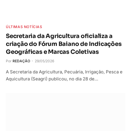
ÚLTIMAS NOTÍCIAS
Secretaria da Agricultura oficializa a
criação do Fórum Baiano de Indicações
Geográficas e Marcas Coletivas
Por
REDAÇÃO
29/05/2026
A Secretaria da Agricultura, Pecuária, Irrigação, Pesca e
Aquicultura (Seagri) publicou, no dia 28 de…