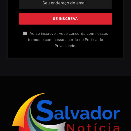
Ao se inscrever, você concorda com nossos
termos e com nosso acordo de
Política de
Privacidade
.