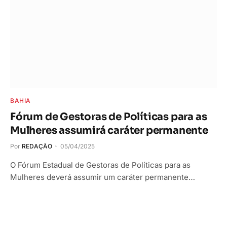
BAHIA
Fórum de Gestoras de Políticas para as
Mulheres assumirá caráter permanente
Por
REDAÇÃO
05/04/2025
O Fórum Estadual de Gestoras de Políticas para as
Mulheres deverá assumir um caráter permanente…