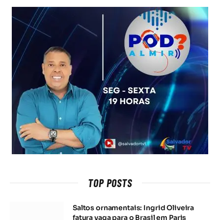
TOP POSTS
Saltos ornamentais: Ingrid Oliveira
fatura vaga para o Brasil em Paris