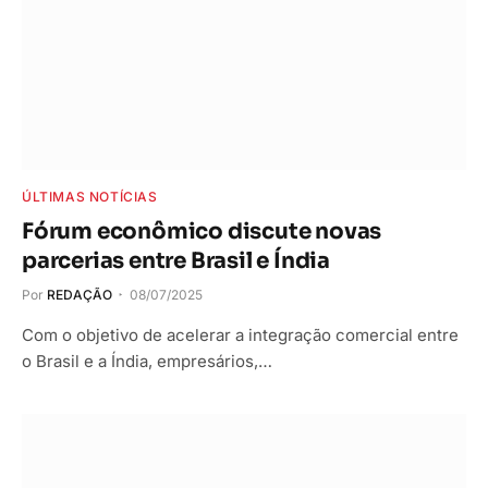
ÚLTIMAS NOTÍCIAS
Fórum econômico discute novas
parcerias entre Brasil e Índia
Por
REDAÇÃO
08/07/2025
Com o objetivo de acelerar a integração comercial entre
o Brasil e a Índia, empresários,…