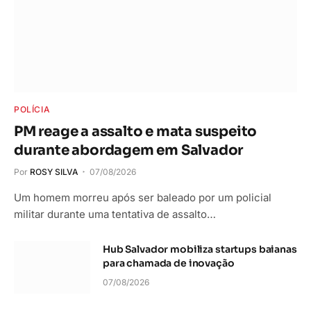
POLÍCIA
PM reage a assalto e mata suspeito
durante abordagem em Salvador
Por
ROSY SILVA
07/08/2026
Um homem morreu após ser baleado por um policial
militar durante uma tentativa de assalto…
Hub Salvador mobiliza startups baianas
para chamada de inovação
07/08/2026