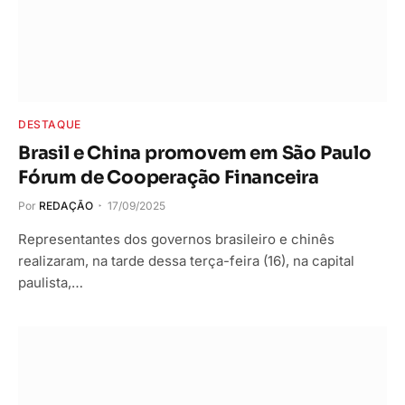
DESTAQUE
Brasil e China promovem em São Paulo
Fórum de Cooperação Financeira
Por
REDAÇÃO
17/09/2025
Representantes dos governos brasileiro e chinês
realizaram, na tarde dessa terça-feira (16), na capital
paulista,…