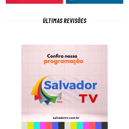
ÚLTIMAS REVISÕES