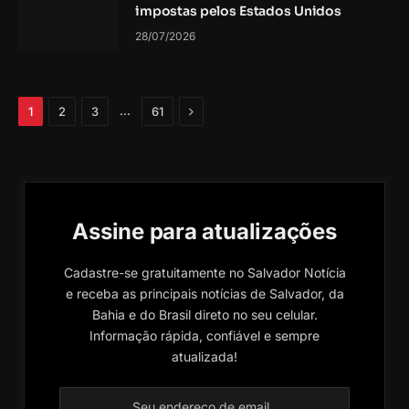
impostas pelos Estados Unidos
28/07/2026
Próximo
…
1
2
3
61
Assine para atualizações
Cadastre-se gratuitamente no Salvador Notícia
e receba as principais notícias de Salvador, da
Bahia e do Brasil direto no seu celular.
Informação rápida, confiável e sempre
atualizada!