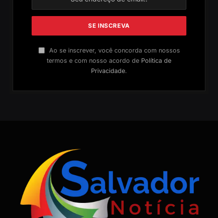
Ao se inscrever, você concorda com nossos
termos e com nosso acordo de
Política de
Privacidade
.