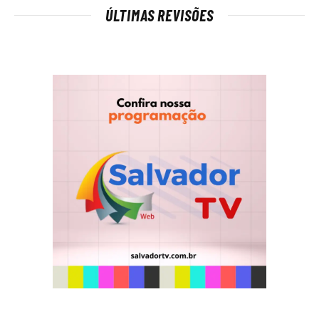
ÚLTIMAS REVISÕES