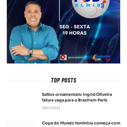
TOP POSTS
Saltos ornamentais: Ingrid Oliveira
fatura vaga para o Brasil em Paris
19/07/2023
Copa do Mundo feminina começa com