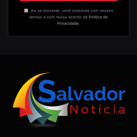
Ao se inscrever, você concorda com nossos
termos e com nosso acordo de
Política de
Privacidade
.