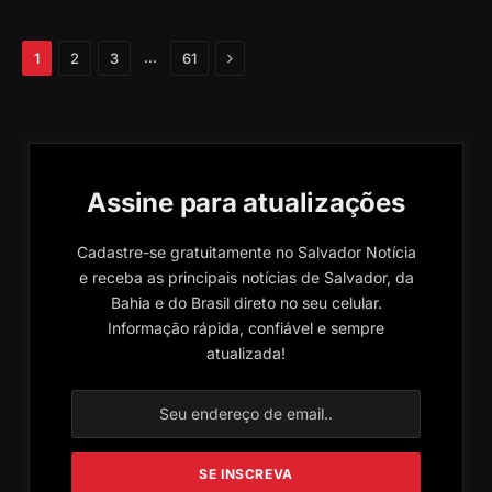
Próximo
…
1
2
3
61
Assine para atualizações
Cadastre-se gratuitamente no Salvador Notícia
e receba as principais notícias de Salvador, da
Bahia e do Brasil direto no seu celular.
Informação rápida, confiável e sempre
atualizada!