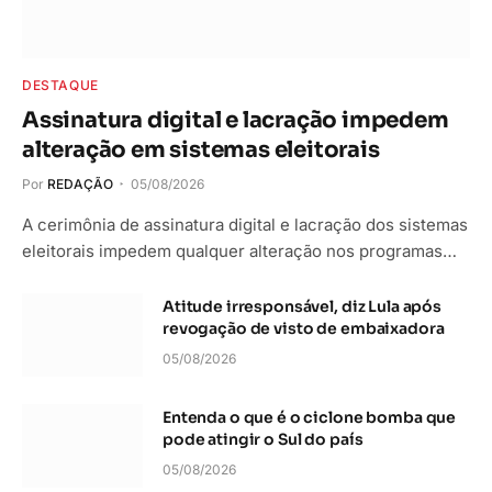
DESTAQUE
Assinatura digital e lacração impedem
alteração em sistemas eleitorais
Por
REDAÇÃO
05/08/2026
A cerimônia de assinatura digital e lacração dos sistemas
eleitorais impedem qualquer alteração nos programas…
Atitude irresponsável, diz Lula após
revogação de visto de embaixadora
05/08/2026
Entenda o que é o ciclone bomba que
pode atingir o Sul do país
05/08/2026