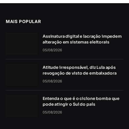
MAIS POPULAR
Assinatura digital e lacração impedem
alteração em sistemas eleitorais
05/08/2026
Atitude irresponsável, diz Lula após
revogação de visto de embaixadora
05/08/2026
Entenda o que é o ciclone bomba que
pode atingir o Sul do país
05/08/2026