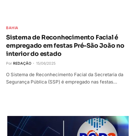
BAHIA
Sistema de Reconhecimento Facial é
empregado em festas Pré-São João no
interior do estado
Por
REDAÇÃO
15/06/2025
O Sistema de Reconhecimento Facial da Secretaria da
Segurança Pública (SSP) é empregado nas festas…