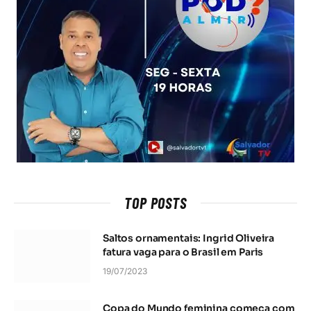
TOP POSTS
Saltos ornamentais: Ingrid Oliveira
fatura vaga para o Brasil em Paris
19/07/2023
Copa do Mundo feminina começa com