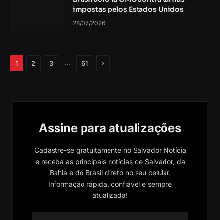
impostas pelos Estados Unidos
28/07/2026
Próximo
…
1
2
3
61
Assine para atualizações
Cadastre-se gratuitamente no Salvador Notícia
e receba as principais notícias de Salvador, da
Bahia e do Brasil direto no seu celular.
Informação rápida, confiável e sempre
atualizada!