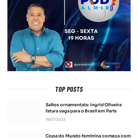
TOP POSTS
Saltos ornamentais: Ingrid Oliveira
fatura vaga para o Brasil em Paris
19/07/2023
Copa do Mundo feminina começa com