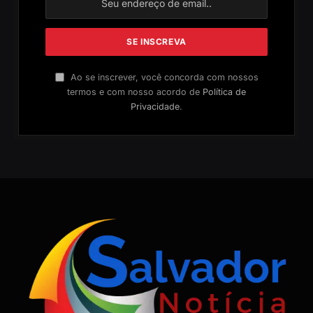
Ao se inscrever, você concorda com nossos
termos e com nosso acordo de
Política de
Privacidade
.