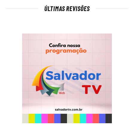
ÚLTIMAS REVISÕES