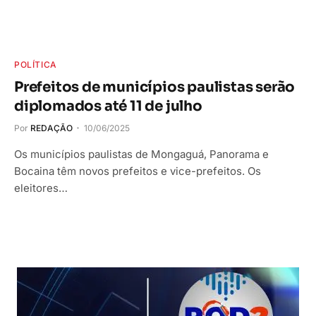
POLÍTICA
Prefeitos de municípios paulistas serão
diplomados até 11 de julho
Por
REDAÇÃO
10/06/2025
Os municípios paulistas de Mongaguá, Panorama e
Bocaina têm novos prefeitos e vice-prefeitos. Os
eleitores…